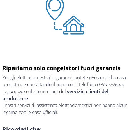
Ripariamo solo congelatori fuori garanzia
Per gli elettrodomestici in garanzia potete rivolgervi alla casa
produttrice contattando il numero di telefono
dell’assistenza
in garanzia
o il sito internet del
servizio clienti del
produttore
I nostri servizi di assistenza elettrodomestici non hanno alcun
legame con le case ufficiali.
Ricordati che: