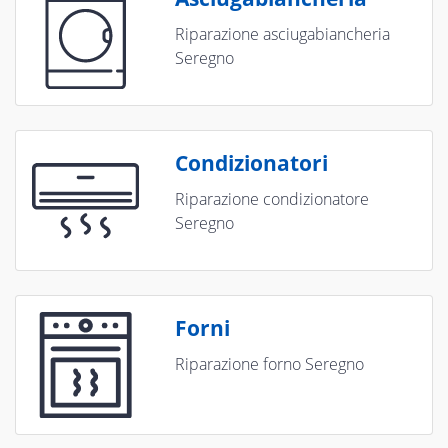
Riparazione asciugabiancheria
Seregno
Condizionatori
Riparazione condizionatore
Seregno
Forni
Riparazione forno Seregno