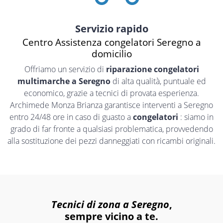
Servizio rapido
Centro Assistenza congelatori Seregno a
domicilio
Offriamo un servizio di
riparazione congelatori
multimarche a Seregno
di alta qualità, puntuale ed
economico, grazie a tecnici di provata esperienza.
Archimede Monza Brianza garantisce interventi a Seregno
entro 24/48 ore in caso di guasto a
congelatori
: siamo in
grado di far fronte a qualsiasi problematica, provvedendo
alla sostituzione dei pezzi danneggiati con ricambi originali.
Tecnici di zona a Seregno
,
sempre vicino a te.