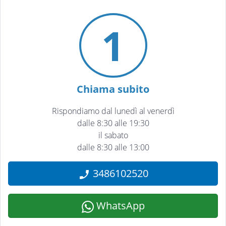
1
Chiama subito
Rispondiamo dal lunedì al venerdì
dalle 8:30 alle 19:30
il sabato
dalle 8:30 alle 13:00
3486102520
WhatsApp