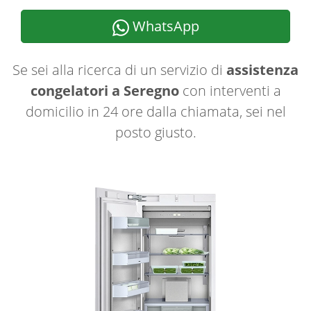
WhatsApp
Se sei alla ricerca di un servizio di
assistenza
congelatori a Seregno
con interventi a
domicilio in 24 ore dalla chiamata, sei nel
posto giusto.