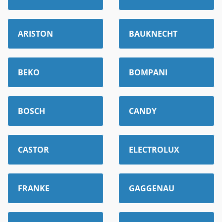
ARISTON
BAUKNECHT
BEKO
BOMPANI
BOSCH
CANDY
CASTOR
ELECTROLUX
FRANKE
GAGGENAU