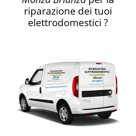
riparazione dei tuoi
elettrodomestici ?