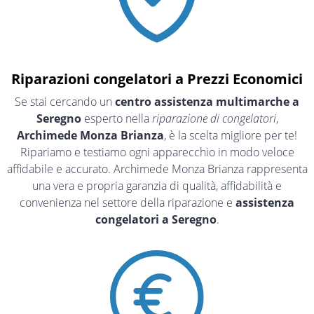
Riparazioni congelatori a Prezzi Economici
Se stai cercando un
centro assistenza multimarche a
Seregno
esperto nella
riparazione di congelatori
,
Archimede Monza Brianza
, è la scelta migliore per te!
Ripariamo e testiamo ogni apparecchio in modo veloce
affidabile e accurato. Archimede Monza Brianza rappresenta
una vera e propria garanzia di qualità, affidabilità e
convenienza nel settore della riparazione e
assistenza
congelatori a Seregno
.