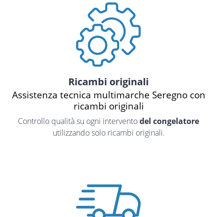
Ricambi originali
Assistenza tecnica multimarche Seregno con
ricambi originali
Controllo qualità su ogni intervento
del congelatore
utilizzando solo ricambi originali.