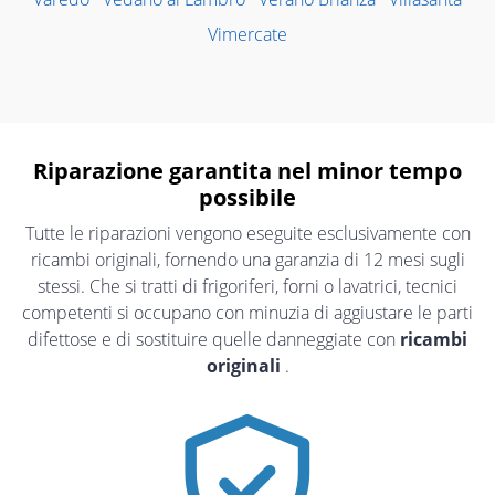
Vimercate
Riparazione garantita nel minor tempo
possibile
Tutte le riparazioni vengono eseguite esclusivamente con
ricambi originali, fornendo una garanzia di 12 mesi sugli
stessi. Che si tratti di frigoriferi, forni o lavatrici, tecnici
competenti si occupano con minuzia di aggiustare le parti
difettose e di sostituire quelle danneggiate con
ricambi
originali
.