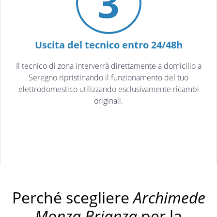
3
Uscita del tecnico entro 24/48h
Il tecnico di zona interverrà direttamente a domicilio a
Seregno ripristinando il funzionamento del tuo
elettrodomestico utilizzando esclusivamente ricambi
originali.
Perché scegliere
Archimede
Monza Brianza
per la