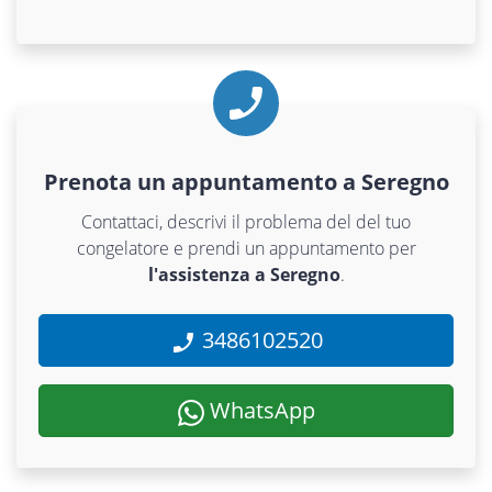
Prenota un appuntamento a Seregno
Contattaci, descrivi il problema del del tuo
congelatore e prendi un appuntamento per
l'assistenza a Seregno
.
3486102520
WhatsApp