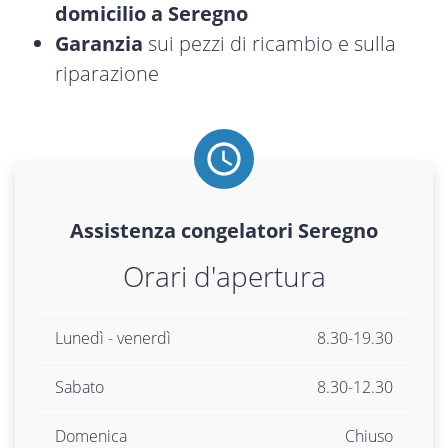
domicilio a Seregno
Garanzia
sui pezzi di ricambio e sulla
riparazione
Assistenza
congelatori
Seregno
Orari d'apertura
Lunedì - venerdì
8.30-19.30
Sabato
8.30-12.30
Domenica
Chiuso