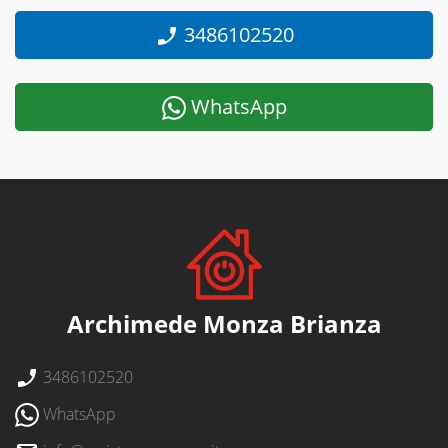
3486102520
WhatsApp
Archimede Monza Brianza
3486102520
WhatsApp