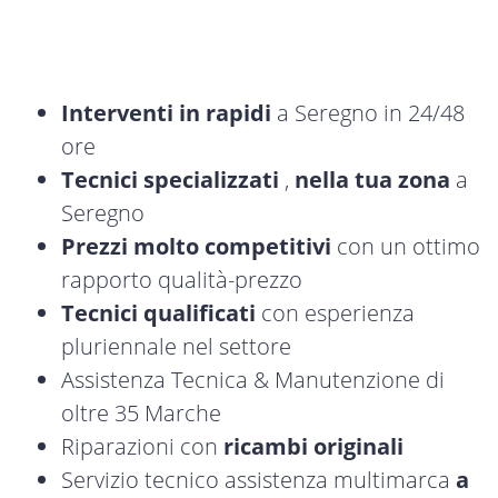
Interventi in rapidi
a Seregno in 24/48
ore
Tecnici specializzati
,
nella tua zona
a
Seregno
Prezzi molto competitivi
con un ottimo
rapporto qualità-prezzo
Tecnici qualificati
con esperienza
pluriennale nel settore
Assistenza Tecnica & Manutenzione di
oltre 35 Marche
Riparazioni con
ricambi originali
Servizio tecnico assistenza multimarca
a