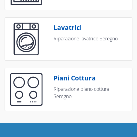
Lavatrici
Riparazione lavatrice Seregno
Piani Cottura
Riparazione piano cottura
Seregno