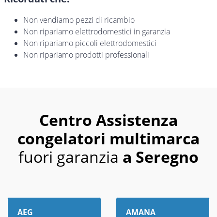
Non vendiamo pezzi di ricambio
Non ripariamo elettrodomestici in garanzia
Non ripariamo piccoli elettrodomestici
Non ripariamo prodotti professionali
Centro Assistenza
congelatori multimarca
fuori garanzia
a Seregno
AEG
AMANA