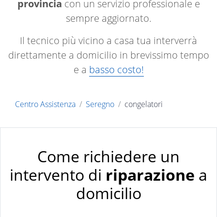
provincia
con un servizio professionale e
sempre aggiornato.
Il tecnico più vicino a casa tua interverrà
direttamente a domicilio in brevissimo tempo
e a
basso costo!
Centro Assistenza
Seregno
congelatori
Come richiedere un
intervento di
riparazione
a
domicilio