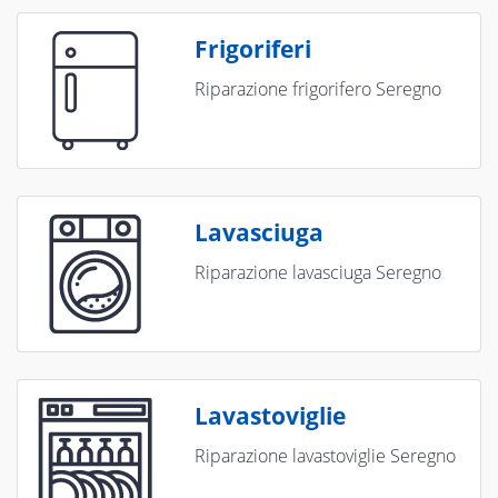
Frigoriferi
Riparazione frigorifero Seregno
Lavasciuga
Riparazione lavasciuga Seregno
Lavastoviglie
Riparazione lavastoviglie Seregno