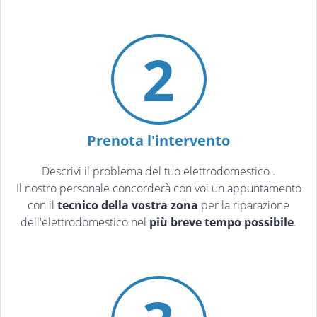
2
Prenota l'intervento
Descrivi il problema del tuo elettrodomestico
.
Il nostro personale concorderà con voi un appuntamento
con il
tecnico della vostra zona
per la riparazione
dell'elettrodomestico nel
più breve tempo possibile
.