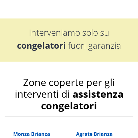
Interveniamo solo su
congelatori
fuori garanzia
Zone coperte per gli
interventi di
assistenza
congelatori
Monza Brianza
Agrate Brianza