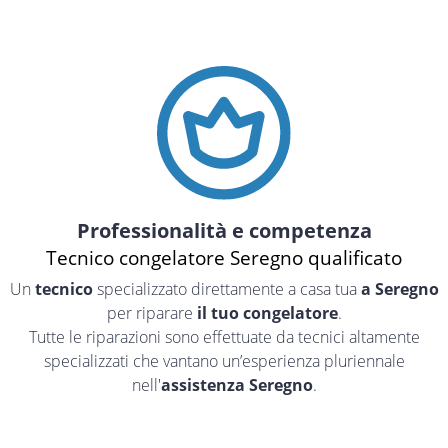
Professionalità e competenza
Tecnico congelatore Seregno qualificato
Un
tecnico
specializzato direttamente a casa tua
a Seregno
per riparare
il tuo congelatore
.
Tutte le riparazioni sono effettuate da tecnici altamente
specializzati che vantano un’esperienza pluriennale
nell'
assistenza Seregno
.