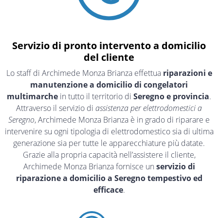
Servizio di pronto intervento a domicilio
del cliente
Lo staff di Archimede Monza Brianza effettua
riparazioni e
manutenzione a domicilio di congelatori
multimarche
in tutto il territorio di
Seregno e provincia
.
Attraverso il servizio di
assistenza per elettrodomestici a
Seregno
, Archimede Monza Brianza è in grado di riparare e
intervenire su ogni tipologia di elettrodomestico sia di ultima
generazione sia per tutte le apparecchiature più datate.
Grazie alla propria capacità nell’assistere il cliente,
Archimede Monza Brianza fornisce un
servizio di
riparazione a domicilio a Seregno tempestivo ed
efficace
.