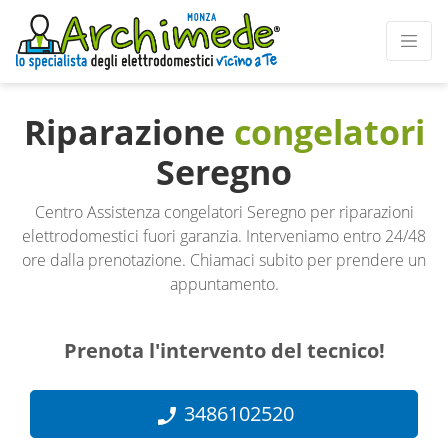
Riparazione
congelatori
Seregno
Centro Assistenza congelatori Seregno per riparazioni
elettrodomestici fuori garanzia. Interveniamo entro 24/48
ore dalla prenotazione. Chiamaci subito per prendere un
appuntamento.
Prenota l'intervento del tecnico!
3486102520