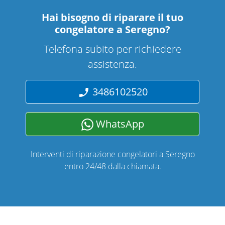
Hai bisogno di riparare
il tuo
congelatore a Seregno
?
Telefona subito per richiedere
assistenza.
3486102520
WhatsApp
Interventi di riparazione congelatori a Seregno
entro 24/48 dalla chiamata.