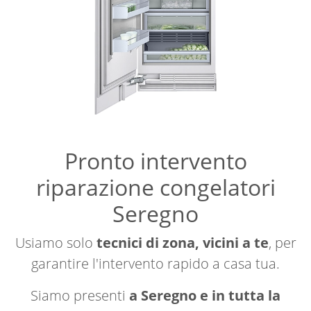
Pronto intervento
riparazione congelatori
Seregno
Usiamo solo
tecnici di zona, vicini a te
, per
garantire l'intervento rapido a casa tua.
Siamo presenti
a Seregno e in tutta la