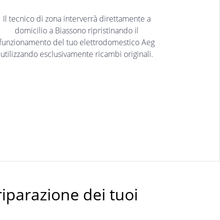
Il tecnico di zona interverrà direttamente a
domicilio a Biassono ripristinando il
funzionamento del tuo elettrodomestico Aeg
utilizzando esclusivamente ricambi originali.
riparazione dei tuoi