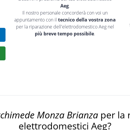
Aeg
.
Il nostro personale concorderà con voi un
appuntamento con il
tecnico della vostra zona
per la riparazione dell'elettrodomestico Aeg nel
più breve tempo possibile
.
rchimede Monza Brianza
per la 
elettrodomestici Aeg?