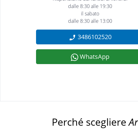
dalle 8:30 alle 19:30
il sabato
dalle 8:30 alle 13:00
3486102520
WhatsApp
Perché scegliere
A