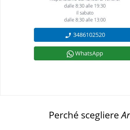
dalle 8:30 alle 19:30
il sabato
dalle 8:30 alle 13:00
3486102520
WhatsApp
Perché scegliere
A