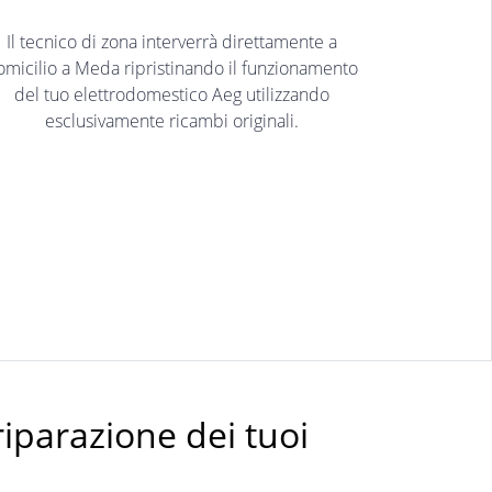
Il tecnico di zona interverrà direttamente a
omicilio a Meda ripristinando il funzionamento
del tuo elettrodomestico Aeg utilizzando
esclusivamente ricambi originali.
riparazione dei tuoi