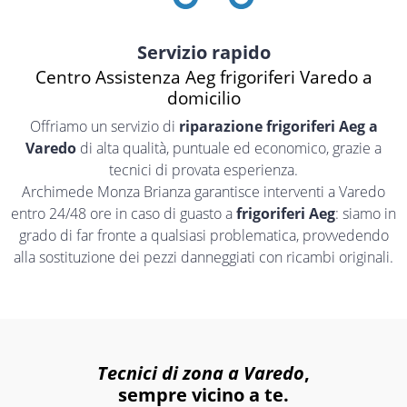
Servizio rapido
Centro Assistenza Aeg frigoriferi Varedo a
domicilio
Offriamo un servizio di
riparazione frigoriferi Aeg a
Varedo
di alta qualità, puntuale ed economico, grazie a
tecnici di provata esperienza.
Archimede Monza Brianza garantisce interventi a Varedo
entro 24/48 ore in caso di guasto a
frigoriferi Aeg
: siamo in
grado di far fronte a qualsiasi problematica, provvedendo
alla sostituzione dei pezzi danneggiati con ricambi originali.
Tecnici di zona a Varedo
,
sempre vicino a te.