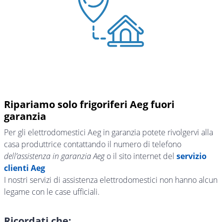
Ripariamo solo frigoriferi Aeg fuori
garanzia
Per gli elettrodomestici Aeg in garanzia potete rivolgervi alla
casa produttrice contattando il numero di telefono
dell’assistenza in garanzia Aeg
o il sito internet del
servizio
clienti Aeg
I nostri servizi di assistenza elettrodomestici non hanno alcun
legame con le case ufficiali.
Ricordati che: