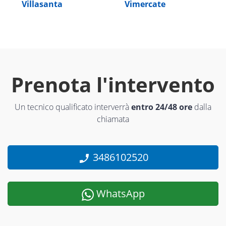
Villasanta
Vimercate
Prenota l'intervento
Un tecnico qualificato interverrà
entro 24/48 ore
dalla
chiamata
3486102520
WhatsApp