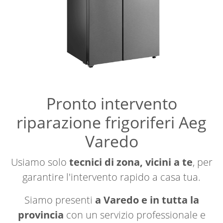
Pronto intervento
riparazione frigoriferi Aeg
Varedo
Usiamo solo
tecnici di zona, vicini a te
, per
garantire l'intervento rapido a casa tua.
Siamo presenti
a Varedo e in tutta la
provincia
con un servizio professionale e