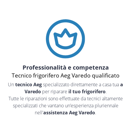
Professionalità e competenza
Tecnico frigorifero Aeg Varedo qualificato
Un
tecnico Aeg
specializzato direttamente a casa tua
a
Varedo
per riparare
il tuo frigorifero
.
Tutte le riparazioni sono effettuate da tecnici altamente
specializzati che vantano un’esperienza pluriennale
nell'
assistenza Aeg Varedo
.