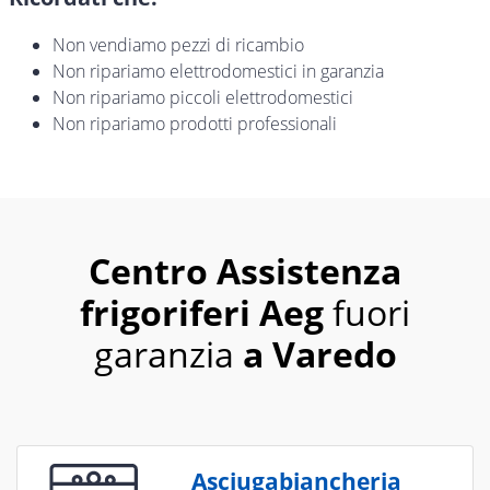
Non vendiamo pezzi di ricambio
Non ripariamo elettrodomestici in garanzia
Non ripariamo piccoli elettrodomestici
Non ripariamo prodotti professionali
Centro Assistenza
frigoriferi Aeg
fuori
garanzia
a Varedo
Asciugabiancheria