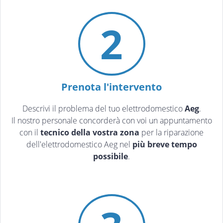
2
Prenota l'intervento
Descrivi il problema del tuo elettrodomestico
Aeg
.
Il nostro personale concorderà con voi un appuntamento
con il
tecnico della vostra zona
per la riparazione
dell'elettrodomestico Aeg nel
più breve tempo
possibile
.