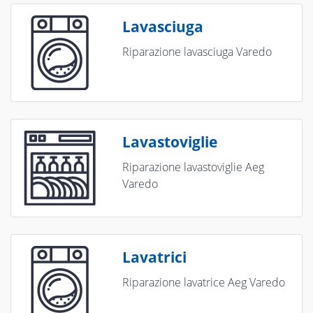
Lavasciuga
Riparazione lavasciuga Varedo
Lavastoviglie
Riparazione lavastoviglie Aeg
Varedo
Lavatrici
Riparazione lavatrice Aeg Varedo