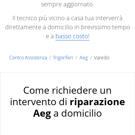
sempre aggiornato.
Il tecnico più vicino a casa tua interverrà
direttamente a domicilio in brevissimo tempo
e a
basso costo!
Centro Assistenza
frigoriferi
Aeg
Varedo
Come richiedere un
intervento di
riparazione
Aeg
a domicilio