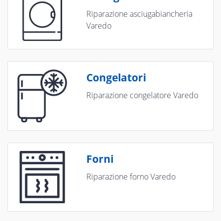
Riparazione asciugabiancheria
Varedo
Congelatori
Riparazione congelatore Varedo
Forni
Riparazione forno Varedo