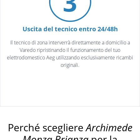
3
Uscita del tecnico entro 24/48h
Il tecnico di zona interverrà direttamente a domicilio a
Varedo ripristinando il funzionamento del tuo
elettrodomestico Aeg utilizzando esclusivamente ricambi
originali.
Perché scegliere
Archimede
Monza Brianza
per la