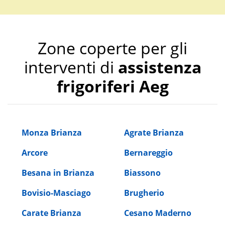
Zone coperte per gli
interventi di
assistenza
frigoriferi Aeg
Monza Brianza
Agrate Brianza
Arcore
Bernareggio
Besana in Brianza
Biassono
Bovisio-Masciago
Brugherio
Carate Brianza
Cesano Maderno