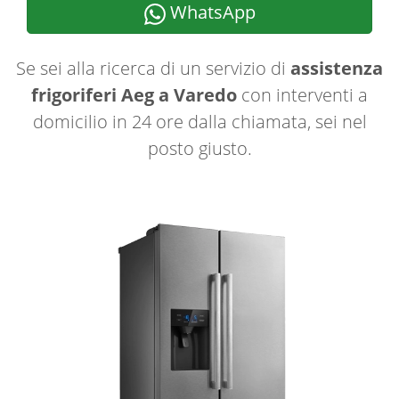
WhatsApp
Se sei alla ricerca di un servizio di
assistenza
frigoriferi Aeg a Varedo
con interventi a
domicilio in 24 ore dalla chiamata, sei nel
posto giusto.