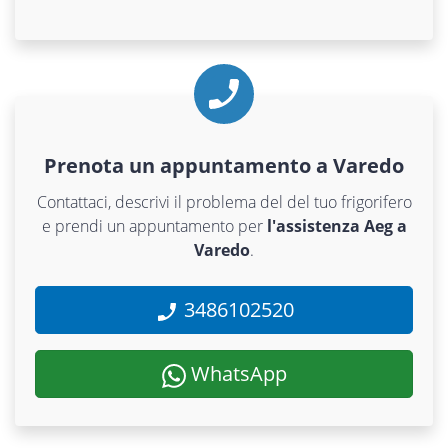
Prenota un appuntamento a Varedo
Contattaci, descrivi il problema del del tuo frigorifero
e prendi un appuntamento per
l'assistenza Aeg a
Varedo
.
3486102520
WhatsApp