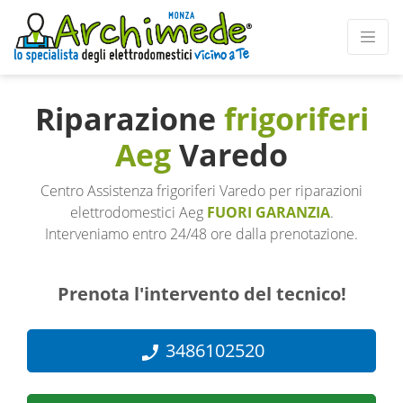
Riparazione
frigoriferi
Aeg
Varedo
Centro Assistenza frigoriferi Varedo per riparazioni
elettrodomestici Aeg
FUORI GARANZIA
.
Interveniamo entro 24/48 ore dalla prenotazione.
Prenota l'intervento del tecnico!
3486102520