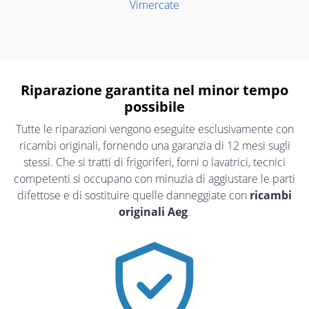
Vimercate
Riparazione garantita nel minor tempo
possibile
Tutte le riparazioni vengono eseguite esclusivamente con
ricambi originali, fornendo una garanzia di 12 mesi sugli
stessi. Che si tratti di frigoriferi, forni o lavatrici, tecnici
competenti si occupano con minuzia di aggiustare le parti
difettose e di sostituire quelle danneggiate con
ricambi
originali Aeg
.