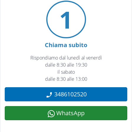
1
Chiama subito
Rispondiamo dal lunedì al venerdì
dalle 8:30 alle 19:30
il sabato
dalle 8:30 alle 13:00
3486102520
WhatsApp