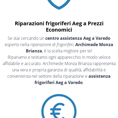
Riparazioni frigoriferi Aeg a Prezzi
Economici
Se stai cercando un
centro assistenza Aeg a Varedo
esperto nella
riparazione di frigoriferi
,
Archimede Monza
Brianza
, è la scelta migliore per te!
Ripariamo e testiamo ogni apparecchio in modo veloce
affidabile e accurato. Archimede Monza Brianza rappresenta
una vera e propria garanzia di qualità, affidabilità e
convenienza nel settore della riparazione e
assistenza
frigoriferi Aeg a Varedo
.