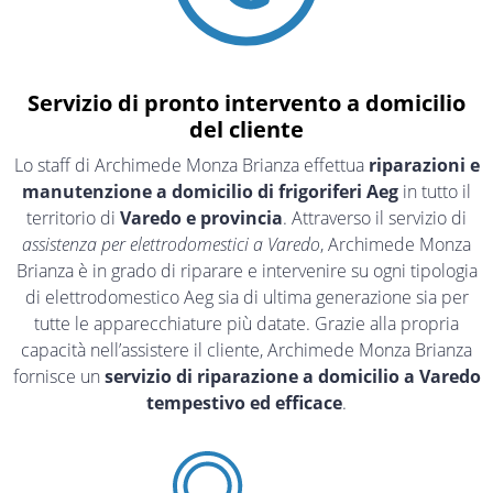
Servizio di pronto intervento a domicilio
del cliente
Lo staff di Archimede Monza Brianza effettua
riparazioni e
manutenzione a domicilio di frigoriferi Aeg
in tutto il
territorio di
Varedo e provincia
. Attraverso il servizio di
assistenza per elettrodomestici a Varedo
, Archimede Monza
Brianza è in grado di riparare e intervenire su ogni tipologia
di elettrodomestico Aeg sia di ultima generazione sia per
tutte le apparecchiature più datate. Grazie alla propria
capacità nell’assistere il cliente, Archimede Monza Brianza
fornisce un
servizio di riparazione a domicilio a Varedo
tempestivo ed efficace
.