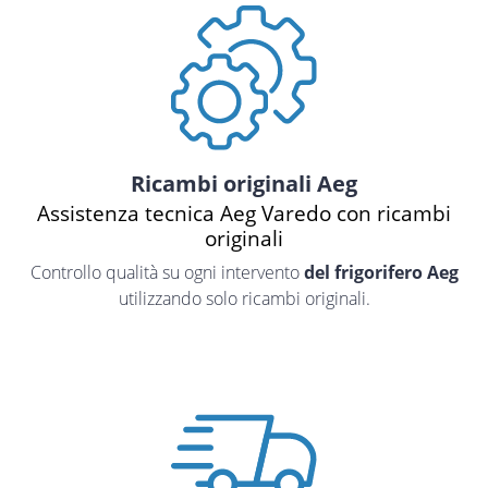
Ricambi originali Aeg
Assistenza tecnica Aeg Varedo con ricambi
originali
Controllo qualità su ogni intervento
del frigorifero Aeg
utilizzando solo ricambi originali.