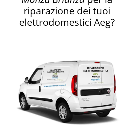
riparazione dei tuoi
elettrodomestici Aeg?