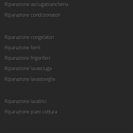
Riparazione asciugabiancheria
Riparazione condizionatori
Riparazione congelatori
Riparazione forni
Riparazione frigoriferi
Riparazione lavasciuga
Riparazione lavastoviglie
Riparazione lavatrici
Riparazione piani cottura