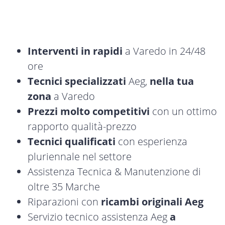
Interventi in rapidi
a Varedo in 24/48
ore
Tecnici specializzati
Aeg,
nella tua
zona
a Varedo
Prezzi molto competitivi
con un ottimo
rapporto qualità-prezzo
Tecnici qualificati
con esperienza
pluriennale nel settore
Assistenza Tecnica & Manutenzione di
oltre 35 Marche
Riparazioni con
ricambi originali Aeg
Servizio tecnico assistenza Aeg
a