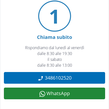
1
Chiama subito
Rispondiamo dal lunedì al venerdì
dalle 8:30 alle 19:30
il sabato
dalle 8:30 alle 13:00
3486102520
WhatsApp