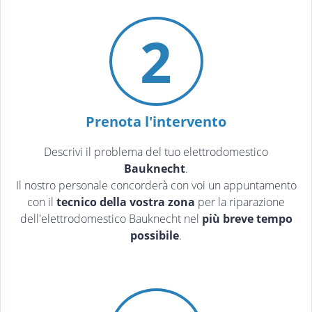
2
Prenota l'intervento
Descrivi il problema del tuo elettrodomestico
Bauknecht
.
Il nostro personale concorderà con voi un appuntamento
con il
tecnico della vostra zona
per la riparazione
dell'elettrodomestico Bauknecht nel
più breve tempo
possibile
.