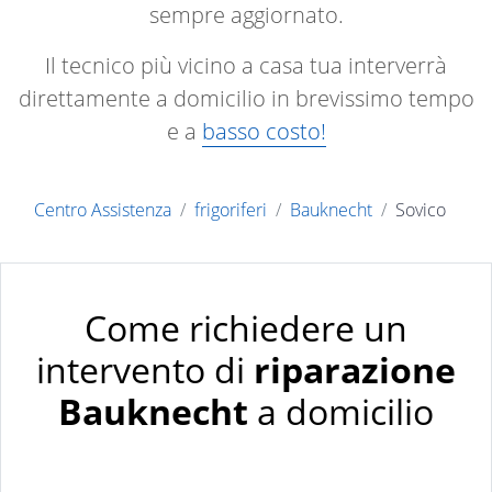
sempre aggiornato.
Il tecnico più vicino a casa tua interverrà
direttamente a domicilio in brevissimo tempo
e a
basso costo!
Centro Assistenza
frigoriferi
Bauknecht
Sovico
Come richiedere un
intervento di
riparazione
Bauknecht
a domicilio