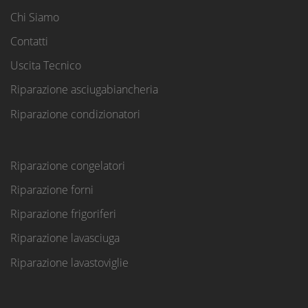
Chi Siamo
Contatti
Uscita Tecnico
Riparazione asciugabiancheria
Riparazione condizionatori
Riparazione congelatori
Riparazione forni
Riparazione frigoriferi
Riparazione lavasciuga
Riparazione lavastoviglie