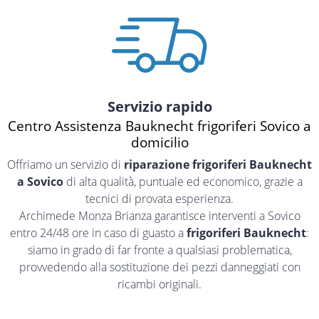
Servizio rapido
Centro Assistenza Bauknecht frigoriferi Sovico a
domicilio
Offriamo un servizio di
riparazione frigoriferi Bauknecht
a Sovico
di alta qualità, puntuale ed economico, grazie a
tecnici di provata esperienza.
Archimede Monza Brianza garantisce interventi a Sovico
entro 24/48 ore in caso di guasto a
frigoriferi Bauknecht
:
siamo in grado di far fronte a qualsiasi problematica,
provvedendo alla sostituzione dei pezzi danneggiati con
ricambi originali.