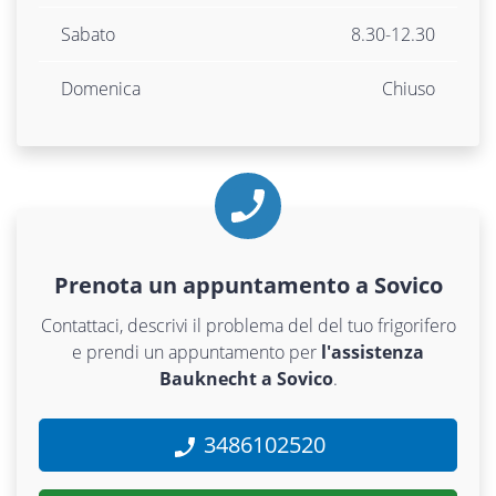
Sabato
8.30-12.30
Domenica
Chiuso
Prenota un appuntamento a Sovico
Contattaci, descrivi il problema del del tuo frigorifero
e prendi un appuntamento per
l'assistenza
Bauknecht a Sovico
.
3486102520