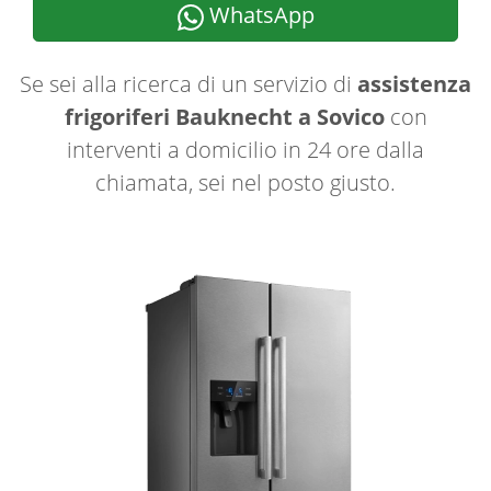
WhatsApp
Se sei alla ricerca di un servizio di
assistenza
frigoriferi Bauknecht a Sovico
con
interventi a domicilio in 24 ore dalla
chiamata, sei nel posto giusto.