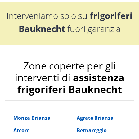
Interveniamo solo su
frigoriferi
Bauknecht
fuori garanzia
Zone coperte per gli
interventi di
assistenza
frigoriferi Bauknecht
Monza Brianza
Agrate Brianza
Arcore
Bernareggio