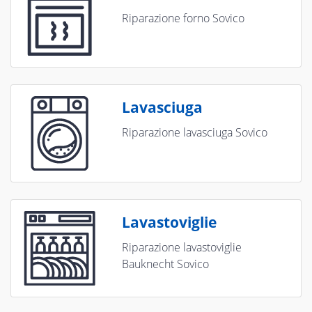
Riparazione forno Sovico
Lavasciuga
Riparazione lavasciuga Sovico
Lavastoviglie
Riparazione lavastoviglie
Bauknecht Sovico