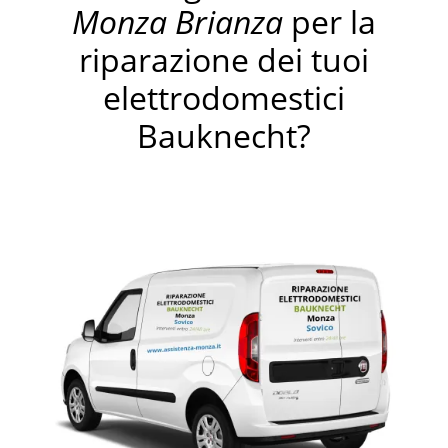
Monza Brianza
per la
riparazione dei tuoi
elettrodomestici
Bauknecht?