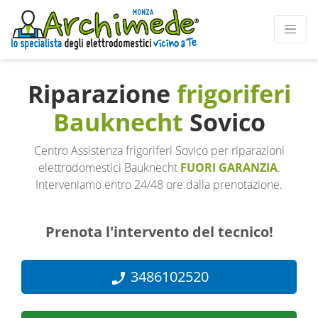
Riparazione
frigoriferi
Bauknecht
Sovico
Centro Assistenza frigoriferi Sovico per riparazioni
elettrodomestici Bauknecht
FUORI GARANZIA
.
Interveniamo entro 24/48 ore dalla prenotazione.
Prenota l'intervento del tecnico!
3486102520