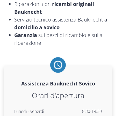
Riparazioni con
ricambi originali
Bauknecht
Servizio tecnico assistenza Bauknecht
a
domicilio a Sovico
Garanzia
sui pezzi di ricambio e sulla
riparazione
Assistenza
Bauknecht
Sovico
Orari d'apertura
Lunedì - venerdì
8.30-19.30