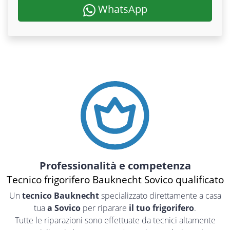
WhatsApp
Professionalità e competenza
Tecnico frigorifero Bauknecht Sovico qualificato
Un
tecnico Bauknecht
specializzato direttamente a casa
tua
a Sovico
per riparare
il tuo frigorifero
.
Tutte le riparazioni sono effettuate da tecnici altamente