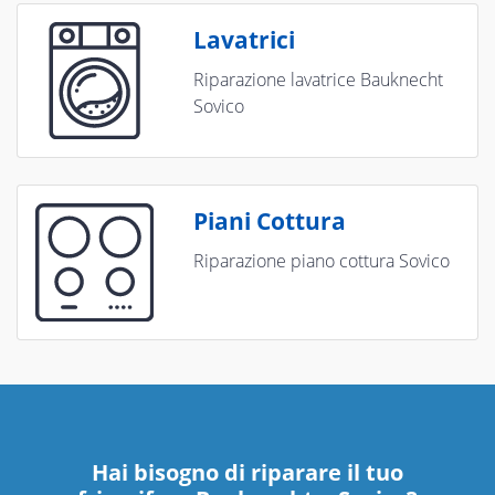
Lavatrici
Riparazione lavatrice Bauknecht
Sovico
Piani Cottura
Riparazione piano cottura Sovico
Hai bisogno di riparare
il tuo