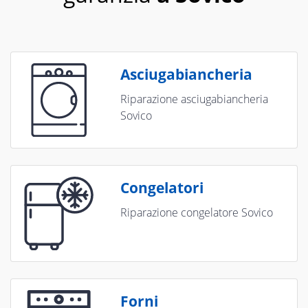
Asciugabiancheria
Riparazione asciugabiancheria
Sovico
Congelatori
Riparazione congelatore Sovico
Forni