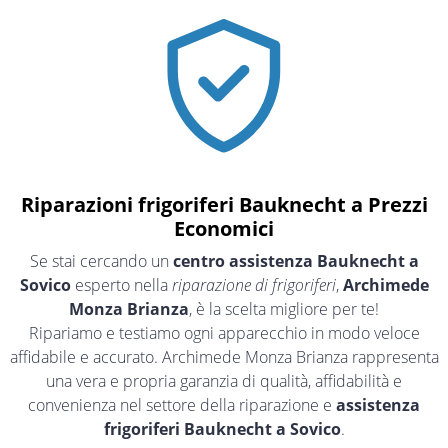
Riparazioni frigoriferi Bauknecht a Prezzi
Economici
Se stai cercando un
centro assistenza Bauknecht a
Sovico
esperto nella
riparazione di frigoriferi
,
Archimede
Monza Brianza
, è la scelta migliore per te!
Ripariamo e testiamo ogni apparecchio in modo veloce
affidabile e accurato. Archimede Monza Brianza rappresenta
una vera e propria garanzia di qualità, affidabilità e
convenienza nel settore della riparazione e
assistenza
frigoriferi Bauknecht a Sovico
.