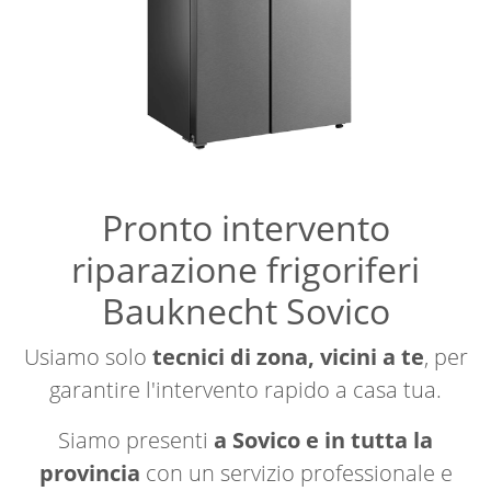
Pronto intervento
riparazione frigoriferi
Bauknecht Sovico
Usiamo solo
tecnici di zona, vicini a te
, per
garantire l'intervento rapido a casa tua.
Siamo presenti
a Sovico e in tutta la
provincia
con un servizio professionale e