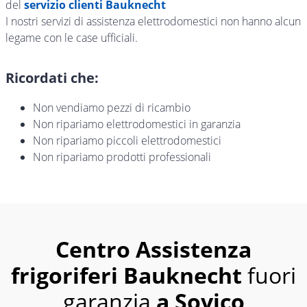
del
servizio clienti Bauknecht
I nostri servizi di assistenza elettrodomestici non hanno alcun
legame con le case ufficiali.
Ricordati che:
Non vendiamo pezzi di ricambio
Non ripariamo elettrodomestici in garanzia
Non ripariamo piccoli elettrodomestici
Non ripariamo prodotti professionali
Centro Assistenza
frigoriferi Bauknecht
fuori
garanzia
a Sovico