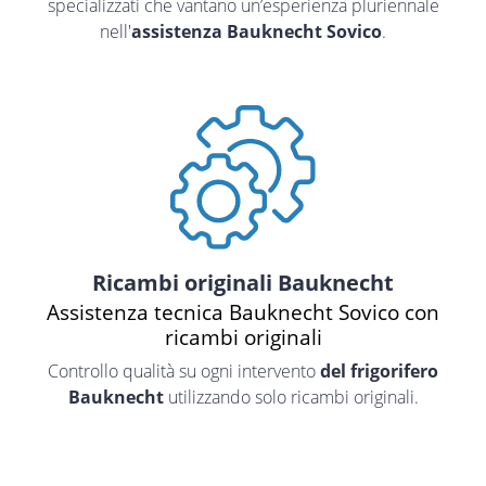
specializzati che vantano un’esperienza pluriennale
nell'
assistenza Bauknecht Sovico
.
Ricambi originali Bauknecht
Assistenza tecnica Bauknecht Sovico con
ricambi originali
Controllo qualità su ogni intervento
del frigorifero
Bauknecht
utilizzando solo ricambi originali.