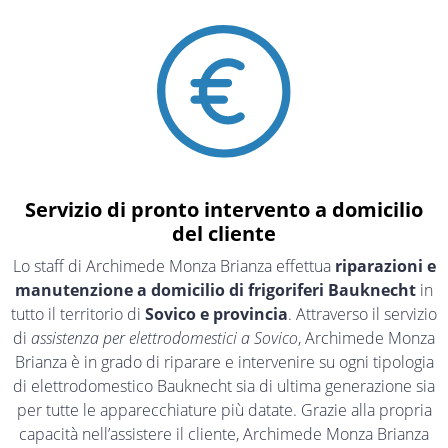
Servizio di pronto intervento a domicilio
del cliente
Lo staff di Archimede Monza Brianza effettua
riparazioni e
manutenzione a domicilio di frigoriferi Bauknecht
in
tutto il territorio di
Sovico e provincia
. Attraverso il servizio
di
assistenza per elettrodomestici a Sovico
, Archimede Monza
Brianza è in grado di riparare e intervenire su ogni tipologia
di elettrodomestico Bauknecht sia di ultima generazione sia
per tutte le apparecchiature più datate. Grazie alla propria
capacità nell’assistere il cliente, Archimede Monza Brianza