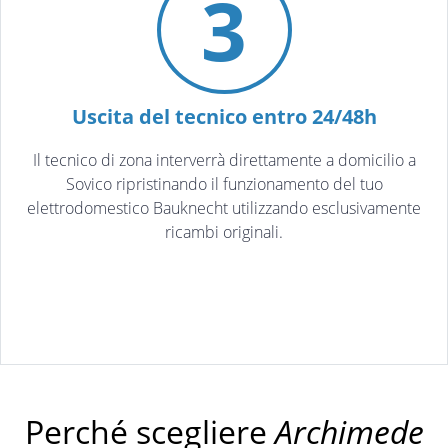
3
Uscita del tecnico entro 24/48h
Il tecnico di zona interverrà direttamente a domicilio a
Sovico ripristinando il funzionamento del tuo
elettrodomestico Bauknecht utilizzando esclusivamente
ricambi originali.
Perché scegliere
Archimede