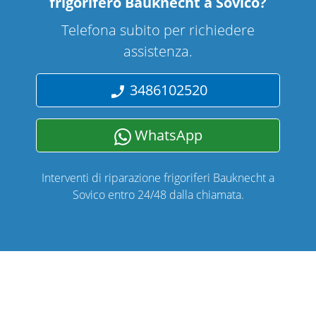
frigorifero Bauknecht a Sovico
?
Telefona subito per richiedere
assistenza.
3486102520
WhatsApp
Interventi di riparazione frigoriferi Bauknecht a
Sovico entro 24/48 dalla chiamata.