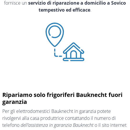
fornisce un
servizio di riparazione a domicilio a Sovico
tempestivo ed efficace
.
Ripariamo solo frigoriferi Bauknecht fuori
garanzia
Per gli elettrodomestici Bauknecht in garanzia potete
rivolgervi alla casa produttrice contattando il numero di
telefono
dell’assistenza in garanzia Bauknecht
o il sito internet