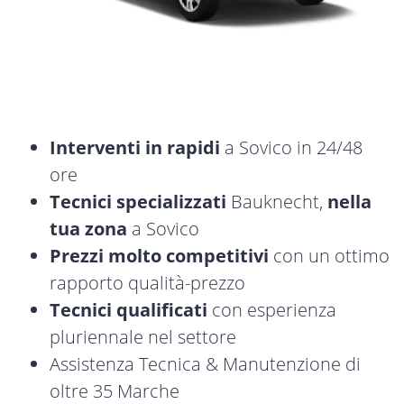
Interventi in rapidi
a Sovico in 24/48
ore
Tecnici specializzati
Bauknecht,
nella
tua zona
a Sovico
Prezzi molto competitivi
con un ottimo
rapporto qualità-prezzo
Tecnici qualificati
con esperienza
pluriennale nel settore
Assistenza Tecnica & Manutenzione di
oltre 35 Marche