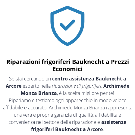
Riparazioni frigoriferi Bauknecht a Prezzi
Economici
Se stai cercando un
centro assistenza Bauknecht a
Arcore
esperto nella
riparazione di frigoriferi
,
Archimede
Monza Brianza
, è la scelta migliore per te!
Ripariamo e testiamo ogni apparecchio in modo veloce
affidabile e accurato. Archimede Monza Brianza rappresenta
una vera e propria garanzia di qualità, affidabilità e
convenienza nel settore della riparazione e
assistenza
frigoriferi Bauknecht a Arcore
.