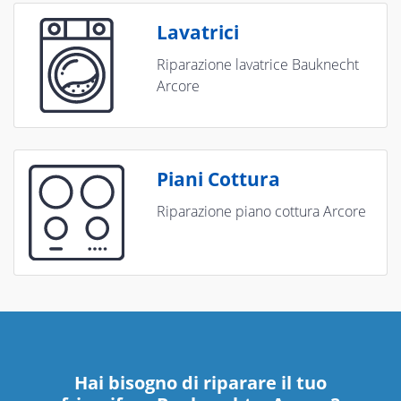
Lavatrici
Riparazione lavatrice Bauknecht
Arcore
Piani Cottura
Riparazione piano cottura Arcore
Hai bisogno di riparare
il tuo