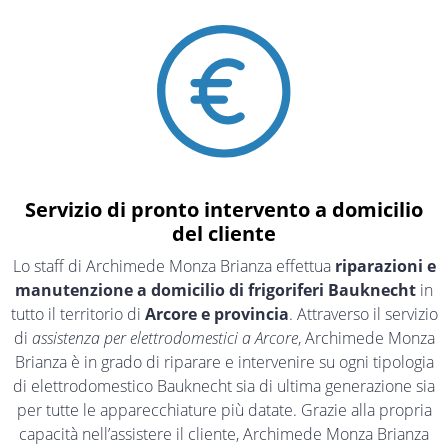
Servizio di pronto intervento a domicilio
del cliente
Lo staff di Archimede Monza Brianza effettua
riparazioni e
manutenzione a domicilio di frigoriferi Bauknecht
in
tutto il territorio di
Arcore e provincia
. Attraverso il servizio
di
assistenza per elettrodomestici a Arcore
, Archimede Monza
Brianza è in grado di riparare e intervenire su ogni tipologia
di elettrodomestico Bauknecht sia di ultima generazione sia
per tutte le apparecchiature più datate. Grazie alla propria
capacità nell’assistere il cliente, Archimede Monza Brianza