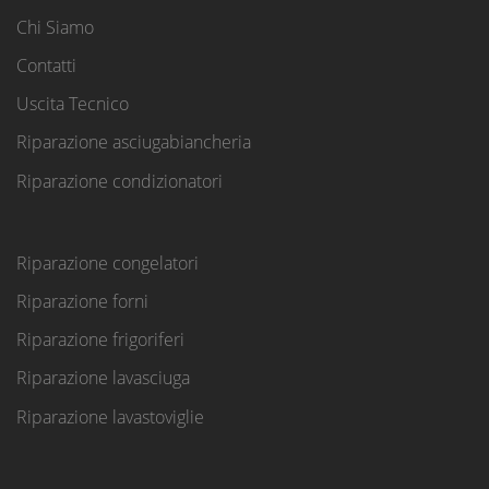
Chi Siamo
Contatti
Uscita Tecnico
Riparazione asciugabiancheria
Riparazione condizionatori
Riparazione congelatori
Riparazione forni
Riparazione frigoriferi
Riparazione lavasciuga
Riparazione lavastoviglie