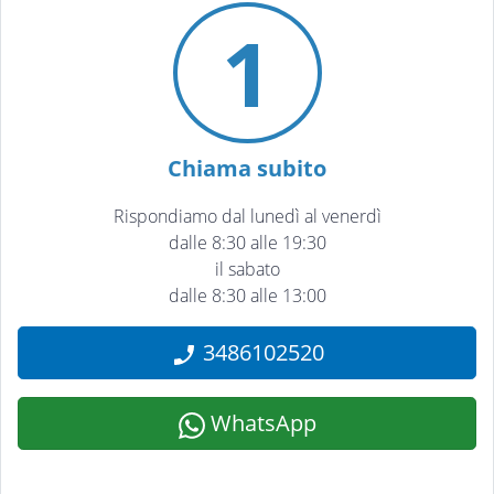
1
Chiama subito
Rispondiamo dal lunedì al venerdì
dalle 8:30 alle 19:30
il sabato
dalle 8:30 alle 13:00
3486102520
WhatsApp