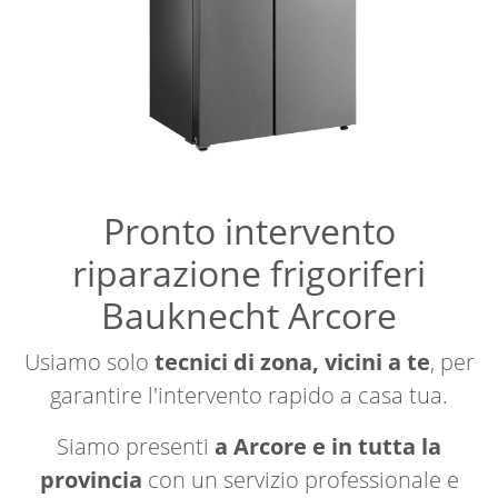
Pronto intervento
riparazione frigoriferi
Bauknecht Arcore
Usiamo solo
tecnici di zona, vicini a te
, per
garantire l'intervento rapido a casa tua.
Siamo presenti
a Arcore e in tutta la
provincia
con un servizio professionale e