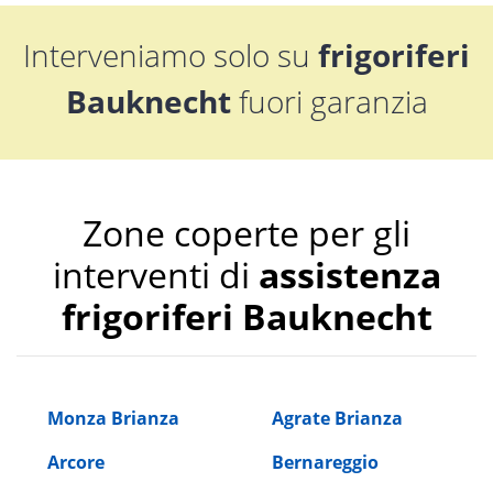
Interveniamo solo su
frigoriferi
Bauknecht
fuori garanzia
Zone coperte per gli
interventi di
assistenza
frigoriferi Bauknecht
Monza Brianza
Agrate Brianza
Arcore
Bernareggio