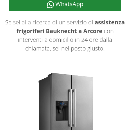
WhatsApp
Se sei alla ricerca di un servizio di
assistenza
frigoriferi Bauknecht a Arcore
con
interventi a domicilio in 24 ore dalla
chiamata, sei nel posto giusto.