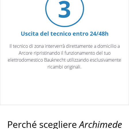
3
Uscita del tecnico entro 24/48h
Il tecnico di zona interverrà direttamente a domicilio a
Arcore ripristinando il funzionamento del tuo
elettrodomestico Bauknecht utilizzando esclusivamente
ricambi originali.
Perché scegliere
Archimede