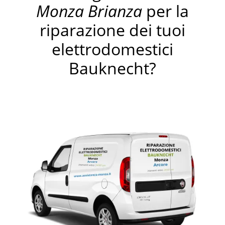
Monza Brianza
per la
riparazione dei tuoi
elettrodomestici
Bauknecht?