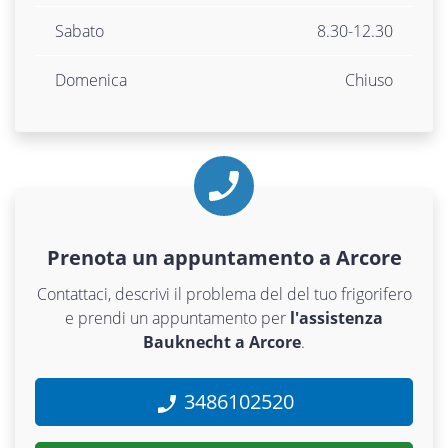
Sabato
8.30-12.30
Domenica
Chiuso
Prenota un appuntamento a Arcore
Contattaci, descrivi il problema del del tuo frigorifero
e prendi un appuntamento per
l'assistenza
Bauknecht a Arcore
.
3486102520