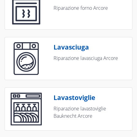
Riparazione forno Arcore
Lavasciuga
Riparazione lavasciuga Arcore
Lavastoviglie
Riparazione lavastoviglie
Bauknecht Arcore