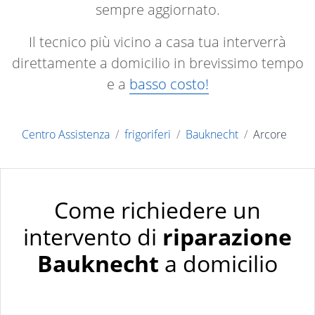
sempre aggiornato.
Il tecnico più vicino a casa tua interverrà
direttamente a domicilio in brevissimo tempo
e a
basso costo!
Centro Assistenza
frigoriferi
Bauknecht
Arcore
Come richiedere un
intervento di
riparazione
Bauknecht
a domicilio