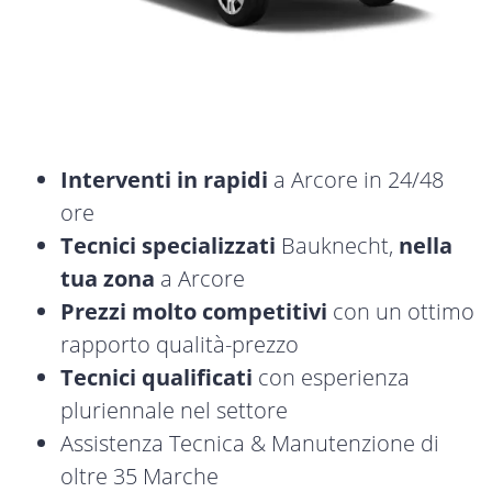
Interventi in rapidi
a Arcore in 24/48
ore
Tecnici specializzati
Bauknecht,
nella
tua zona
a Arcore
Prezzi molto competitivi
con un ottimo
rapporto qualità-prezzo
Tecnici qualificati
con esperienza
pluriennale nel settore
Assistenza Tecnica & Manutenzione di
oltre 35 Marche