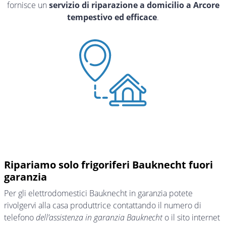
fornisce un
servizio di riparazione a domicilio a Arcore
tempestivo ed efficace
.
Ripariamo solo frigoriferi Bauknecht fuori
garanzia
Per gli elettrodomestici Bauknecht in garanzia potete
rivolgervi alla casa produttrice contattando il numero di
telefono
dell’assistenza in garanzia Bauknecht
o il sito internet