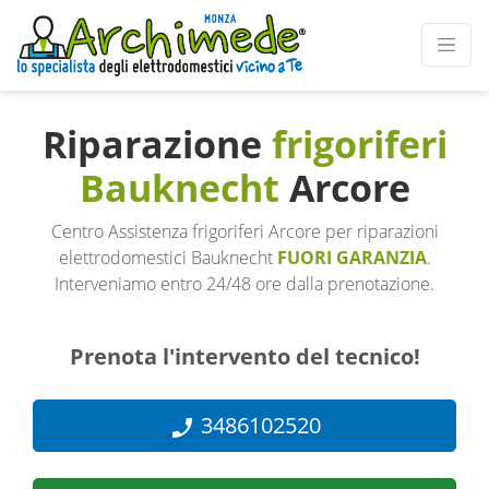
Riparazione
frigoriferi
Bauknecht
Arcore
Centro Assistenza frigoriferi Arcore per riparazioni
elettrodomestici Bauknecht
FUORI GARANZIA
.
Interveniamo entro 24/48 ore dalla prenotazione.
Prenota l'intervento del tecnico!
3486102520