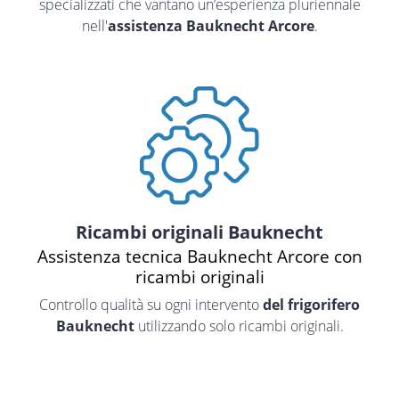
specializzati che vantano un’esperienza pluriennale
nell'
assistenza Bauknecht Arcore
.
Ricambi originali Bauknecht
Assistenza tecnica Bauknecht Arcore con
ricambi originali
Controllo qualità su ogni intervento
del frigorifero
Bauknecht
utilizzando solo ricambi originali.