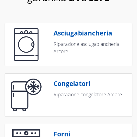
Asciugabiancheria
Riparazione asciugabiancheria
Arcore
Congelatori
Riparazione congelatore Arcore
Forni