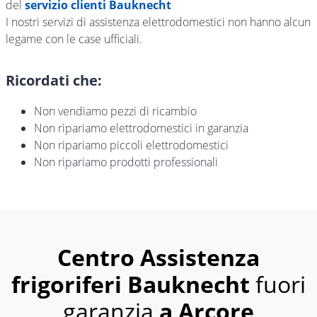
del
servizio clienti Bauknecht
I nostri servizi di assistenza elettrodomestici non hanno alcun
legame con le case ufficiali.
Ricordati che:
Non vendiamo pezzi di ricambio
Non ripariamo elettrodomestici in garanzia
Non ripariamo piccoli elettrodomestici
Non ripariamo prodotti professionali
Centro Assistenza
frigoriferi Bauknecht
fuori
garanzia
a Arcore