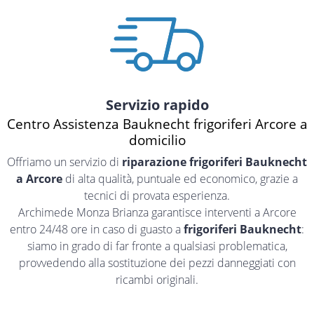
Servizio rapido
Centro Assistenza Bauknecht frigoriferi Arcore a
domicilio
Offriamo un servizio di
riparazione frigoriferi Bauknecht
a Arcore
di alta qualità, puntuale ed economico, grazie a
tecnici di provata esperienza.
Archimede Monza Brianza garantisce interventi a Arcore
entro 24/48 ore in caso di guasto a
frigoriferi Bauknecht
:
siamo in grado di far fronte a qualsiasi problematica,
provvedendo alla sostituzione dei pezzi danneggiati con
ricambi originali.