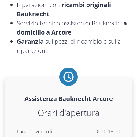
Riparazioni con
ricambi originali
Bauknecht
Servizio tecnico assistenza Bauknecht
a
domicilio a Arcore
Garanzia
sui pezzi di ricambio e sulla
riparazione
Assistenza
Bauknecht
Arcore
Orari d'apertura
Lunedì - venerdì
8.30-19.30