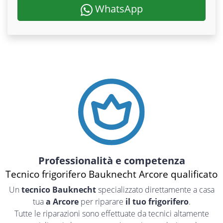
WhatsApp
Professionalità e competenza
Tecnico frigorifero Bauknecht Arcore qualificato
Un
tecnico Bauknecht
specializzato direttamente a casa
tua
a Arcore
per riparare
il tuo frigorifero
.
Tutte le riparazioni sono effettuate da tecnici altamente