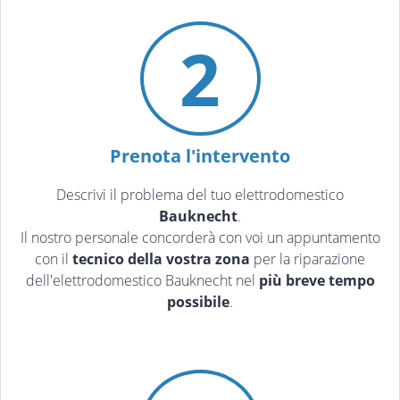
2
Prenota l'intervento
Descrivi il problema del tuo elettrodomestico
Bauknecht
.
Il nostro personale concorderà con voi un appuntamento
con il
tecnico della vostra zona
per la riparazione
dell'elettrodomestico Bauknecht nel
più breve tempo
possibile
.