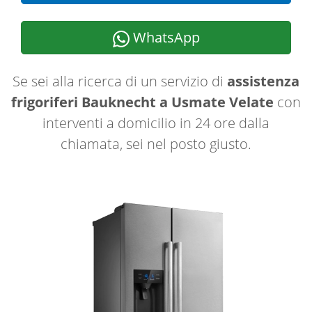
WhatsApp
Se sei alla ricerca di un servizio di
assistenza
frigoriferi Bauknecht a Usmate Velate
con
interventi a domicilio in 24 ore dalla
chiamata, sei nel posto giusto.