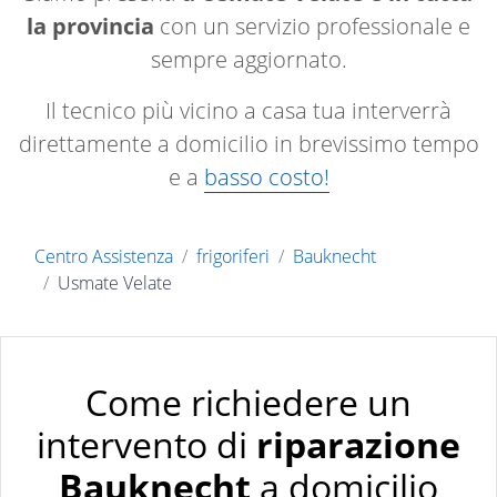
la provincia
con un servizio professionale e
sempre aggiornato.
Il tecnico più vicino a casa tua interverrà
direttamente a domicilio in brevissimo tempo
e a
basso costo!
Centro Assistenza
frigoriferi
Bauknecht
Usmate Velate
Come richiedere un
intervento di
riparazione
Bauknecht
a domicilio