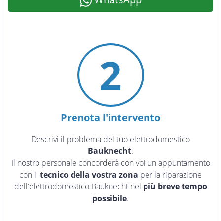
2
Prenota l'intervento
Descrivi il problema del tuo elettrodomestico
Bauknecht
.
Il nostro personale concorderà con voi un appuntamento
con il
tecnico della vostra zona
per la riparazione
dell'elettrodomestico Bauknecht nel
più breve tempo
possibile
.