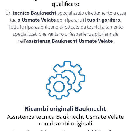
qualificato
Un
tecnico Bauknecht
specializzato direttamente a casa
tua
a Usmate Velate
per riparare
il tuo frigorifero
.
Tutte le riparazioni sono effettuate da tecnici altamente
specializzati che vantano un’esperienza pluriennale
nell'
assistenza Bauknecht Usmate Velate
.
Ricambi originali Bauknecht
Assistenza tecnica Bauknecht Usmate Velate
con ricambi originali