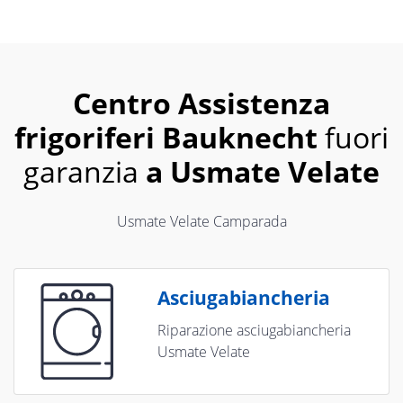
Centro Assistenza
frigoriferi Bauknecht
fuori
garanzia
a Usmate Velate
Usmate Velate Camparada
Asciugabiancheria
Riparazione asciugabiancheria
Usmate Velate