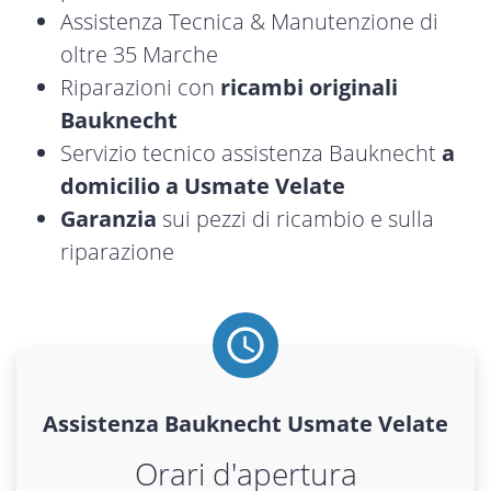
Assistenza Tecnica & Manutenzione di
oltre 35 Marche
Riparazioni con
ricambi originali
Bauknecht
Servizio tecnico assistenza Bauknecht
a
domicilio a Usmate Velate
Garanzia
sui pezzi di ricambio e sulla
riparazione
Assistenza
Bauknecht
Usmate Velate
Orari d'apertura