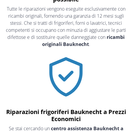
Tutte le riparazioni vengono eseguite esclusivamente con
ricambi originali, fornendo una garanzia di 12 mesi sugli
stessi. Che si tratti di frigoriferi, forni o lavatrici, tecnici
competenti si occupano con minuzia di aggiustare le parti
difettose e di sostituire quelle danneggiate con
ricambi
originali Bauknecht
.
Riparazioni frigoriferi Bauknecht a Prezzi
Economici
Se stai cercando un
centro assistenza Bauknecht a