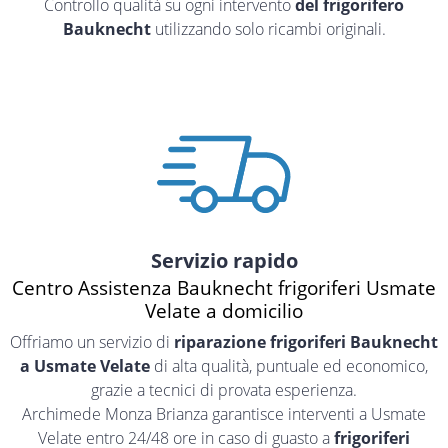
Controllo qualità su ogni intervento
del frigorifero
Bauknecht
utilizzando solo ricambi originali.
Servizio rapido
Centro Assistenza Bauknecht frigoriferi Usmate
Velate a domicilio
Offriamo un servizio di
riparazione frigoriferi Bauknecht
a Usmate Velate
di alta qualità, puntuale ed economico,
grazie a tecnici di provata esperienza.
Archimede Monza Brianza garantisce interventi a Usmate
Velate entro 24/48 ore in caso di guasto a
frigoriferi