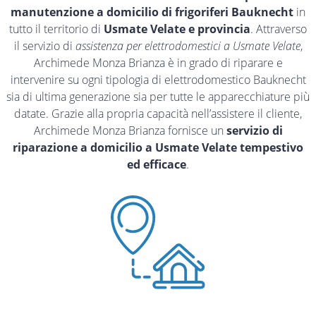
manutenzione a domicilio di frigoriferi Bauknecht
in
tutto il territorio di
Usmate Velate e provincia
. Attraverso
il servizio di
assistenza per elettrodomestici a Usmate Velate
,
Archimede Monza Brianza è in grado di riparare e
intervenire su ogni tipologia di elettrodomestico Bauknecht
sia di ultima generazione sia per tutte le apparecchiature più
datate. Grazie alla propria capacità nell’assistere il cliente,
Archimede Monza Brianza fornisce un
servizio di
riparazione a domicilio a Usmate Velate tempestivo
ed efficace
.