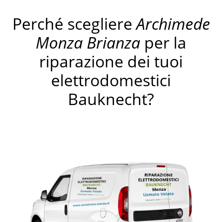
Perché scegliere
Archimede
Monza Brianza
per la
riparazione dei tuoi
elettrodomestici
Bauknecht?