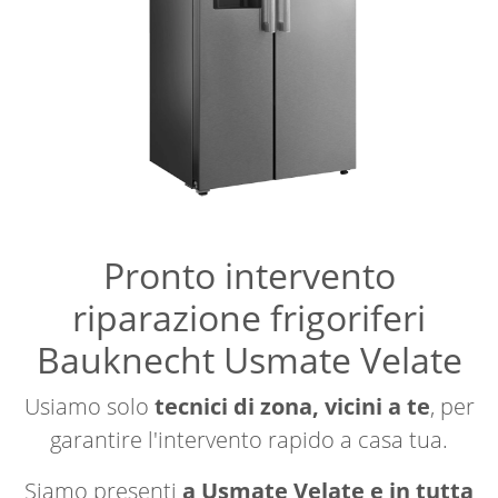
Pronto intervento
riparazione frigoriferi
Bauknecht Usmate Velate
Usiamo solo
tecnici di zona, vicini a te
, per
garantire l'intervento rapido a casa tua.
Siamo presenti
a Usmate Velate e in tutta