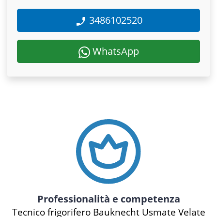
3486102520
WhatsApp
Professionalità e competenza
Tecnico frigorifero Bauknecht Usmate Velate