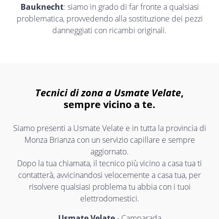
Bauknecht
: siamo in grado di far fronte a qualsiasi
problematica, provvedendo alla sostituzione dei pezzi
danneggiati con ricambi originali.
Tecnici di zona a Usmate Velate
,
sempre vicino a te.
Siamo presenti a Usmate Velate e in tutta la provincia di
Monza Brianza con un servizio capillare e sempre
aggiornato.
Dopo la tua chiamata, il tecnico più vicino a casa tua ti
contatterà, avvicinandosi velocemente a casa tua, per
risolvere qualsiasi problema tu abbia con i tuoi
elettrodomestici.
Usmate Velate
- Camparada