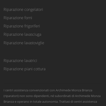
Riparazione congelatori
Riparazione forni
Riparazione frigoriferi
Riparazione lavasciuga
Riparazione lavastoviglie
Riparazione lavatrici
Riparazione piani cottura
I centri assistenza convenzionati con Archimede Monza Brianza
(riparatori) non sono dipendenti, né subordinati di Archimede Monza
Brianza e operano in totale autonomia. Trattasi di centri assistenza