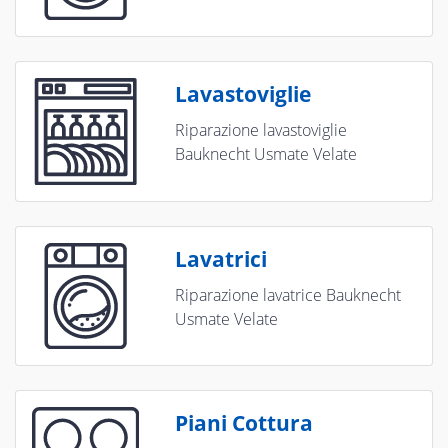
Lavastoviglie
Riparazione lavastoviglie
Bauknecht Usmate Velate
Lavatrici
Riparazione lavatrice Bauknecht
Usmate Velate
Piani Cottura