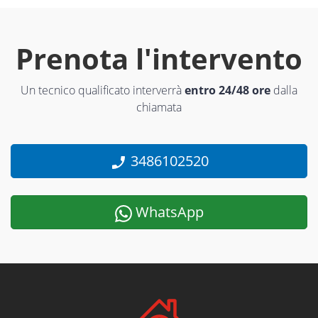
Prenota l'intervento
Un tecnico qualificato interverrà
entro 24/48 ore
dalla
chiamata
3486102520
WhatsApp