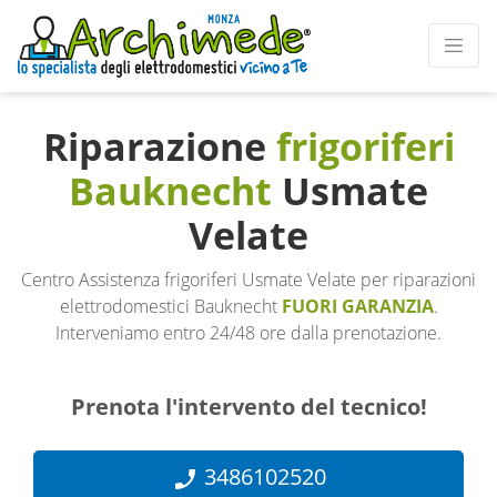
Riparazione
frigoriferi
Bauknecht
Usmate
Velate
Centro Assistenza frigoriferi Usmate Velate per riparazioni
elettrodomestici Bauknecht
FUORI GARANZIA
.
Interveniamo entro 24/48 ore dalla prenotazione.
Prenota l'intervento del tecnico!
3486102520