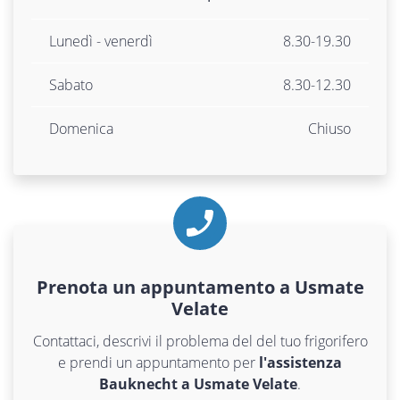
Lunedì - venerdì
8.30-19.30
Sabato
8.30-12.30
Domenica
Chiuso
Prenota un appuntamento a Usmate
Velate
Contattaci, descrivi il problema del del tuo frigorifero
e prendi un appuntamento per
l'assistenza
Bauknecht a Usmate Velate
.