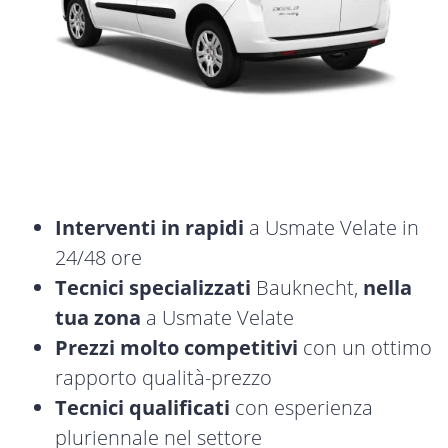
Interventi in rapidi
a Usmate Velate in
24/48 ore
Tecnici specializzati
Bauknecht,
nella
tua zona
a Usmate Velate
Prezzi molto competitivi
con un ottimo
rapporto qualità-prezzo
Tecnici qualificati
con esperienza
pluriennale nel settore