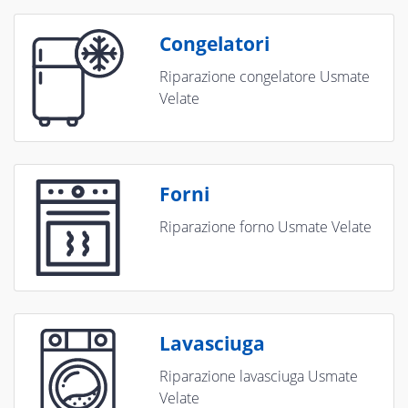
Congelatori
Riparazione congelatore Usmate
Velate
Forni
Riparazione forno Usmate Velate
Lavasciuga
Riparazione lavasciuga Usmate
Velate