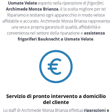
Usmate Velate
esperto nella
riparazione di frigoriferi
,
Archimede Monza Brianza
, è la scelta migliore per te!
Ripariamo e testiamo ogni apparecchio in modo veloce
affidabile e accurato. Archimede Monza Brianza rappresenta
una vera e propria garanzia di qualità, affidabilità e
convenienza nel settore della riparazione e
assistenza
frigoriferi Bauknecht a Usmate Velate
.
Servizio di pronto intervento a domicilio
del cliente
Lo staff di Archimede Monza Brianza effettua
riparazioni e