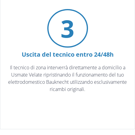
3
Uscita del tecnico entro 24/48h
Il tecnico di zona interverrà direttamente a domicilio a
Usmate Velate ripristinando il funzionamento del tuo
elettrodomestico Bauknecht utilizzando esclusivamente
ricambi originali.