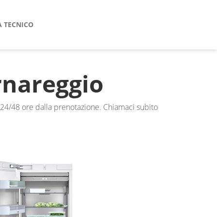
A TECNICO
nareggio
 24/48 ore dalla prenotazione. Chiamaci subito