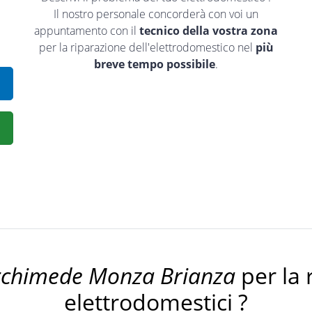
Il nostro personale concorderà con voi un
appuntamento con il
tecnico della vostra zona
per la riparazione dell'elettrodomestico nel
più
breve tempo possibile
.
rchimede Monza Brianza
per la 
elettrodomestici ?