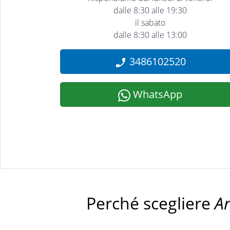
dalle 8:30 alle 19:30
il sabato
dalle 8:30 alle 13:00
3486102520
WhatsApp
Perché scegliere
A