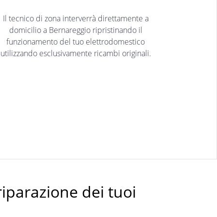
Il tecnico di zona interverrà direttamente a
domicilio a Bernareggio ripristinando il
funzionamento del tuo elettrodomestico
utilizzando esclusivamente ricambi originali.
riparazione dei tuoi