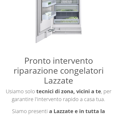
Pronto intervento
riparazione congelatori
Lazzate
Usiamo solo
tecnici di zona, vicini a te
, per
garantire l'intervento rapido a casa tua.
Siamo presenti
a Lazzate e in tutta la