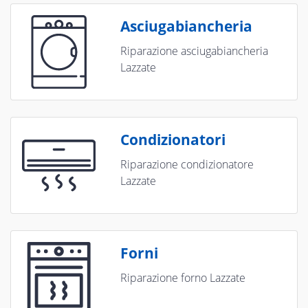
Asciugabiancheria
Riparazione asciugabiancheria
Lazzate
Condizionatori
Riparazione condizionatore
Lazzate
Forni
Riparazione forno Lazzate