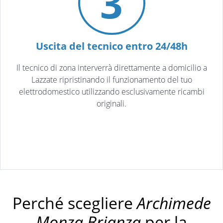
3
Uscita del tecnico entro 24/48h
Il tecnico di zona interverrà direttamente a domicilio a
Lazzate ripristinando il funzionamento del tuo
elettrodomestico utilizzando esclusivamente ricambi
originali.
Perché scegliere
Archimede
Monza Brianza
per la