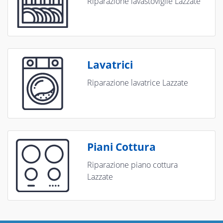
Riparazione lavastoviglie Lazzate
Lavatrici
Riparazione lavatrice Lazzate
Piani Cottura
Riparazione piano cottura
Lazzate