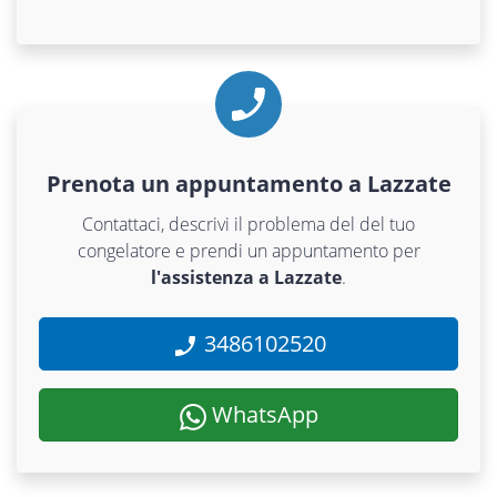
Prenota un appuntamento a Lazzate
Contattaci, descrivi il problema del del tuo
congelatore e prendi un appuntamento per
l'assistenza a Lazzate
.
3486102520
WhatsApp