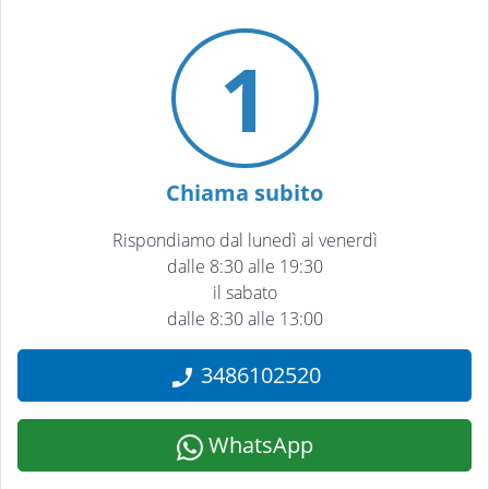
1
Chiama subito
Rispondiamo dal lunedì al venerdì
dalle 8:30 alle 19:30
il sabato
dalle 8:30 alle 13:00
3486102520
WhatsApp