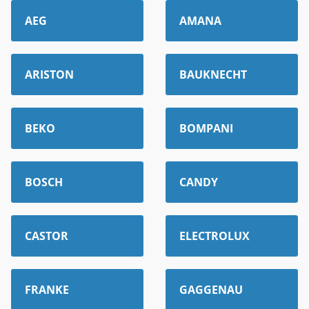
AEG
AMANA
ARISTON
BAUKNECHT
BEKO
BOMPANI
BOSCH
CANDY
CASTOR
ELECTROLUX
FRANKE
GAGGENAU