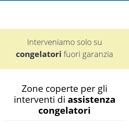
Interveniamo solo su
congelatori
fuori garanzia
Zone coperte per gli
interventi di
assistenza
congelatori