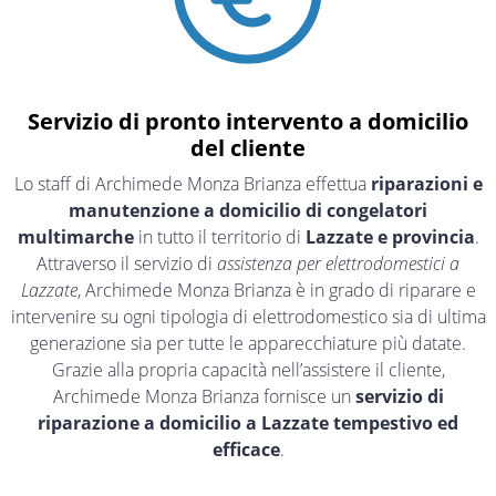
Servizio di pronto intervento a domicilio
del cliente
Lo staff di Archimede Monza Brianza effettua
riparazioni e
manutenzione a domicilio di congelatori
multimarche
in tutto il territorio di
Lazzate e provincia
.
Attraverso il servizio di
assistenza per elettrodomestici a
Lazzate
, Archimede Monza Brianza è in grado di riparare e
intervenire su ogni tipologia di elettrodomestico sia di ultima
generazione sia per tutte le apparecchiature più datate.
Grazie alla propria capacità nell’assistere il cliente,
Archimede Monza Brianza fornisce un
servizio di
riparazione a domicilio a Lazzate tempestivo ed
efficace
.