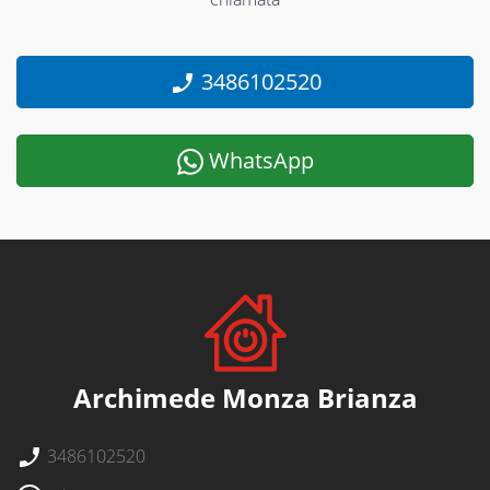
3486102520
WhatsApp
Archimede Monza Brianza
3486102520