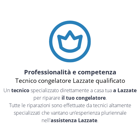
Professionalità e competenza
Tecnico congelatore Lazzate qualificato
Un
tecnico
specializzato direttamente a casa tua
a Lazzate
per riparare
il tuo congelatore
.
Tutte le riparazioni sono effettuate da tecnici altamente
specializzati che vantano un’esperienza pluriennale
nell'
assistenza Lazzate
.