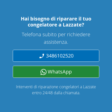
Hai bisogno di riparare
il tuo
congelatore a Lazzate
?
Telefona subito per richiedere
assistenza.
3486102520
WhatsApp
Interventi di riparazione congelatori a Lazzate
entro 24/48 dalla chiamata.