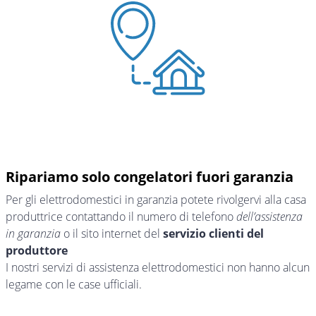
Ripariamo solo congelatori fuori garanzia
Per gli elettrodomestici in garanzia potete rivolgervi alla casa
produttrice contattando il numero di telefono
dell’assistenza
in garanzia
o il sito internet del
servizio clienti del
produttore
I nostri servizi di assistenza elettrodomestici non hanno alcun
legame con le case ufficiali.