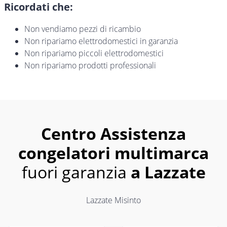
Ricordati che:
Non vendiamo pezzi di ricambio
Non ripariamo elettrodomestici in garanzia
Non ripariamo piccoli elettrodomestici
Non ripariamo prodotti professionali
Centro Assistenza
congelatori multimarca
fuori garanzia
a Lazzate
Lazzate Misinto