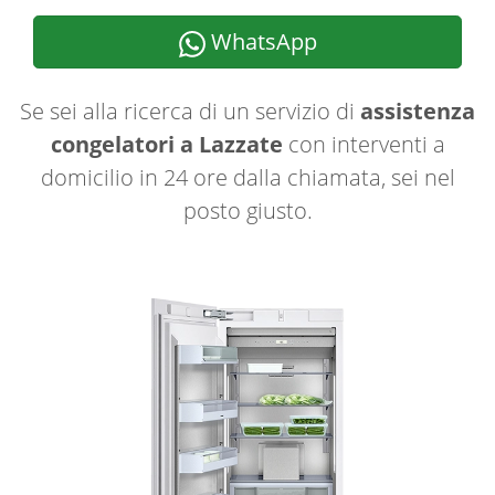
WhatsApp
Se sei alla ricerca di un servizio di
assistenza
congelatori a Lazzate
con interventi a
domicilio in 24 ore dalla chiamata, sei nel
posto giusto.