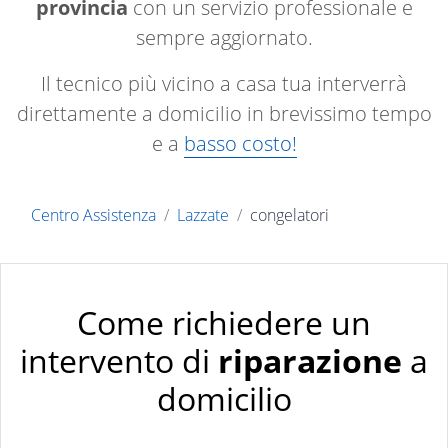
provincia
con un servizio professionale e
sempre aggiornato.
Il tecnico più vicino a casa tua interverrà
direttamente a domicilio in brevissimo tempo
e a
basso costo!
Centro Assistenza
Lazzate
congelatori
Come richiedere un
intervento di
riparazione
a
domicilio