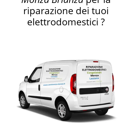
riparazione dei tuoi
elettrodomestici ?