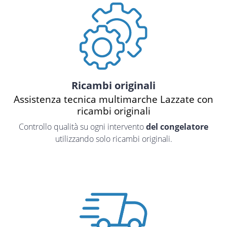
Ricambi originali
Assistenza tecnica multimarche Lazzate con
ricambi originali
Controllo qualità su ogni intervento
del congelatore
utilizzando solo ricambi originali.