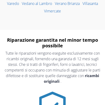
Varedo
Vedano al Lambro
Verano Brianza
Villasanta
Vimercate
Riparazione garantita nel minor tempo
possibile
Tutte le riparazioni vengono eseguite esclusivamente con
ricambi originali, fornendo una garanzia di 12 mesi sugli
stessi. Che si tratti di frigoriferi, forni o lavatrici, tecnici
competenti si occupano con minuzia di aggiustare le parti
difettose e di sostituire quelle danneggiate con
ricambi
originali
.