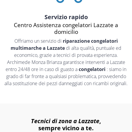
Servizio rapido
Centro Assistenza congelatori Lazzate a
domicilio
Offriamo un servizio di
riparazione congelatori
multimarche a Lazzate
di alta qualità, puntuale ed
economico, grazie a tecnici di provata esperienza.
Archimede Monza Brianza garantisce interventi a Lazzate
entro 24/48 ore in caso di guasto a
congelatori
: siamo in
grado di far fronte a qualsiasi problematica, provvedendo
alla sostituzione dei pezzi danneggiati con ricambi originali.
Tecnici di zona a Lazzate
,
sempre vicino a te.