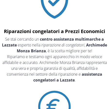
Riparazioni congelatori a Prezzi Economici
Se stai cercando un
centro assistenza multimarche a
Lazzate
esperto nella
riparazione di congelatori
,
Archimede
Monza Brianza
, è la scelta migliore per te!
Ripariamo e testiamo ogni apparecchio in modo veloce
affidabile e accurato. Archimede Monza Brianza rappresenta
una vera e propria garanzia di qualità, affidabilità e
convenienza nel settore della riparazione e
assistenza
congelatori a Lazzate
.