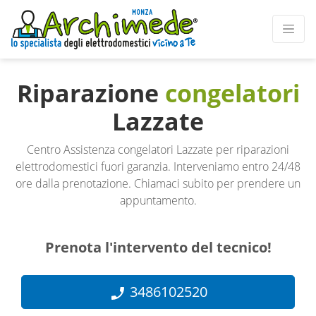
Riparazione
congelatori
Lazzate
Centro Assistenza congelatori Lazzate per riparazioni
elettrodomestici fuori garanzia. Interveniamo entro 24/48
ore dalla prenotazione. Chiamaci subito per prendere un
appuntamento.
Prenota l'intervento del tecnico!
3486102520