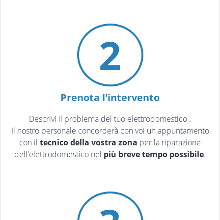
2
Prenota l'intervento
Descrivi il problema del tuo elettrodomestico
.
Il nostro personale concorderà con voi un appuntamento
con il
tecnico della vostra zona
per la riparazione
dell'elettrodomestico nel
più breve tempo possibile
.