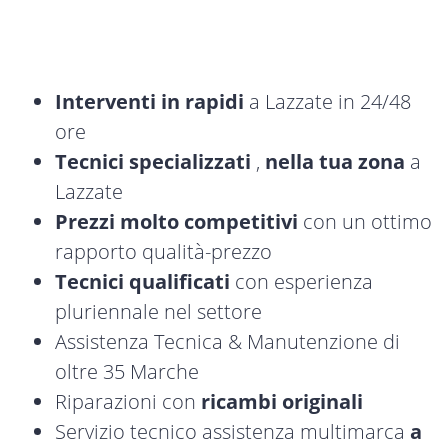
Interventi in rapidi
a Lazzate in 24/48
ore
Tecnici specializzati
,
nella tua zona
a
Lazzate
Prezzi molto competitivi
con un ottimo
rapporto qualità-prezzo
Tecnici qualificati
con esperienza
pluriennale nel settore
Assistenza Tecnica & Manutenzione di
oltre 35 Marche
Riparazioni con
ricambi originali
Servizio tecnico assistenza multimarca
a