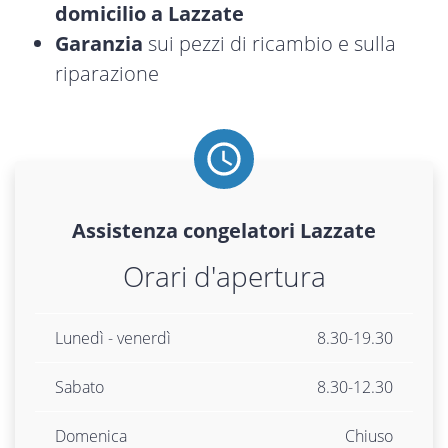
domicilio a Lazzate
Garanzia
sui pezzi di ricambio e sulla
riparazione
Assistenza
congelatori
Lazzate
Orari d'apertura
Lunedì - venerdì
8.30-19.30
Sabato
8.30-12.30
Domenica
Chiuso