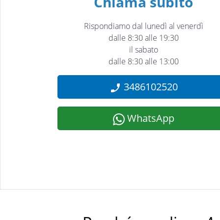
Chiama subito
Rispondiamo dal lunedì al venerdì
dalle 8:30 alle 19:30
il sabato
dalle 8:30 alle 13:00
3486102520
WhatsApp