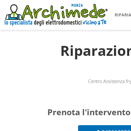
RIPAR
Riparazi
Centro Assistenza fr
Prenota l'intervento