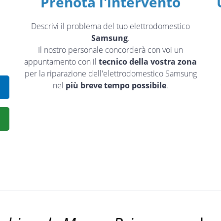
Prenota l'intervento
Descrivi il problema del tuo elettrodomestico
Samsung
.
Il nostro personale concorderà con voi un
appuntamento con il
tecnico della vostra zona
per la riparazione dell'elettrodomestico Samsung
nel
più breve tempo possibile
.