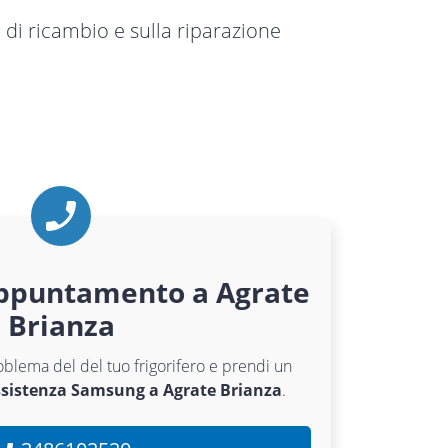
 di ricambio e sulla riparazione
ppuntamento a Agrate
Brianza
roblema del del tuo frigorifero e prendi un
ssistenza Samsung a Agrate Brianza
.