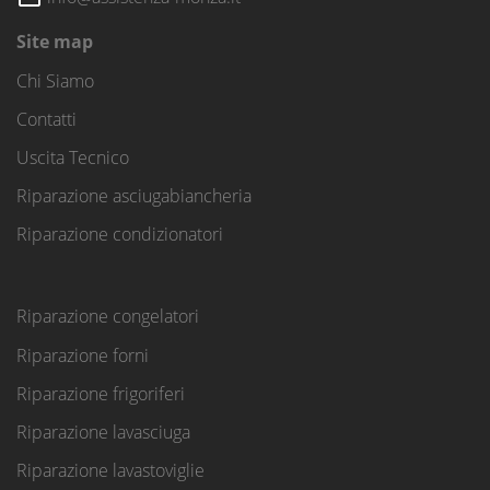
Site map
Chi Siamo
Contatti
Uscita Tecnico
Riparazione asciugabiancheria
Riparazione condizionatori
Riparazione congelatori
Riparazione forni
Riparazione frigoriferi
Riparazione lavasciuga
Riparazione lavastoviglie