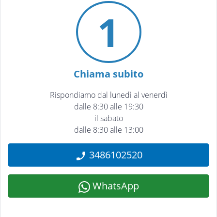
1
Chiama subito
Rispondiamo dal lunedì al venerdì
dalle 8:30 alle 19:30
il sabato
dalle 8:30 alle 13:00
3486102520
WhatsApp