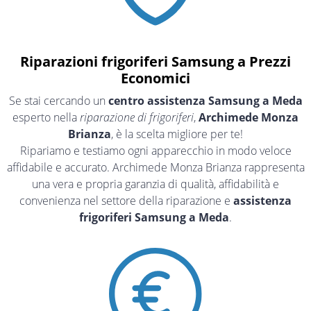
Riparazioni frigoriferi Samsung a Prezzi
Economici
Se stai cercando un
centro assistenza Samsung a Meda
esperto nella
riparazione di frigoriferi
,
Archimede Monza
Brianza
, è la scelta migliore per te!
Ripariamo e testiamo ogni apparecchio in modo veloce
affidabile e accurato. Archimede Monza Brianza rappresenta
una vera e propria garanzia di qualità, affidabilità e
convenienza nel settore della riparazione e
assistenza
frigoriferi Samsung a Meda
.