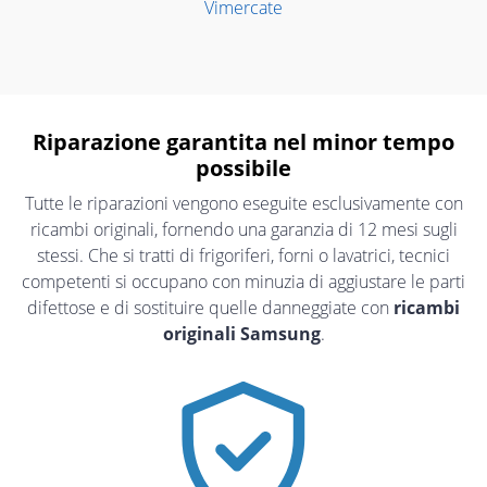
Vimercate
Riparazione garantita nel minor tempo
possibile
Tutte le riparazioni vengono eseguite esclusivamente con
ricambi originali, fornendo una garanzia di 12 mesi sugli
stessi. Che si tratti di frigoriferi, forni o lavatrici, tecnici
competenti si occupano con minuzia di aggiustare le parti
difettose e di sostituire quelle danneggiate con
ricambi
originali Samsung
.