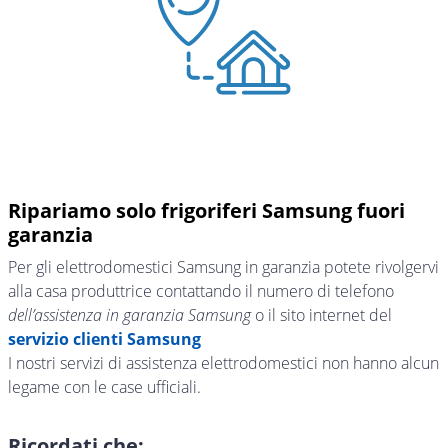
Ripariamo solo frigoriferi Samsung fuori
garanzia
Per gli elettrodomestici Samsung in garanzia potete rivolgervi
alla casa produttrice contattando il numero di telefono
dell’assistenza in garanzia Samsung
o il sito internet del
servizio clienti Samsung
I nostri servizi di assistenza elettrodomestici non hanno alcun
legame con le case ufficiali.
Ricordati che: