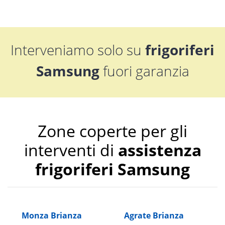
Interveniamo solo su
frigoriferi
Samsung
fuori garanzia
Zone coperte per gli
interventi di
assistenza
frigoriferi Samsung
Monza Brianza
Agrate Brianza