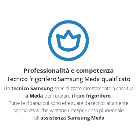
Professionalità e competenza
Tecnico frigorifero Samsung Meda qualificato
Un
tecnico Samsung
specializzato direttamente a casa tua
a Meda
per riparare
il tuo frigorifero
.
Tutte le riparazioni sono effettuate da tecnici altamente
specializzati che vantano un’esperienza pluriennale
nell'
assistenza Samsung Meda
.