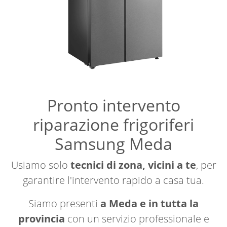
Pronto intervento
riparazione frigoriferi
Samsung Meda
Usiamo solo
tecnici di zona, vicini a te
, per
garantire l'intervento rapido a casa tua.
Siamo presenti
a Meda e in tutta la
provincia
con un servizio professionale e