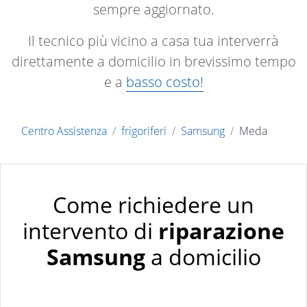
sempre aggiornato.
Il tecnico più vicino a casa tua interverrà
direttamente a domicilio in brevissimo tempo
e a
basso costo!
Centro Assistenza
frigoriferi
Samsung
Meda
Come richiedere un
intervento di
riparazione
Samsung
a domicilio