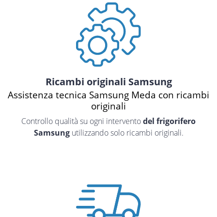
Ricambi originali Samsung
Assistenza tecnica Samsung Meda con ricambi
originali
Controllo qualità su ogni intervento
del frigorifero
Samsung
utilizzando solo ricambi originali.