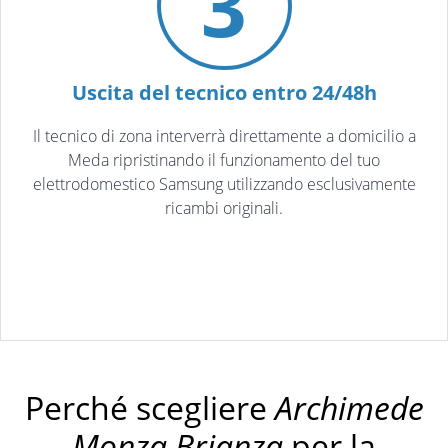
3
Uscita del tecnico entro 24/48h
Il tecnico di zona interverrà direttamente a domicilio a
Meda ripristinando il funzionamento del tuo
elettrodomestico Samsung utilizzando esclusivamente
ricambi originali.
Perché scegliere
Archimede
Monza Brianza
per la