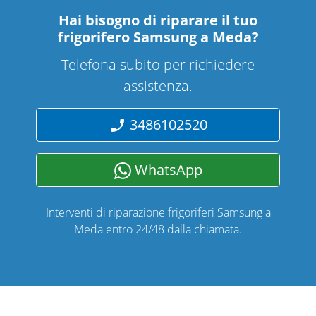
Hai bisogno di riparare
il tuo
frigorifero Samsung a Meda
?
Telefona subito per richiedere
assistenza.
3486102520
WhatsApp
Interventi di riparazione frigoriferi Samsung a
Meda entro 24/48 dalla chiamata.