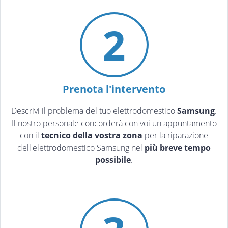
2
Prenota l'intervento
Descrivi il problema del tuo elettrodomestico
Samsung
.
Il nostro personale concorderà con voi un appuntamento
con il
tecnico della vostra zona
per la riparazione
dell'elettrodomestico Samsung nel
più breve tempo
possibile
.