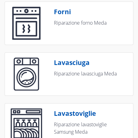
Forni
Riparazione forno Meda
Lavasciuga
Riparazione lavasciuga Meda
Lavastoviglie
Riparazione lavastoviglie
Samsung Meda