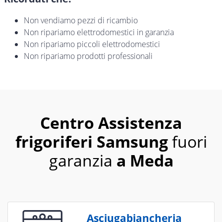
Non vendiamo pezzi di ricambio
Non ripariamo elettrodomestici in garanzia
Non ripariamo piccoli elettrodomestici
Non ripariamo prodotti professionali
Centro Assistenza
frigoriferi Samsung
fuori
garanzia
a Meda
Asciugabiancheria