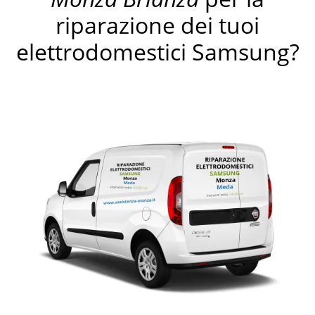
riparazione dei tuoi
elettrodomestici Samsung?