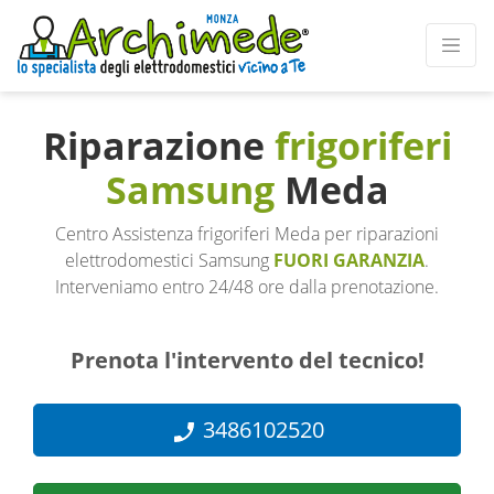
Riparazione
frigoriferi
Samsung
Meda
Centro Assistenza frigoriferi Meda per riparazioni
elettrodomestici Samsung
FUORI GARANZIA
.
Interveniamo entro 24/48 ore dalla prenotazione.
Prenota l'intervento del tecnico!
3486102520