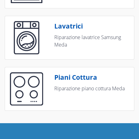
Lavatrici
Riparazione lavatrice Samsung
Meda
Piani Cottura
Riparazione piano cottura Meda