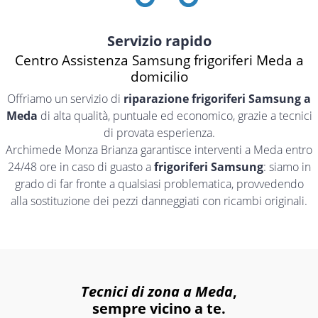
Servizio rapido
Centro Assistenza Samsung frigoriferi Meda a
domicilio
Offriamo un servizio di
riparazione frigoriferi Samsung a
Meda
di alta qualità, puntuale ed economico, grazie a tecnici
di provata esperienza.
Archimede Monza Brianza garantisce interventi a Meda entro
24/48 ore in caso di guasto a
frigoriferi Samsung
: siamo in
grado di far fronte a qualsiasi problematica, provvedendo
alla sostituzione dei pezzi danneggiati con ricambi originali.
Tecnici di zona a Meda
,
sempre vicino a te.