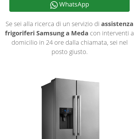
WhatsApp
Se sei alla ricerca di un servizio di
assistenza
frigoriferi Samsung a Meda
con interventi a
domicilio in 24 ore dalla chiamata, sei nel
posto giusto.