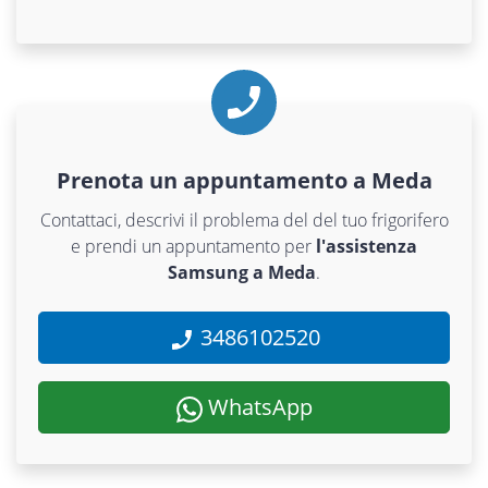
Prenota un appuntamento a Meda
Contattaci, descrivi il problema del del tuo frigorifero
e prendi un appuntamento per
l'assistenza
Samsung a Meda
.
3486102520
WhatsApp