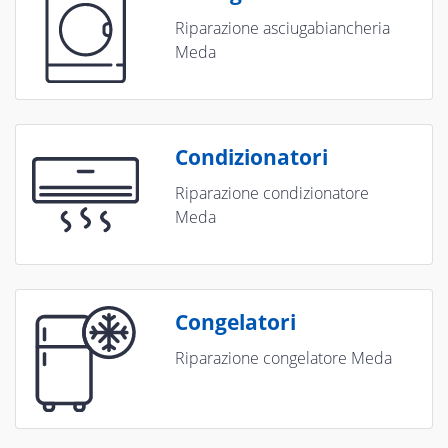
Riparazione asciugabiancheria
Meda
Condizionatori
Riparazione condizionatore
Meda
Congelatori
Riparazione congelatore Meda