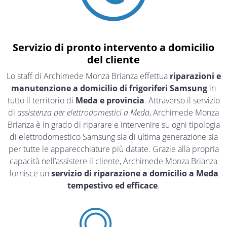
Servizio di pronto intervento a domicilio
del cliente
Lo staff di Archimede Monza Brianza effettua
riparazioni e
manutenzione a domicilio di frigoriferi Samsung
in
tutto il territorio di
Meda e provincia
. Attraverso il servizio
di
assistenza per elettrodomestici a Meda
, Archimede Monza
Brianza è in grado di riparare e intervenire su ogni tipologia
di elettrodomestico Samsung sia di ultima generazione sia
per tutte le apparecchiature più datate. Grazie alla propria
capacità nell’assistere il cliente, Archimede Monza Brianza
fornisce un
servizio di riparazione a domicilio a Meda
tempestivo ed efficace
.