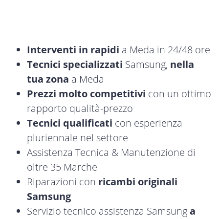
Interventi in rapidi
a Meda in 24/48 ore
Tecnici specializzati
Samsung,
nella
tua zona
a Meda
Prezzi molto competitivi
con un ottimo
rapporto qualità-prezzo
Tecnici qualificati
con esperienza
pluriennale nel settore
Assistenza Tecnica & Manutenzione di
oltre 35 Marche
Riparazioni con
ricambi originali
Samsung
Servizio tecnico assistenza Samsung
a