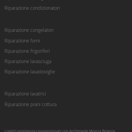
Riparazione condizionatori
Riparazione congelatori
Riparazione forni
Riparazione frigoriferi
Riparazione lavasciuga
Riparazione lavastoviglie
Riparazione lavatrici
Riparazione piani cottura
I centri assistenza convenzionati con Archimede Monza Brianza