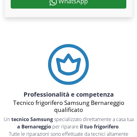
WhatsApp
Professionalità e competenza
Tecnico frigorifero Samsung Bernareggio
qualificato
Un
tecnico Samsung
specializzato direttamente a casa tua
a Bernareggio
per riparare
il tuo frigorifero
.
Tutte le riparazioni sono effettuate da tecnici altamente