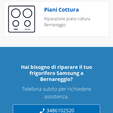
Piani Cottura
Riparazione piano cottura
Bernareggio
Hai bisogno di riparare
il tuo
frigorifero Samsung a
Bernareggio
?
Telefona subito per richiedere
assistenza.
3486102520