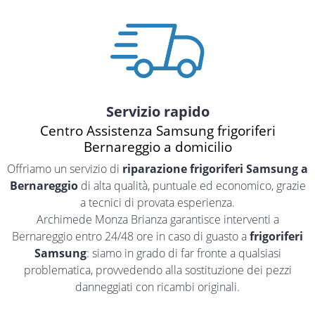
Servizio rapido
Centro Assistenza Samsung frigoriferi
Bernareggio a domicilio
Offriamo un servizio di
riparazione frigoriferi Samsung a
Bernareggio
di alta qualità, puntuale ed economico, grazie
a tecnici di provata esperienza.
Archimede Monza Brianza garantisce interventi a
Bernareggio entro 24/48 ore in caso di guasto a
frigoriferi
Samsung
: siamo in grado di far fronte a qualsiasi
problematica, provvedendo alla sostituzione dei pezzi
danneggiati con ricambi originali.