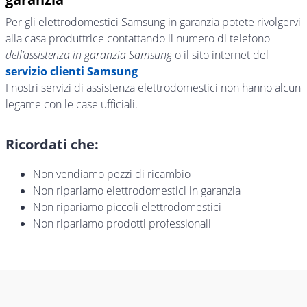
Per gli elettrodomestici Samsung in garanzia potete rivolgervi
alla casa produttrice contattando il numero di telefono
dell’assistenza in garanzia Samsung
o il sito internet del
servizio clienti Samsung
I nostri servizi di assistenza elettrodomestici non hanno alcun
legame con le case ufficiali.
Ricordati che:
Non vendiamo pezzi di ricambio
Non ripariamo elettrodomestici in garanzia
Non ripariamo piccoli elettrodomestici
Non ripariamo prodotti professionali