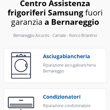
Centro Assistenza
frigoriferi Samsung
fuori
garanzia
a Bernareggio
Bernareggio Aicurzio - Carnate - Ronco Briantino
Asciugabiancheria
Riparazione asciugabiancheria
Bernareggio
Condizionatori
Riparazione condizionatore