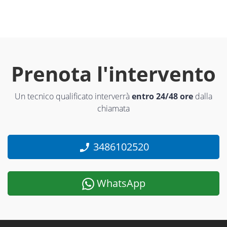
Prenota l'intervento
Un tecnico qualificato interverrà
entro 24/48 ore
dalla
chiamata
3486102520
WhatsApp