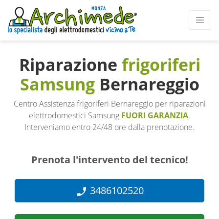
Riparazione
frigoriferi
Samsung
Bernareggio
Centro Assistenza frigoriferi Bernareggio per riparazioni
elettrodomestici Samsung
FUORI GARANZIA
.
Interveniamo entro 24/48 ore dalla prenotazione.
Prenota l'intervento del tecnico!
3486102520