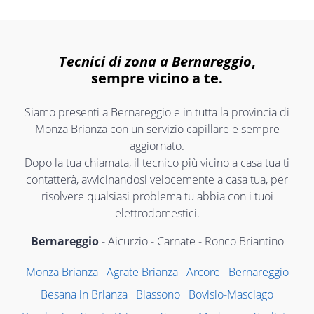
Tecnici di zona a Bernareggio
,
sempre vicino a te.
Siamo presenti a Bernareggio e in tutta la provincia di
Monza Brianza con un servizio capillare e sempre
aggiornato.
Dopo la tua chiamata, il tecnico più vicino a casa tua ti
contatterà, avvicinandosi velocemente a casa tua, per
risolvere qualsiasi problema tu abbia con i tuoi
elettrodomestici.
Bernareggio
- Aicurzio - Carnate - Ronco Briantino
Monza Brianza
Agrate Brianza
Arcore
Bernareggio
Besana in Brianza
Biassono
Bovisio-Masciago