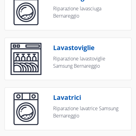
Riparazione lavasciuga
Bernareggio
Lavastoviglie
Riparazione lavastoviglie
Samsung Bernareggio
Lavatrici
Riparazione lavatrice Samsung
Bernareggio