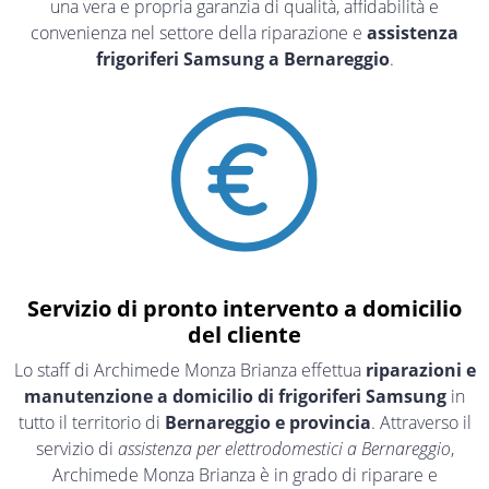
una vera e propria garanzia di qualità, affidabilità e
convenienza nel settore della riparazione e
assistenza
frigoriferi Samsung a Bernareggio
.
Servizio di pronto intervento a domicilio
del cliente
Lo staff di Archimede Monza Brianza effettua
riparazioni e
manutenzione a domicilio di frigoriferi Samsung
in
tutto il territorio di
Bernareggio e provincia
. Attraverso il
servizio di
assistenza per elettrodomestici a Bernareggio
,
Archimede Monza Brianza è in grado di riparare e