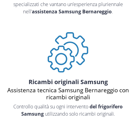
specializzati che vantano un’esperienza pluriennale
nell'
assistenza Samsung Bernareggio
.
Ricambi originali Samsung
Assistenza tecnica Samsung Bernareggio con
ricambi originali
Controllo qualità su ogni intervento
del frigorifero
Samsung
utilizzando solo ricambi originali.