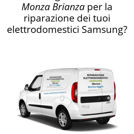
Monza Brianza
per la
riparazione dei tuoi
elettrodomestici Samsung?