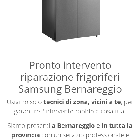
Pronto intervento
riparazione frigoriferi
Samsung Bernareggio
Usiamo solo
tecnici di zona, vicini a te
, per
garantire l'intervento rapido a casa tua.
Siamo presenti
a Bernareggio e in tutta la
provincia
con un servizio professionale e