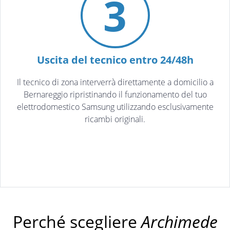
3
Uscita del tecnico entro 24/48h
Il tecnico di zona interverrà direttamente a domicilio a
Bernareggio ripristinando il funzionamento del tuo
elettrodomestico Samsung utilizzando esclusivamente
ricambi originali.
Perché scegliere
Archimede