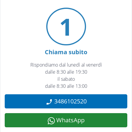
1
Chiama subito
Rispondiamo dal lunedì al venerdì
dalle 8:30 alle 19:30
il sabato
dalle 8:30 alle 13:00
3486102520
WhatsApp