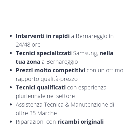
Interventi in rapidi
a Bernareggio in
24/48 ore
Tecnici specializzati
Samsung,
nella
tua zona
a Bernareggio
Prezzi molto competitivi
con un ottimo
rapporto qualità-prezzo
Tecnici qualificati
con esperienza
pluriennale nel settore
Assistenza Tecnica & Manutenzione di
oltre 35 Marche
Riparazioni con
ricambi originali