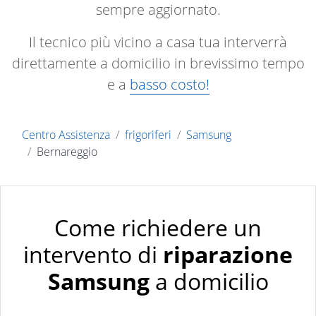
sempre aggiornato.
Il tecnico più vicino a casa tua interverrà
direttamente a domicilio in brevissimo tempo
e a
basso costo!
Centro Assistenza
frigoriferi
Samsung
Bernareggio
Come richiedere un
intervento di
riparazione
Samsung
a domicilio