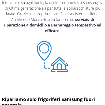
intervenire su ogni tipologia di elettrodomestico Samsung sia
di ultima generazione sia per tutte le apparecchiature più
datate. Grazie alla propria capacità nell’assistere il cliente,
Archimede Monza Brianza fornisce un
servizio di
riparazione a domicilio a Bernareggio tempestivo ed
efficace
.
Ripariamo solo frigoriferi Samsung fuori
garanzia