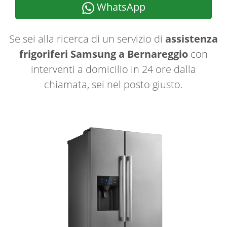
WhatsApp
Se sei alla ricerca di un servizio di
assistenza
frigoriferi Samsung a Bernareggio
con
interventi a domicilio in 24 ore dalla
chiamata, sei nel posto giusto.