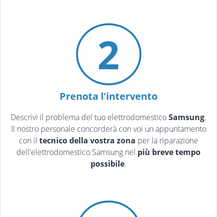
2
Prenota l'intervento
Descrivi il problema del tuo elettrodomestico
Samsung
.
Il nostro personale concorderà con voi un appuntamento
con il
tecnico della vostra zona
per la riparazione
dell'elettrodomestico Samsung nel
più breve tempo
possibile
.