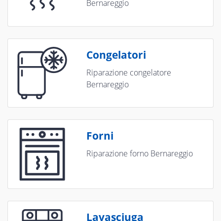
Bernareggio
Congelatori
Riparazione congelatore
Bernareggio
Forni
Riparazione forno Bernareggio
Lavasciuga