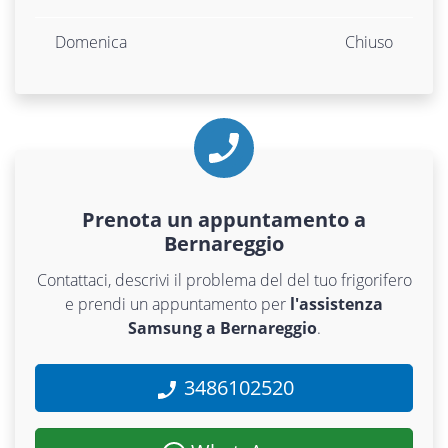
Domenica
Chiuso
Prenota un appuntamento a
Bernareggio
Contattaci, descrivi il problema del del tuo frigorifero
e prendi un appuntamento per
l'assistenza
Samsung a Bernareggio
.
3486102520