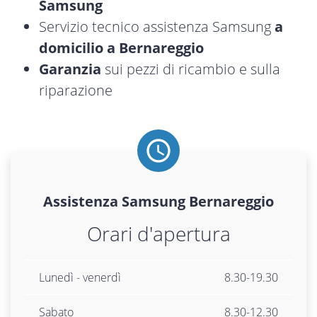
Samsung
Servizio tecnico assistenza Samsung
a
domicilio a Bernareggio
Garanzia
sui pezzi di ricambio e sulla
riparazione
Assistenza
Samsung
Bernareggio
Orari d'apertura
Lunedì - venerdì
8.30-19.30
Sabato
8.30-12.30