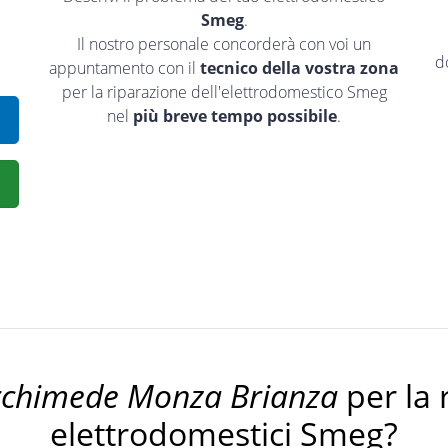
Smeg
.
Il nostro personale concorderà con voi un
d
appuntamento con il
tecnico della vostra zona
per la riparazione dell'elettrodomestico Smeg
nel
più breve tempo possibile
.
rchimede Monza Brianza
per la 
elettrodomestici Smeg?