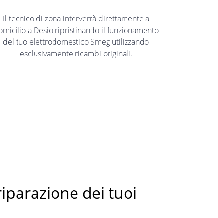
Il tecnico di zona interverrà direttamente a
omicilio a Desio ripristinando il funzionamento
del tuo elettrodomestico Smeg utilizzando
esclusivamente ricambi originali.
riparazione dei tuoi