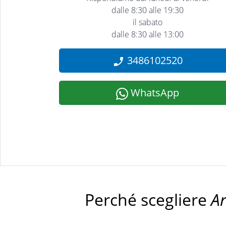
dalle 8:30 alle 19:30
il sabato
dalle 8:30 alle 13:00
3486102520
WhatsApp
Perché scegliere
A