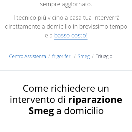
sempre aggiornato.
Il tecnico più vicino a casa tua interverrà
direttamente a domicilio in brevissimo tempo
e a
basso costo!
Centro Assistenza
frigoriferi
Smeg
Triuggio
Come richiedere un
intervento di
riparazione
Smeg
a domicilio