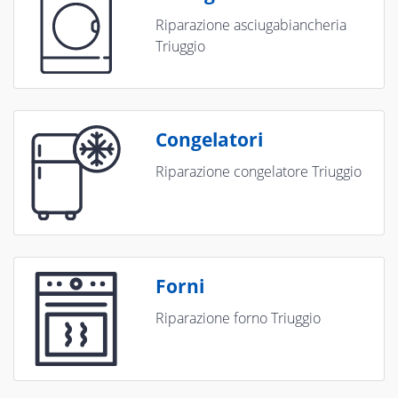
Riparazione asciugabiancheria
Triuggio
Congelatori
Riparazione congelatore Triuggio
Forni
Riparazione forno Triuggio