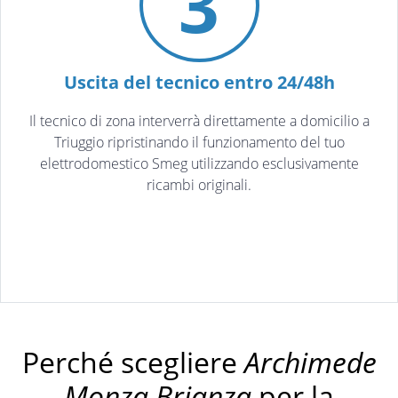
3
Uscita del tecnico entro 24/48h
Il tecnico di zona interverrà direttamente a domicilio a
Triuggio ripristinando il funzionamento del tuo
elettrodomestico Smeg utilizzando esclusivamente
ricambi originali.
Perché scegliere
Archimede
Monza Brianza
per la