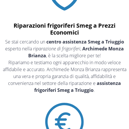
Riparazioni frigoriferi Smeg a Prezzi
Economici
Se stai cercando un
centro assistenza Smeg a Triuggio
esperto nella
riparazione di frigoriferi
,
Archimede Monza
Brianza
, è la scelta migliore per te!
Ripariamo e testiamo ogni apparecchio in modo veloce
affidabile e accurato. Archimede Monza Brianza rappresenta
una vera e propria garanzia di qualità, affidabilità e
convenienza nel settore della riparazione e
assistenza
frigoriferi Smeg a Triuggio
.