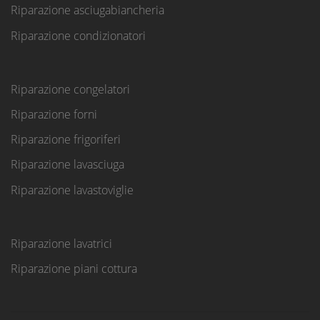
Riparazione asciugabiancheria
Riparazione condizionatori
Riparazione congelatori
Riparazione forni
Riparazione frigoriferi
Riparazione lavasciuga
Riparazione lavastoviglie
Riparazione lavatrici
Riparazione piani cottura