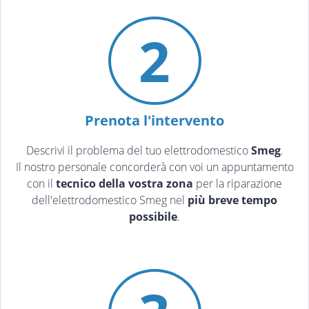
2
Prenota l'intervento
Descrivi il problema del tuo elettrodomestico
Smeg
.
Il nostro personale concorderà con voi un appuntamento
con il
tecnico della vostra zona
per la riparazione
dell'elettrodomestico Smeg nel
più breve tempo
possibile
.