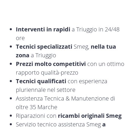
Interventi in rapidi
a Triuggio in 24/48
ore
Tecnici specializzati
Smeg,
nella tua
zona
a Triuggio
Prezzi molto competitivi
con un ottimo
rapporto qualità-prezzo
Tecnici qualificati
con esperienza
pluriennale nel settore
Assistenza Tecnica & Manutenzione di
oltre 35 Marche
Riparazioni con
ricambi originali Smeg
Servizio tecnico assistenza Smeg
a