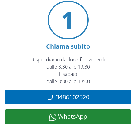
1
Chiama subito
Rispondiamo dal lunedì al venerdì
dalle 8:30 alle 19:30
il sabato
dalle 8:30 alle 13:00
3486102520
WhatsApp