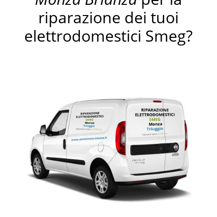
riparazione dei tuoi
elettrodomestici Smeg?