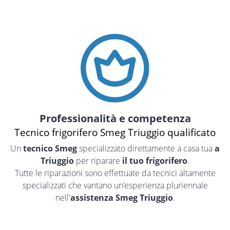
Professionalità e competenza
Tecnico frigorifero Smeg Triuggio qualificato
Un
tecnico Smeg
specializzato direttamente a casa tua
a
Triuggio
per riparare
il tuo frigorifero
.
Tutte le riparazioni sono effettuate da tecnici altamente
specializzati che vantano un’esperienza pluriennale
nell'
assistenza Smeg Triuggio
.