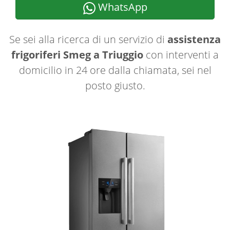
WhatsApp
Se sei alla ricerca di un servizio di
assistenza
frigoriferi Smeg a Triuggio
con interventi a
domicilio in 24 ore dalla chiamata, sei nel
posto giusto.