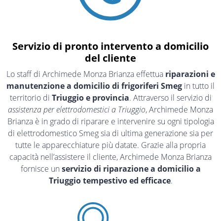
Servizio di pronto intervento a domicilio
del cliente
Lo staff di Archimede Monza Brianza effettua
riparazioni e
manutenzione a domicilio di frigoriferi Smeg
in tutto il
territorio di
Triuggio e provincia
. Attraverso il servizio di
assistenza per elettrodomestici a Triuggio
, Archimede Monza
Brianza è in grado di riparare e intervenire su ogni tipologia
di elettrodomestico Smeg sia di ultima generazione sia per
tutte le apparecchiature più datate. Grazie alla propria
capacità nell’assistere il cliente, Archimede Monza Brianza
fornisce un
servizio di riparazione a domicilio a
Triuggio tempestivo ed efficace
.