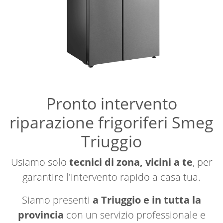
Pronto intervento
riparazione frigoriferi Smeg
Triuggio
Usiamo solo
tecnici di zona, vicini a te
, per
garantire l'intervento rapido a casa tua.
Siamo presenti
a Triuggio e in tutta la
provincia
con un servizio professionale e