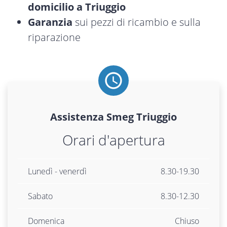
domicilio a Triuggio
Garanzia
sui pezzi di ricambio e sulla
riparazione
Assistenza
Smeg
Triuggio
Orari d'apertura
Lunedì - venerdì
8.30-19.30
Sabato
8.30-12.30
Domenica
Chiuso