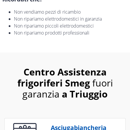
Non vendiamo pezzi di ricambio
Non ripariamo elettrodomestici in garanzia
Non ripariamo piccoli elettrodomestici
Non ripariamo prodotti professionali
Centro Assistenza
frigoriferi Smeg
fuori
garanzia
a Triuggio
Asciugabiancheria