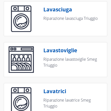
Lavasciuga
Riparazione lavasciuga Triuggio
Lavastoviglie
Riparazione lavastoviglie Smeg
Triuggio
Lavatrici
Riparazione lavatrice Smeg
Triuggio