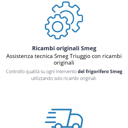
Ricambi originali Smeg
Assistenza tecnica Smeg Triuggio con ricambi
originali
Controllo qualità su ogni intervento
del frigorifero Smeg
utilizzando solo ricambi originali.