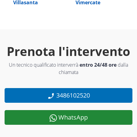
Villasanta
Vimercate
Prenota l'intervento
Un tecnico qualificato interverrà
entro 24/48 ore
dalla
chiamata
3486102520
WhatsApp