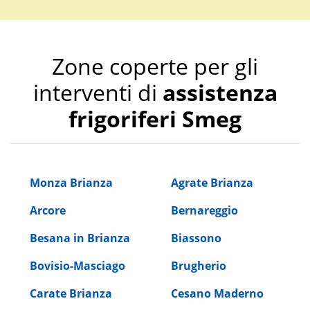
Zone coperte per gli
interventi di
assistenza
frigoriferi Smeg
Monza Brianza
Agrate Brianza
Arcore
Bernareggio
Besana in Brianza
Biassono
Bovisio-Masciago
Brugherio
Carate Brianza
Cesano Maderno