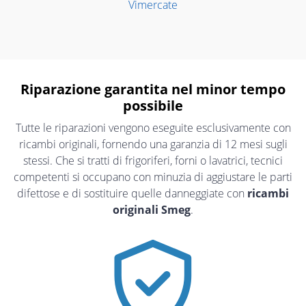
Vimercate
Riparazione garantita nel minor tempo
possibile
Tutte le riparazioni vengono eseguite esclusivamente con
ricambi originali, fornendo una garanzia di 12 mesi sugli
stessi. Che si tratti di frigoriferi, forni o lavatrici, tecnici
competenti si occupano con minuzia di aggiustare le parti
difettose e di sostituire quelle danneggiate con
ricambi
originali Smeg
.