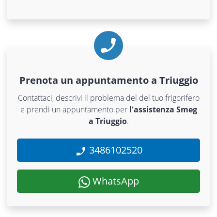
Prenota un appuntamento a Triuggio
Contattaci, descrivi il problema del del tuo frigorifero
e prendi un appuntamento per
l'assistenza Smeg
a Triuggio
.
3486102520
WhatsApp