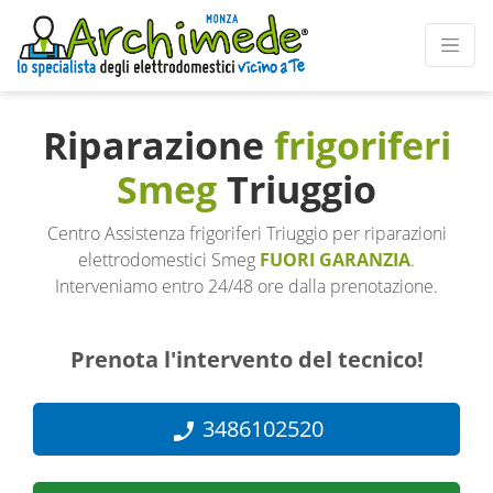
Riparazione
frigoriferi
Smeg
Triuggio
Centro Assistenza frigoriferi Triuggio per riparazioni
elettrodomestici Smeg
FUORI GARANZIA
.
Interveniamo entro 24/48 ore dalla prenotazione.
Prenota l'intervento del tecnico!
3486102520