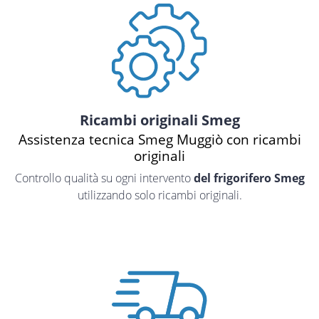
Ricambi originali Smeg
Assistenza tecnica Smeg Muggiò con ricambi
originali
Controllo qualità su ogni intervento
del frigorifero Smeg
utilizzando solo ricambi originali.