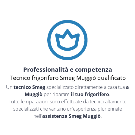
Professionalità e competenza
Tecnico frigorifero Smeg Muggiò qualificato
Un
tecnico Smeg
specializzato direttamente a casa tua
a
Muggiò
per riparare
il tuo frigorifero
.
Tutte le riparazioni sono effettuate da tecnici altamente
specializzati che vantano un’esperienza pluriennale
nell'
assistenza Smeg Muggiò
.