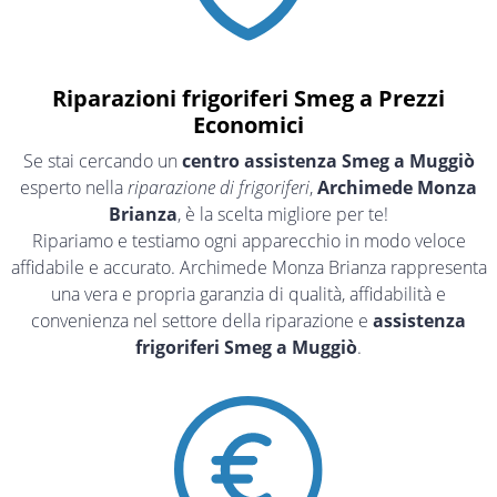
Riparazioni frigoriferi Smeg a Prezzi
Economici
Se stai cercando un
centro assistenza Smeg a Muggiò
esperto nella
riparazione di frigoriferi
,
Archimede Monza
Brianza
, è la scelta migliore per te!
Ripariamo e testiamo ogni apparecchio in modo veloce
affidabile e accurato. Archimede Monza Brianza rappresenta
una vera e propria garanzia di qualità, affidabilità e
convenienza nel settore della riparazione e
assistenza
frigoriferi Smeg a Muggiò
.