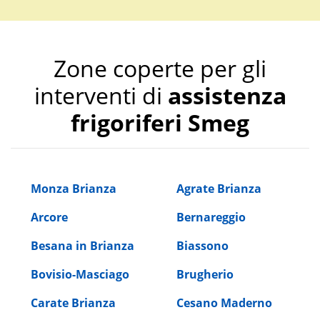
Zone coperte per gli
interventi di
assistenza
frigoriferi Smeg
Monza Brianza
Agrate Brianza
Arcore
Bernareggio
Besana in Brianza
Biassono
Bovisio-Masciago
Brugherio
Carate Brianza
Cesano Maderno