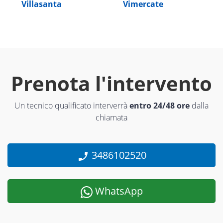
Villasanta
Vimercate
Prenota l'intervento
Un tecnico qualificato interverrà
entro 24/48 ore
dalla
chiamata
3486102520
WhatsApp