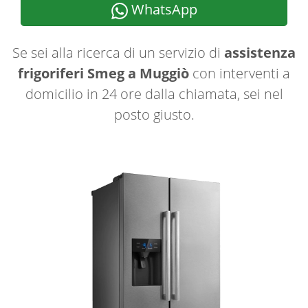
WhatsApp
Se sei alla ricerca di un servizio di
assistenza
frigoriferi Smeg a Muggiò
con interventi a
domicilio in 24 ore dalla chiamata, sei nel
posto giusto.