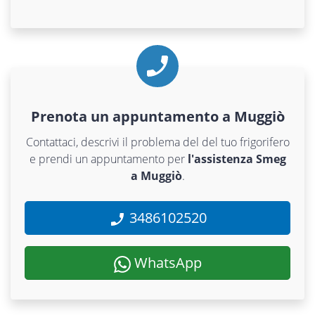
Prenota un appuntamento a Muggiò
Contattaci, descrivi il problema del del tuo frigorifero
e prendi un appuntamento per
l'assistenza Smeg
a Muggiò
.
3486102520
WhatsApp