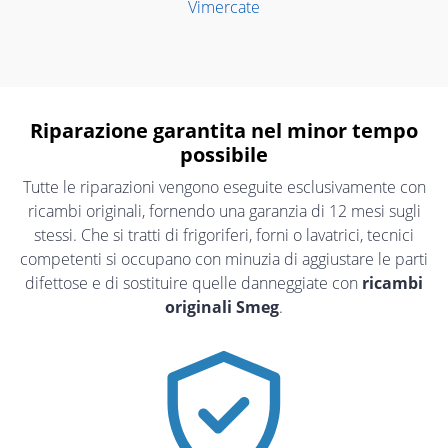
Vimercate
Riparazione garantita nel minor tempo
possibile
Tutte le riparazioni vengono eseguite esclusivamente con
ricambi originali, fornendo una garanzia di 12 mesi sugli
stessi. Che si tratti di frigoriferi, forni o lavatrici, tecnici
competenti si occupano con minuzia di aggiustare le parti
difettose e di sostituire quelle danneggiate con
ricambi
originali Smeg
.