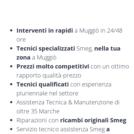
Interventi in rapidi
a Muggiò in 24/48
ore
Tecnici specializzati
Smeg,
nella tua
zona
a Muggiò
Prezzi molto competitivi
con un ottimo
rapporto qualità-prezzo
Tecnici qualificati
con esperienza
pluriennale nel settore
Assistenza Tecnica & Manutenzione di
oltre 35 Marche
Riparazioni con
ricambi originali Smeg
Servizio tecnico assistenza Smeg
a