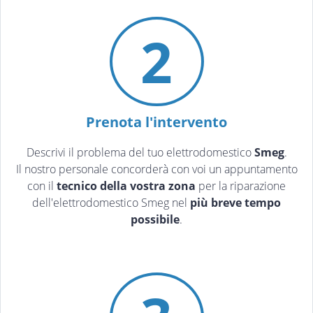
2
Prenota l'intervento
Descrivi il problema del tuo elettrodomestico
Smeg
.
Il nostro personale concorderà con voi un appuntamento
con il
tecnico della vostra zona
per la riparazione
dell'elettrodomestico Smeg nel
più breve tempo
possibile
.