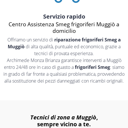
Servizio rapido
Centro Assistenza Smeg frigoriferi Muggiò a
domicilio
Offriamo un servizio di
riparazione frigoriferi Smeg a
Muggiò
di alta qualità, puntuale ed economico, grazie a
tecnici di provata esperienza.
Archimede Monza Brianza garantisce interventi a Muggiò
entro 24/48 ore in caso di guasto a
frigoriferi Smeg
: siamo
in grado di far fronte a qualsiasi problematica, provvedendo
alla sostituzione dei pezzi danneggiati con ricambi originali.
Tecnici di zona a Muggiò
,
sempre vicino a te.