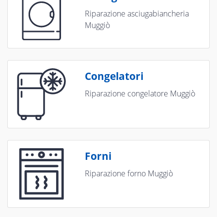
Riparazione asciugabiancheria
Muggiò
Congelatori
Riparazione congelatore Muggiò
Forni
Riparazione forno Muggiò