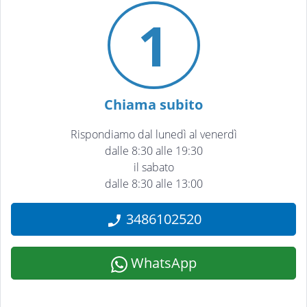
1
Chiama subito
Rispondiamo dal lunedì al venerdì
dalle 8:30 alle 19:30
il sabato
dalle 8:30 alle 13:00
3486102520
WhatsApp