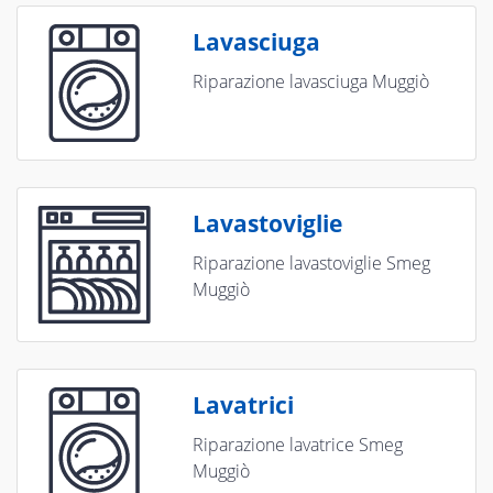
Lavasciuga
Riparazione lavasciuga Muggiò
Lavastoviglie
Riparazione lavastoviglie Smeg
Muggiò
Lavatrici
Riparazione lavatrice Smeg
Muggiò