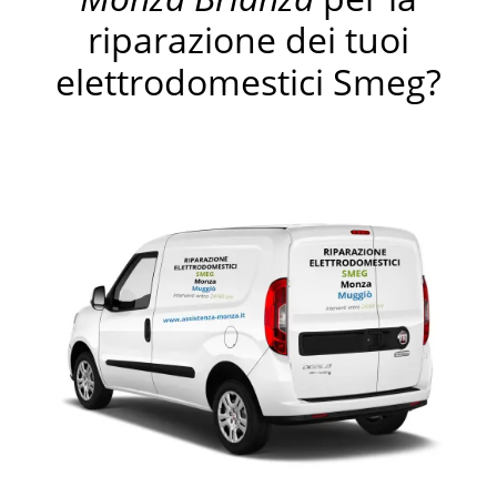
riparazione dei tuoi
elettrodomestici Smeg?