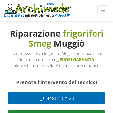
Riparazione
frigoriferi
Smeg
Muggiò
Centro Assistenza frigoriferi Muggiò per riparazioni
elettrodomestici Smeg
FUORI GARANZIA
.
Interveniamo entro 24/48 ore dalla prenotazione.
Prenota l'intervento del tecnico!
3486102520