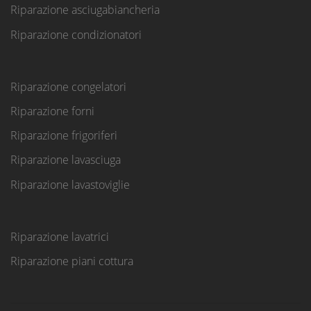
Riparazione asciugabiancheria
Riparazione condizionatori
Riparazione congelatori
Riparazione forni
Riparazione frigoriferi
Riparazione lavasciuga
Riparazione lavastoviglie
Riparazione lavatrici
Riparazione piani cottura