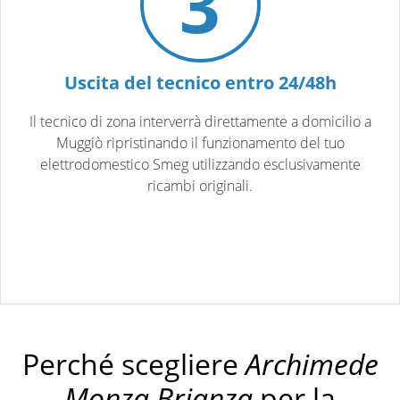
3
Uscita del tecnico entro 24/48h
Il tecnico di zona interverrà direttamente a domicilio a
Muggiò ripristinando il funzionamento del tuo
elettrodomestico Smeg utilizzando esclusivamente
ricambi originali.
Perché scegliere
Archimede
Monza Brianza
per la