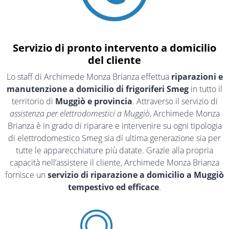
Servizio di pronto intervento a domicilio
del cliente
Lo staff di Archimede Monza Brianza effettua
riparazioni e
manutenzione a domicilio di frigoriferi Smeg
in tutto il
territorio di
Muggiò e provincia
. Attraverso il servizio di
assistenza per elettrodomestici a Muggiò
, Archimede Monza
Brianza è in grado di riparare e intervenire su ogni tipologia
di elettrodomestico Smeg sia di ultima generazione sia per
tutte le apparecchiature più datate. Grazie alla propria
capacità nell’assistere il cliente, Archimede Monza Brianza
fornisce un
servizio di riparazione a domicilio a Muggiò
tempestivo ed efficace
.