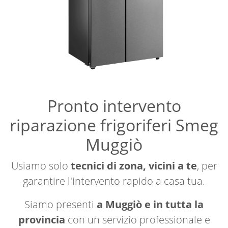
Pronto intervento
riparazione frigoriferi Smeg
Muggiò
Usiamo solo
tecnici di zona, vicini a te
, per
garantire l'intervento rapido a casa tua.
Siamo presenti
a Muggiò e in tutta la
provincia
con un servizio professionale e