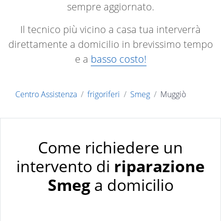
sempre aggiornato.
Il tecnico più vicino a casa tua interverrà
direttamente a domicilio in brevissimo tempo
e a
basso costo!
Centro Assistenza
frigoriferi
Smeg
Muggiò
Come richiedere un
intervento di
riparazione
Smeg
a domicilio