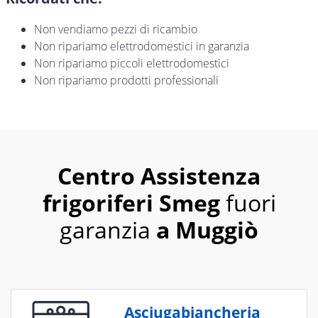
Non vendiamo pezzi di ricambio
Non ripariamo elettrodomestici in garanzia
Non ripariamo piccoli elettrodomestici
Non ripariamo prodotti professionali
Centro Assistenza
frigoriferi Smeg
fuori
garanzia
a Muggiò
Asciugabiancheria