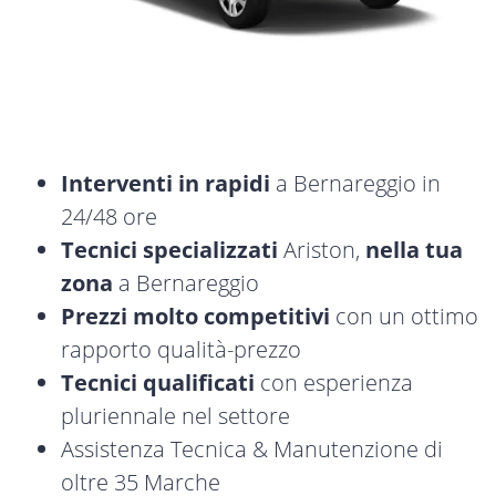
Interventi in rapidi
a Bernareggio in
24/48 ore
Tecnici specializzati
Ariston,
nella tua
zona
a Bernareggio
Prezzi molto competitivi
con un ottimo
rapporto qualità-prezzo
Tecnici qualificati
con esperienza
pluriennale nel settore
Assistenza Tecnica & Manutenzione di
oltre 35 Marche