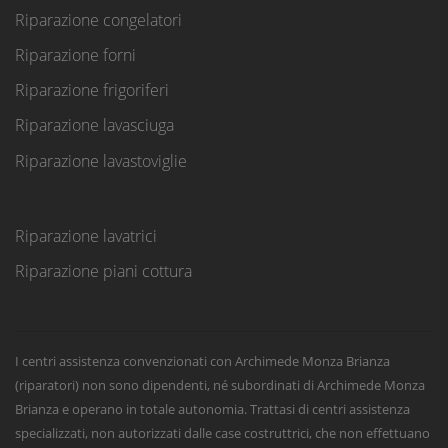
Riparazione congelatori
Riparazione forni
Riparazione frigoriferi
Riparazione lavasciuga
Riparazione lavastoviglie
Riparazione lavatrici
Riparazione piani cottura
I centri assistenza convenzionati con Archimede Monza Brianza
(riparatori) non sono dipendenti, né subordinati di Archimede Monza
Brianza e operano in totale autonomia. Trattasi di centri assistenza
specializzati, non autorizzati dalle case costruttrici, che non effettuano