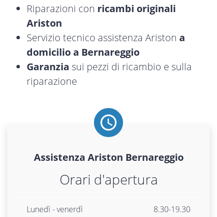
Riparazioni con
ricambi originali
Ariston
Servizio tecnico assistenza Ariston
a
domicilio a Bernareggio
Garanzia
sui pezzi di ricambio e sulla
riparazione
Assistenza
Ariston
Bernareggio
Orari d'apertura
Lunedì - venerdì
8.30-19.30