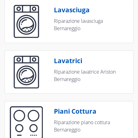
Lavasciuga
Riparazione lavasciuga
Bernareggio
Lavatrici
Riparazione lavatrice Ariston
Bernareggio
Piani Cottura
Riparazione piano cottura
Bernareggio