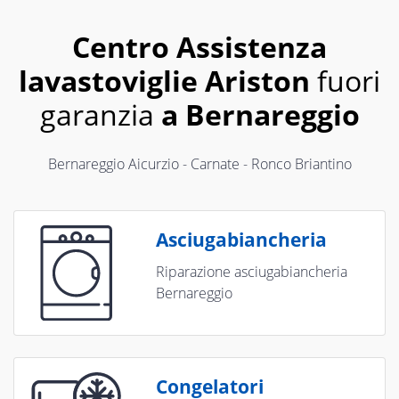
Centro Assistenza
lavastoviglie Ariston
fuori
garanzia
a Bernareggio
Bernareggio Aicurzio - Carnate - Ronco Briantino
Asciugabiancheria
Riparazione asciugabiancheria
Bernareggio
Congelatori