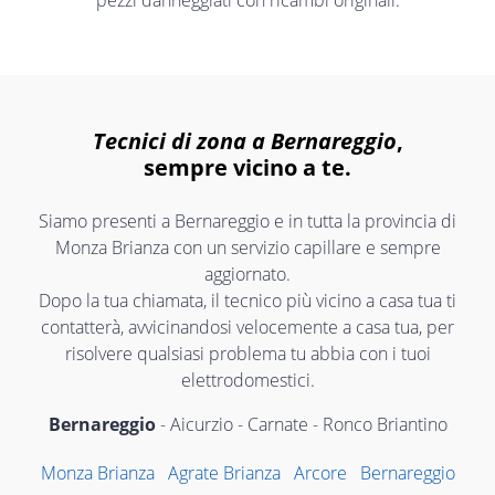
pezzi danneggiati con ricambi originali.
Tecnici di zona a Bernareggio
,
sempre vicino a te.
Siamo presenti a Bernareggio e in tutta la provincia di
Monza Brianza con un servizio capillare e sempre
aggiornato.
Dopo la tua chiamata, il tecnico più vicino a casa tua ti
contatterà, avvicinandosi velocemente a casa tua, per
risolvere qualsiasi problema tu abbia con i tuoi
elettrodomestici.
Bernareggio
- Aicurzio - Carnate - Ronco Briantino
Monza Brianza
Agrate Brianza
Arcore
Bernareggio