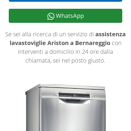
WhatsApp
Se sei alla ricerca di un servizio di
assistenza
lavastoviglie Ariston a Bernareggio
con
interventi a domicilio in 24 ore dalla
chiamata, sei nel posto giusto.