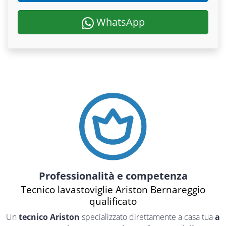
WhatsApp
Professionalità e competenza
Tecnico lavastoviglie Ariston Bernareggio
qualificato
Un
tecnico Ariston
specializzato direttamente a casa tua
a