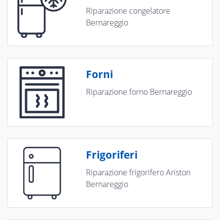
Riparazione congelatore
Bernareggio
Forni
Riparazione forno Bernareggio
Frigoriferi
Riparazione frigorifero Ariston
Bernareggio