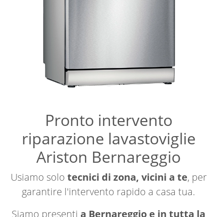
Pronto intervento
riparazione lavastoviglie
Ariston Bernareggio
Usiamo solo
tecnici di zona, vicini a te
, per
garantire l'intervento rapido a casa tua.
Siamo presenti
a Bernareggio e in tutta la