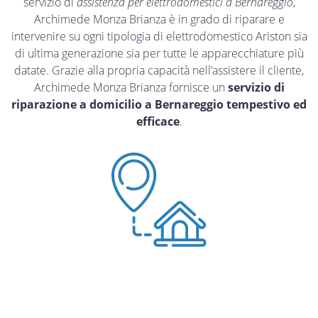
servizio di
assistenza per elettrodomestici a Bernareggio
,
Archimede Monza Brianza è in grado di riparare e
intervenire su ogni tipologia di elettrodomestico Ariston sia
di ultima generazione sia per tutte le apparecchiature più
datate. Grazie alla propria capacità nell’assistere il cliente,
Archimede Monza Brianza fornisce un
servizio di
riparazione a domicilio a Bernareggio tempestivo ed
efficace
.