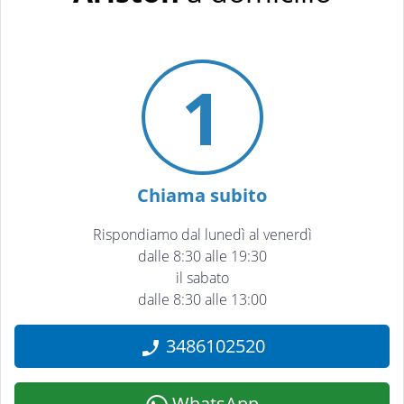
1
Chiama subito
Rispondiamo dal lunedì al venerdì
dalle 8:30 alle 19:30
il sabato
dalle 8:30 alle 13:00
3486102520
WhatsApp