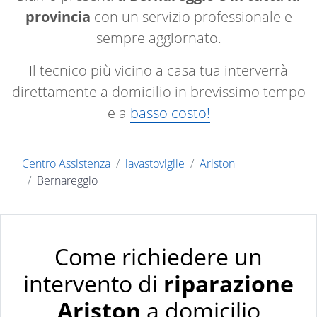
provincia
con un servizio professionale e
sempre aggiornato.
Il tecnico più vicino a casa tua interverrà
direttamente a domicilio in brevissimo tempo
e a
basso costo!
Centro Assistenza
lavastoviglie
Ariston
Bernareggio
Come richiedere un
intervento di
riparazione
Ariston
a domicilio