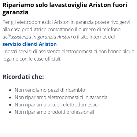
Ripariamo solo lavastoviglie Ariston fuori
garanzia
Per gli elettrodomestici Ariston in garanzia potete rivolgervi
alla casa produttrice contattando il numero di telefono
dell’assistenza in garanzia Ariston
o il sito internet del
servizio clienti Ariston
I nostri servizi di assistenza elettrodomestici non hanno alcun
legame con le case ufficiali.
Ricordati che:
Non vendiamo pezzi di ricambio
Non ripariamo elettrodomestici in garanzia
Non ripariamo piccoli elettrodomestici
Non ripariamo prodotti professionali