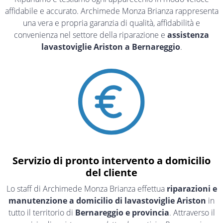
affidabile e accurato. Archimede Monza Brianza rappresenta
una vera e propria garanzia di qualità, affidabilità e
convenienza nel settore della riparazione e
assistenza
lavastoviglie Ariston a Bernareggio
.
Servizio di pronto intervento a domicilio
del cliente
Lo staff di Archimede Monza Brianza effettua
riparazioni e
manutenzione a domicilio di lavastoviglie Ariston
in
tutto il territorio di
Bernareggio e provincia
. Attraverso il