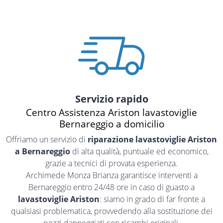
Servizio rapido
Centro Assistenza Ariston lavastoviglie
Bernareggio a domicilio
Offriamo un servizio di
riparazione lavastoviglie Ariston
a Bernareggio
di alta qualità, puntuale ed economico,
grazie a tecnici di provata esperienza.
Archimede Monza Brianza garantisce interventi a
Bernareggio entro 24/48 ore in caso di guasto a
lavastoviglie Ariston
: siamo in grado di far fronte a
qualsiasi problematica, provvedendo alla sostituzione dei