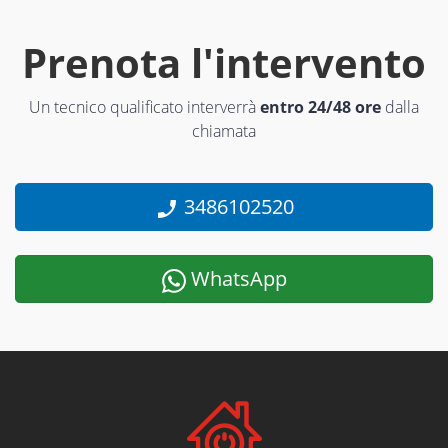
Prenota l'intervento
Un tecnico qualificato interverrà
entro 24/48 ore
dalla
chiamata
3486102520
WhatsApp