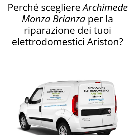
Perché scegliere
Archimede
Monza Brianza
per la
riparazione dei tuoi
elettrodomestici Ariston?