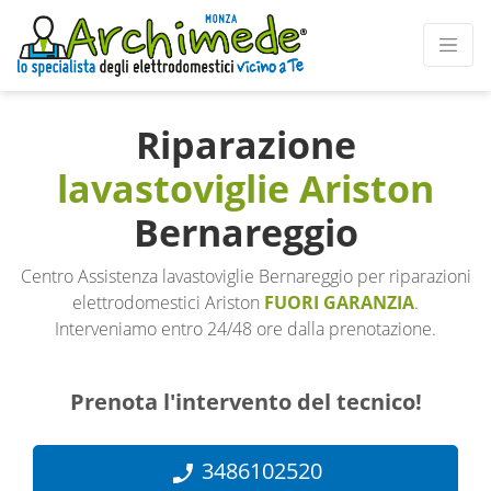
Riparazione
lavastoviglie Ariston
Bernareggio
Centro Assistenza lavastoviglie Bernareggio per riparazioni
elettrodomestici Ariston
FUORI GARANZIA
.
Interveniamo entro 24/48 ore dalla prenotazione.
Prenota l'intervento del tecnico!
3486102520