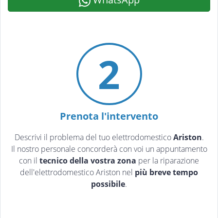
2
Prenota l'intervento
Descrivi il problema del tuo elettrodomestico
Ariston
.
Il nostro personale concorderà con voi un appuntamento
con il
tecnico della vostra zona
per la riparazione
dell'elettrodomestico Ariston nel
più breve tempo
possibile
.