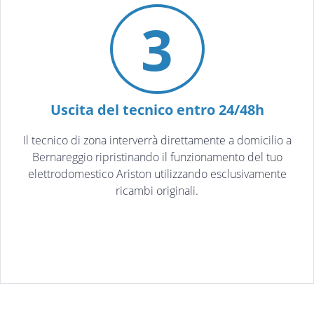
3
Uscita del tecnico entro 24/48h
Il tecnico di zona interverrà direttamente a domicilio a
Bernareggio ripristinando il funzionamento del tuo
elettrodomestico Ariston utilizzando esclusivamente
ricambi originali.