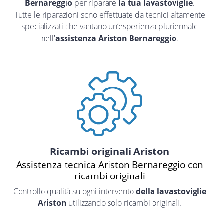
Bernareggio
per riparare
la tua lavastoviglie
.
Tutte le riparazioni sono effettuate da tecnici altamente
specializzati che vantano un’esperienza pluriennale
nell'
assistenza Ariston Bernareggio
.
Ricambi originali Ariston
Assistenza tecnica Ariston Bernareggio con
ricambi originali
Controllo qualità su ogni intervento
della lavastoviglie
Ariston
utilizzando solo ricambi originali.