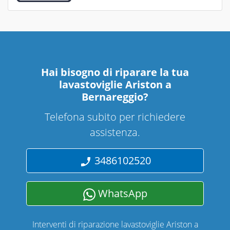
Hai bisogno di riparare
la tua
lavastoviglie Ariston a
Bernareggio
?
Telefona subito per richiedere
assistenza.
3486102520
WhatsApp
Interventi di riparazione lavastoviglie Ariston a