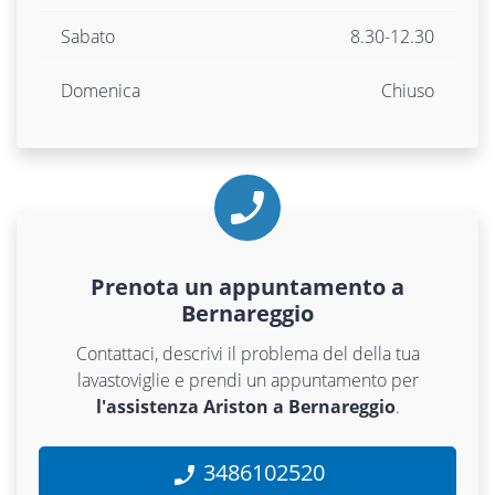
Sabato
8.30-12.30
Domenica
Chiuso
Prenota un appuntamento a
Bernareggio
Contattaci, descrivi il problema del della tua
lavastoviglie e prendi un appuntamento per
l'assistenza Ariston a Bernareggio
.
3486102520