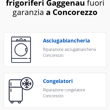
frigoriferi Gaggenau
fuori
garanzia
a Concorezzo
Asciugabiancheria
Riparazione asciugabiancheria
Concorezzo
Congelatori
Riparazione congelatore
Concorezzo