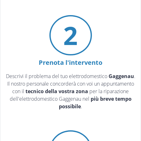
2
Prenota l'intervento
Descrivi il problema del tuo elettrodomestico
Gaggenau
.
Il nostro personale concorderà con voi un appuntamento
con il
tecnico della vostra zona
per la riparazione
dell'elettrodomestico Gaggenau nel
più breve tempo
possibile
.