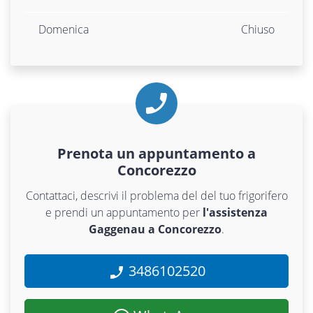
Domenica
Chiuso
Prenota un appuntamento a
Concorezzo
Contattaci, descrivi il problema del del tuo frigorifero
e prendi un appuntamento per
l'assistenza
Gaggenau a Concorezzo
.
3486102520