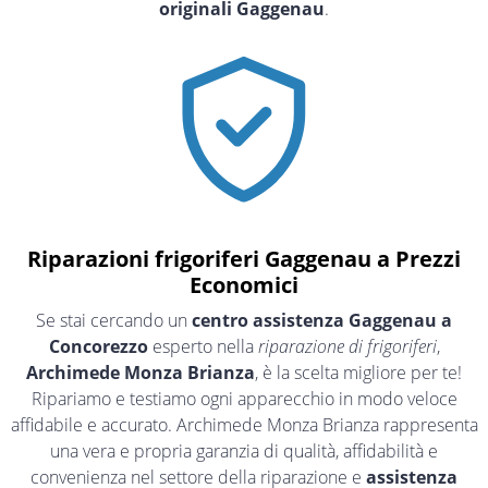
originali Gaggenau
.
Riparazioni frigoriferi Gaggenau a Prezzi
Economici
Se stai cercando un
centro assistenza Gaggenau a
Concorezzo
esperto nella
riparazione di frigoriferi
,
Archimede Monza Brianza
, è la scelta migliore per te!
Ripariamo e testiamo ogni apparecchio in modo veloce
affidabile e accurato. Archimede Monza Brianza rappresenta
una vera e propria garanzia di qualità, affidabilità e
convenienza nel settore della riparazione e
assistenza