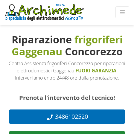
Riparazione
frigoriferi
Gaggenau
Concorezzo
Centro Assistenza frigoriferi Concorezzo per riparazioni
elettrodomestici Gaggenau
FUORI GARANZIA
.
Interveniamo entro 24/48 ore dalla prenotazione.
Prenota l'intervento del tecnico!
3486102520