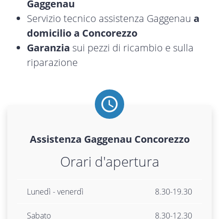
Gaggenau
Servizio tecnico assistenza Gaggenau
a
domicilio a Concorezzo
Garanzia
sui pezzi di ricambio e sulla
riparazione
Assistenza
Gaggenau
Concorezzo
Orari d'apertura
Lunedì - venerdì
8.30-19.30
Sabato
8.30-12.30