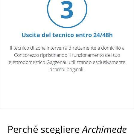
3
Uscita del tecnico entro 24/48h
Il tecnico di zona interverrà direttamente a domicilio a
Concorezzo ripristinando il funzionamento del tuo
elettrodomestico Gaggenau utilizzando esclusivamente
ricambi originali.
Perché scegliere
Archimede