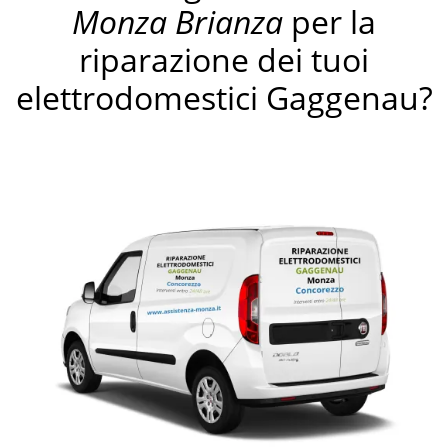
Monza Brianza
per la
riparazione dei tuoi
elettrodomestici Gaggenau?