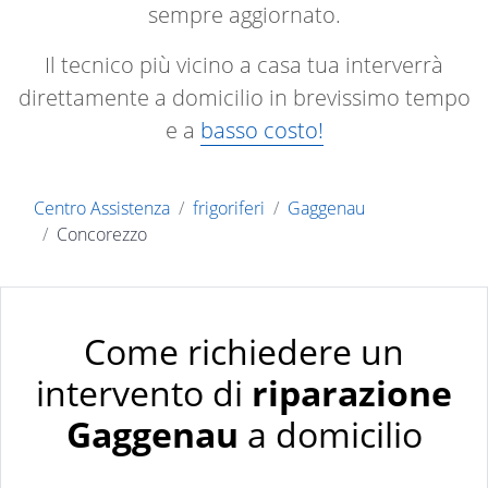
sempre aggiornato.
Il tecnico più vicino a casa tua interverrà
direttamente a domicilio in brevissimo tempo
e a
basso costo!
Centro Assistenza
frigoriferi
Gaggenau
Concorezzo
Come richiedere un
intervento di
riparazione
Gaggenau
a domicilio