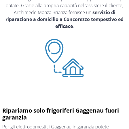
datate. Grazie alla propria capacità nell’assistere il cliente,
Archimede Monza Brianza fornisce un
servizio di
riparazione a domicilio a Concorezzo tempestivo ed
efficace
.
Ripariamo solo frigoriferi Gaggenau fuori
garanzia
Per gli elettrodomestici Gaggenau in garanzia potete