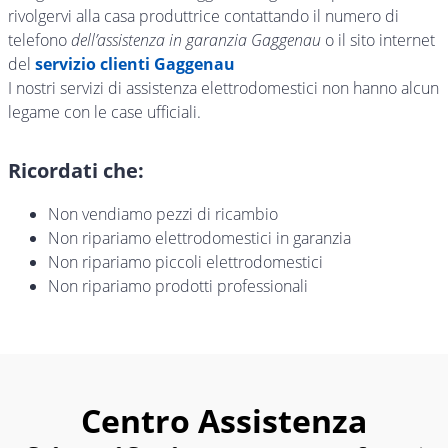
rivolgervi alla casa produttrice contattando il numero di
telefono
dell’assistenza in garanzia Gaggenau
o il sito internet
del
servizio clienti Gaggenau
I nostri servizi di assistenza elettrodomestici non hanno alcun
legame con le case ufficiali.
Ricordati che:
Non vendiamo pezzi di ricambio
Non ripariamo elettrodomestici in garanzia
Non ripariamo piccoli elettrodomestici
Non ripariamo prodotti professionali
Centro Assistenza