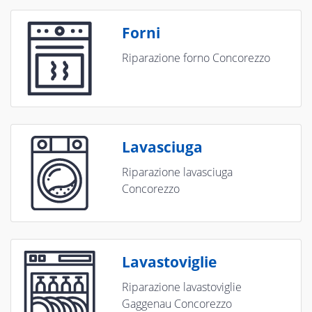
Forni
Riparazione forno Concorezzo
Lavasciuga
Riparazione lavasciuga
Concorezzo
Lavastoviglie
Riparazione lavastoviglie
Gaggenau Concorezzo