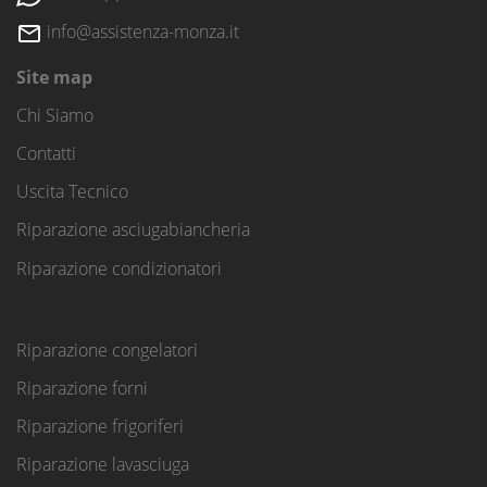
info@assistenza-monza.it
Site map
Chi Siamo
Contatti
Uscita Tecnico
Riparazione asciugabiancheria
Riparazione condizionatori
Riparazione congelatori
Riparazione forni
Riparazione frigoriferi
Riparazione lavasciuga