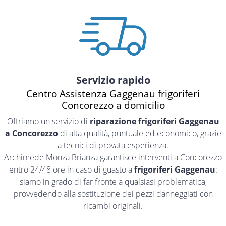
Servizio rapido
Centro Assistenza Gaggenau frigoriferi
Concorezzo a domicilio
Offriamo un servizio di
riparazione frigoriferi Gaggenau
a Concorezzo
di alta qualità, puntuale ed economico, grazie
a tecnici di provata esperienza.
Archimede Monza Brianza garantisce interventi a Concorezzo
entro 24/48 ore in caso di guasto a
frigoriferi Gaggenau
:
siamo in grado di far fronte a qualsiasi problematica,
provvedendo alla sostituzione dei pezzi danneggiati con
ricambi originali.