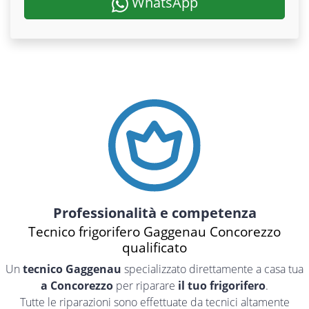
WhatsApp
Professionalità e competenza
Tecnico frigorifero Gaggenau Concorezzo
qualificato
Un
tecnico Gaggenau
specializzato direttamente a casa tua
a Concorezzo
per riparare
il tuo frigorifero
.
Tutte le riparazioni sono effettuate da tecnici altamente