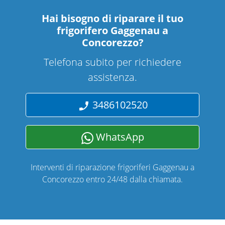
Hai bisogno di riparare
il tuo
frigorifero Gaggenau a
Concorezzo
?
Telefona subito per richiedere
assistenza.
3486102520
WhatsApp
Interventi di riparazione frigoriferi Gaggenau a
Concorezzo entro 24/48 dalla chiamata.