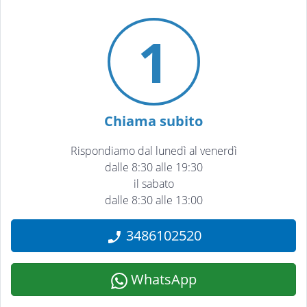
1
Chiama subito
Rispondiamo dal lunedì al venerdì
dalle 8:30 alle 19:30
il sabato
dalle 8:30 alle 13:00
3486102520
WhatsApp