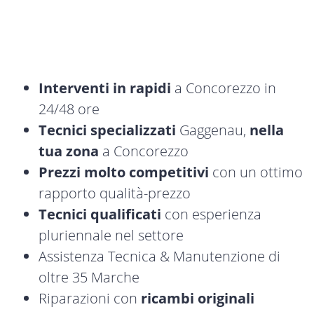
Interventi in rapidi
a Concorezzo in
24/48 ore
Tecnici specializzati
Gaggenau,
nella
tua zona
a Concorezzo
Prezzi molto competitivi
con un ottimo
rapporto qualità-prezzo
Tecnici qualificati
con esperienza
pluriennale nel settore
Assistenza Tecnica & Manutenzione di
oltre 35 Marche
Riparazioni con
ricambi originali