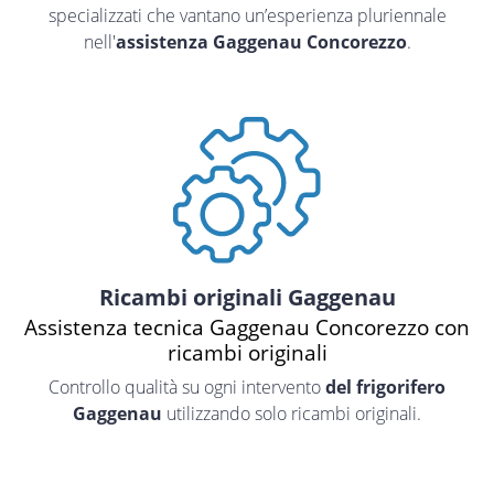
specializzati che vantano un’esperienza pluriennale
nell'
assistenza Gaggenau Concorezzo
.
Ricambi originali Gaggenau
Assistenza tecnica Gaggenau Concorezzo con
ricambi originali
Controllo qualità su ogni intervento
del frigorifero
Gaggenau
utilizzando solo ricambi originali.