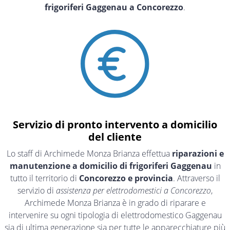
frigoriferi Gaggenau a Concorezzo
.
Servizio di pronto intervento a domicilio
del cliente
Lo staff di Archimede Monza Brianza effettua
riparazioni e
manutenzione a domicilio di frigoriferi Gaggenau
in
tutto il territorio di
Concorezzo e provincia
. Attraverso il
servizio di
assistenza per elettrodomestici a Concorezzo
,
Archimede Monza Brianza è in grado di riparare e
intervenire su ogni tipologia di elettrodomestico Gaggenau
sia di ultima generazione sia per tutte le apparecchiature più