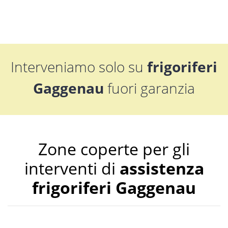
Interveniamo solo su
frigoriferi
Gaggenau
fuori garanzia
Zone coperte per gli
interventi di
assistenza
frigoriferi Gaggenau