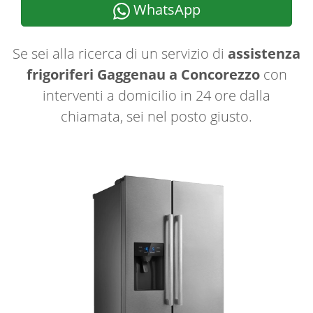
WhatsApp
Se sei alla ricerca di un servizio di
assistenza
frigoriferi Gaggenau a Concorezzo
con
interventi a domicilio in 24 ore dalla
chiamata, sei nel posto giusto.