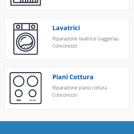
Lavatrici
Riparazione lavatrice Gaggenau
Concorezzo
Piani Cottura
Riparazione piano cottura
Concorezzo