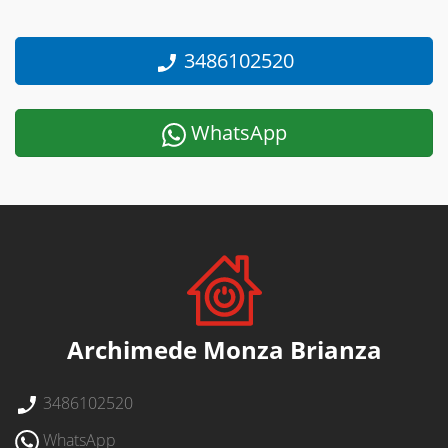
3486102520
WhatsApp
Archimede Monza Brianza
3486102520
WhatsApp