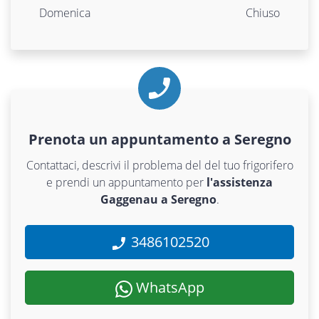
Domenica
Chiuso
Prenota un appuntamento a Seregno
Contattaci, descrivi il problema del del tuo frigorifero
e prendi un appuntamento per
l'assistenza
Gaggenau a Seregno
.
3486102520
WhatsApp