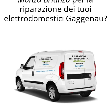
riparazione dei tuoi
elettrodomestici Gaggenau?