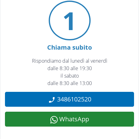
1
Chiama subito
Rispondiamo dal lunedì al venerdì
dalle 8:30 alle 19:30
il sabato
dalle 8:30 alle 13:00
3486102520
WhatsApp