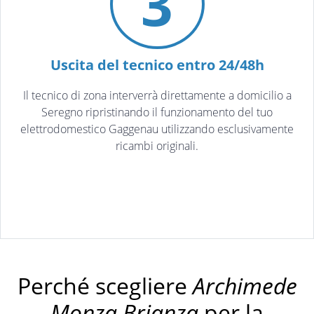
3
Uscita del tecnico entro 24/48h
Il tecnico di zona interverrà direttamente a domicilio a
Seregno ripristinando il funzionamento del tuo
elettrodomestico Gaggenau utilizzando esclusivamente
ricambi originali.
Perché scegliere
Archimede
Monza Brianza
per la