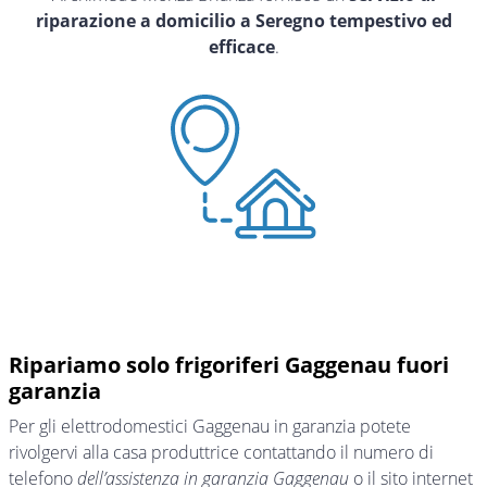
riparazione a domicilio a Seregno tempestivo ed
efficace
.
Ripariamo solo frigoriferi Gaggenau fuori
garanzia
Per gli elettrodomestici Gaggenau in garanzia potete
rivolgervi alla casa produttrice contattando il numero di
telefono
dell’assistenza in garanzia Gaggenau
o il sito internet