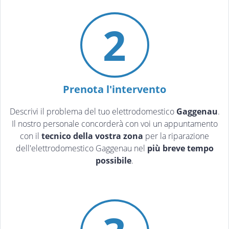
2
Prenota l'intervento
Descrivi il problema del tuo elettrodomestico
Gaggenau
.
Il nostro personale concorderà con voi un appuntamento
con il
tecnico della vostra zona
per la riparazione
dell'elettrodomestico Gaggenau nel
più breve tempo
possibile
.