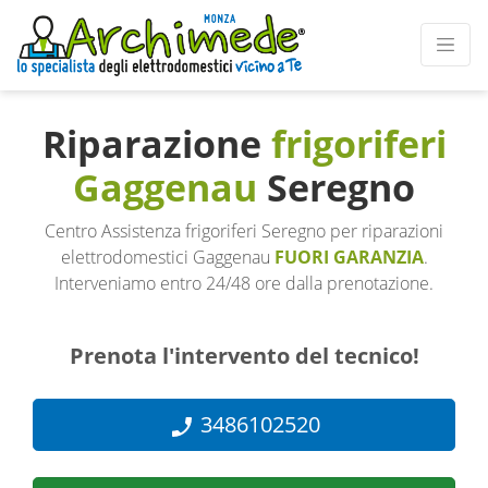
Riparazione
frigoriferi
Gaggenau
Seregno
Centro Assistenza frigoriferi Seregno per riparazioni
elettrodomestici Gaggenau
FUORI GARANZIA
.
Interveniamo entro 24/48 ore dalla prenotazione.
Prenota l'intervento del tecnico!
3486102520