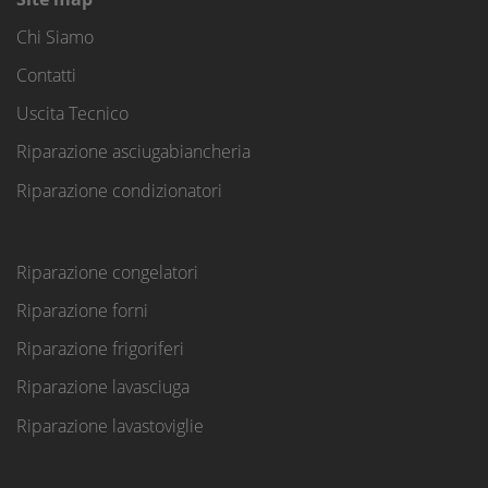
Chi Siamo
Contatti
Uscita Tecnico
Riparazione asciugabiancheria
Riparazione condizionatori
Riparazione congelatori
Riparazione forni
Riparazione frigoriferi
Riparazione lavasciuga
Riparazione lavastoviglie