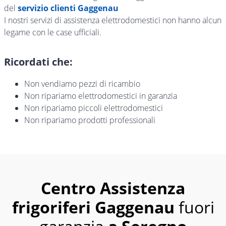
del
servizio clienti Gaggenau
I nostri servizi di assistenza elettrodomestici non hanno alcun
legame con le case ufficiali.
Ricordati che:
Non vendiamo pezzi di ricambio
Non ripariamo elettrodomestici in garanzia
Non ripariamo piccoli elettrodomestici
Non ripariamo prodotti professionali
Centro Assistenza
frigoriferi Gaggenau
fuori