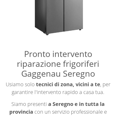
Pronto intervento
riparazione frigoriferi
Gaggenau Seregno
Usiamo solo
tecnici di zona, vicini a te
, per
garantire l'intervento rapido a casa tua.
Siamo presenti
a Seregno e in tutta la
provincia
con un servizio professionale e