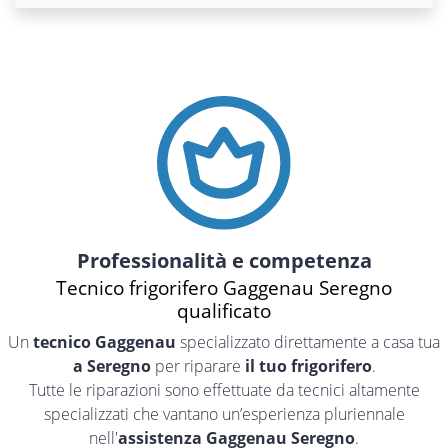
Professionalità e competenza
Tecnico frigorifero Gaggenau Seregno
qualificato
Un
tecnico Gaggenau
specializzato direttamente a casa tua
a Seregno
per riparare
il tuo frigorifero
.
Tutte le riparazioni sono effettuate da tecnici altamente
specializzati che vantano un’esperienza pluriennale
nell'
assistenza Gaggenau Seregno
.