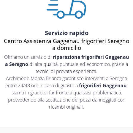
Servizio rapido
Centro Assistenza Gaggenau frigoriferi Seregno
a domicilio
Offriamo un servizio di
riparazione frigoriferi Gaggenau
a Seregno
di alta qualità, puntuale ed economico, grazie a
tecnici di provata esperienza.
Archimede Monza Brianza garantisce interventi a Seregno
entro 24/48 ore in caso di guasto a
frigoriferi Gaggenau
:
siamo in grado di far fronte a qualsiasi problematica,
provvedendo alla sostituzione dei pezzi danneggiati con
ricambi originali.