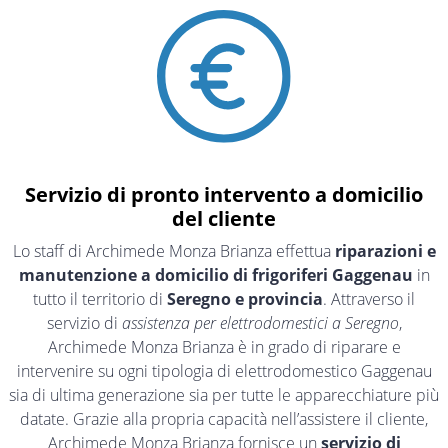
Servizio di pronto intervento a domicilio
del cliente
Lo staff di Archimede Monza Brianza effettua
riparazioni e
manutenzione a domicilio di frigoriferi Gaggenau
in
tutto il territorio di
Seregno e provincia
. Attraverso il
servizio di
assistenza per elettrodomestici a Seregno
,
Archimede Monza Brianza è in grado di riparare e
intervenire su ogni tipologia di elettrodomestico Gaggenau
sia di ultima generazione sia per tutte le apparecchiature più
datate. Grazie alla propria capacità nell’assistere il cliente,
Archimede Monza Brianza fornisce un
servizio di