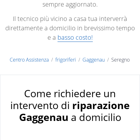
sempre aggiornato.
Il tecnico più vicino a casa tua interverrà
direttamente a domicilio in brevissimo tempo
e a
basso costo!
Centro Assistenza
frigoriferi
Gaggenau
Seregno
Come richiedere un
intervento di
riparazione
Gaggenau
a domicilio