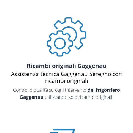
Ricambi originali Gaggenau
Assistenza tecnica Gaggenau Seregno con
ricambi originali
Controllo qualità su ogni intervento
del frigorifero
Gaggenau
utilizzando solo ricambi originali.