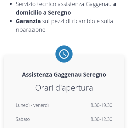
Servizio tecnico assistenza Gaggenau
a
domicilio a Seregno
Garanzia
sui pezzi di ricambio e sulla
riparazione
Assistenza
Gaggenau
Seregno
Orari d'apertura
Lunedì - venerdì
8.30-19.30
Sabato
8.30-12.30