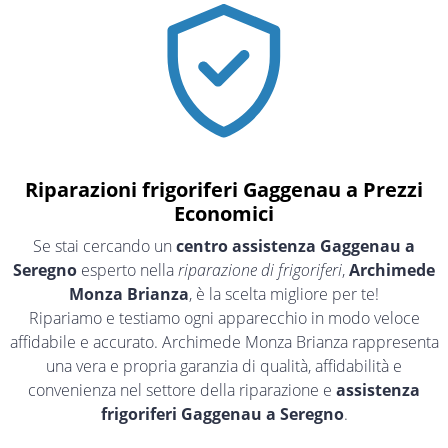
Riparazioni frigoriferi Gaggenau a Prezzi
Economici
Se stai cercando un
centro assistenza Gaggenau a
Seregno
esperto nella
riparazione di frigoriferi
,
Archimede
Monza Brianza
, è la scelta migliore per te!
Ripariamo e testiamo ogni apparecchio in modo veloce
affidabile e accurato. Archimede Monza Brianza rappresenta
una vera e propria garanzia di qualità, affidabilità e
convenienza nel settore della riparazione e
assistenza
frigoriferi Gaggenau a Seregno
.