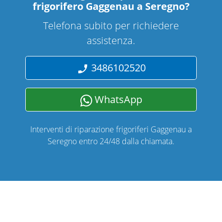
frigorifero Gaggenau a Seregno
?
Telefona subito per richiedere
assistenza.
3486102520
WhatsApp
Interventi di riparazione frigoriferi Gaggenau a
Seregno entro 24/48 dalla chiamata.