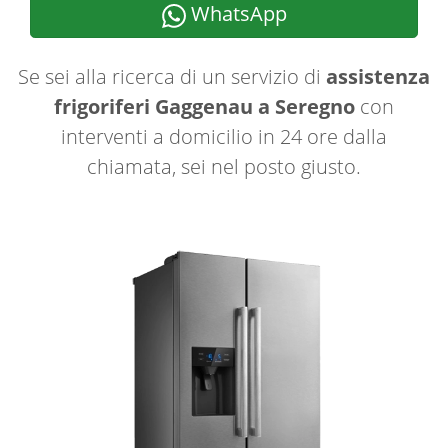
WhatsApp
Se sei alla ricerca di un servizio di
assistenza
frigoriferi Gaggenau a Seregno
con
interventi a domicilio in 24 ore dalla
chiamata, sei nel posto giusto.