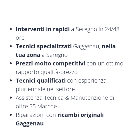
Interventi in rapidi
a Seregno in 24/48
ore
Tecnici specializzati
Gaggenau,
nella
tua zona
a Seregno
Prezzi molto competitivi
con un ottimo
rapporto qualità-prezzo
Tecnici qualificati
con esperienza
pluriennale nel settore
Assistenza Tecnica & Manutenzione di
oltre 35 Marche
Riparazioni con
ricambi originali
Gaggenau