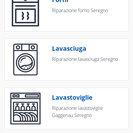
Riparazione forno Seregno
Lavasciuga
Riparazione lavasciuga Seregno
Lavastoviglie
Riparazione lavastoviglie
Gaggenau Seregno