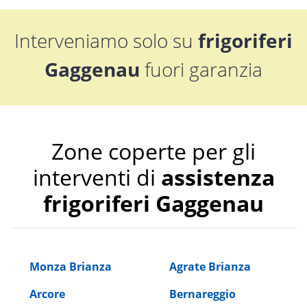
Interveniamo solo su
frigoriferi
Gaggenau
fuori garanzia
Zone coperte per gli
interventi di
assistenza
frigoriferi Gaggenau
Monza Brianza
Agrate Brianza
Arcore
Bernareggio