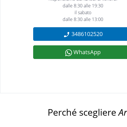
dalle 8:30 alle 19:30
il sabato
dalle 8:30 alle 13:00
3486102520
WhatsApp
Perché scegliere
A