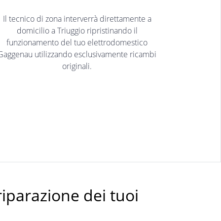
Il tecnico di zona interverrà direttamente a
domicilio a Triuggio ripristinando il
funzionamento del tuo elettrodomestico
Gaggenau utilizzando esclusivamente ricambi
originali.
riparazione dei tuoi