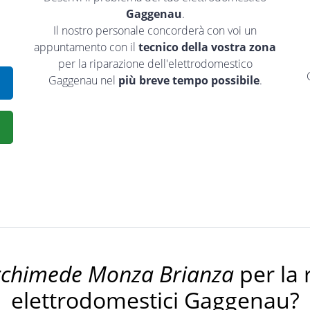
Gaggenau
.
Il nostro personale concorderà con voi un
appuntamento con il
tecnico della vostra zona
per la riparazione dell'elettrodomestico
Gaggenau nel
più breve tempo possibile
.
rchimede Monza Brianza
per la 
elettrodomestici Gaggenau?