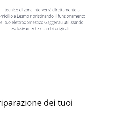
Il tecnico di zona interverrà direttamente a
micilio a Lesmo ripristinando il funzionamento
el tuo elettrodomestico Gaggenau utilizzando
esclusivamente ricambi originali.
riparazione dei tuoi