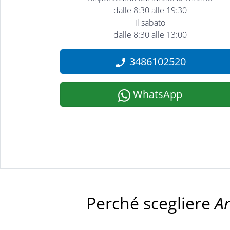
dalle 8:30 alle 19:30
il sabato
dalle 8:30 alle 13:00
3486102520
WhatsApp
Perché scegliere
A