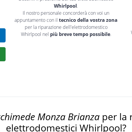
Whirlpool
.
Il nostro personale concorderà con voi un
appuntamento con il
tecnico della vostra zona
per la riparazione dell'elettrodomestico
Whirlpool nel
più breve tempo possibile
.
rchimede Monza Brianza
per la 
elettrodomestici Whirlpool?