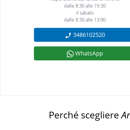
dalle 8:30 alle 19:30
il sabato
dalle 8:30 alle 13:00
3486102520
WhatsApp
Perché scegliere
A