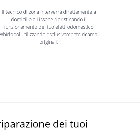
Il tecnico di zona interverrà direttamente a
domicilio a Lissone ripristinando il
funzionamento del tuo elettrodomestico
Whirlpool utilizzando esclusivamente ricambi
originali.
riparazione dei tuoi