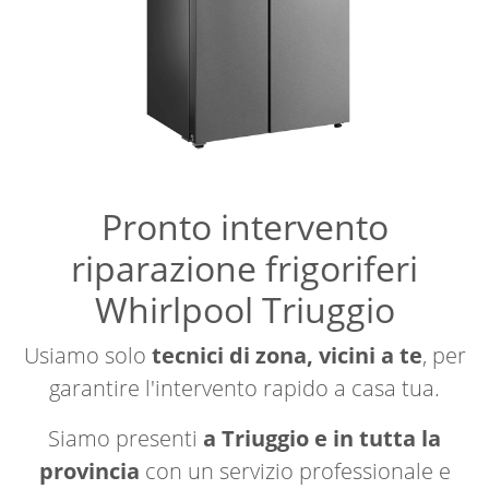
Pronto intervento
riparazione frigoriferi
Whirlpool Triuggio
Usiamo solo
tecnici di zona, vicini a te
, per
garantire l'intervento rapido a casa tua.
Siamo presenti
a Triuggio e in tutta la
provincia
con un servizio professionale e