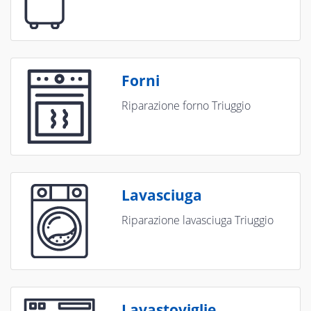
Forni
Riparazione forno Triuggio
Lavasciuga
Riparazione lavasciuga Triuggio
Lavastoviglie