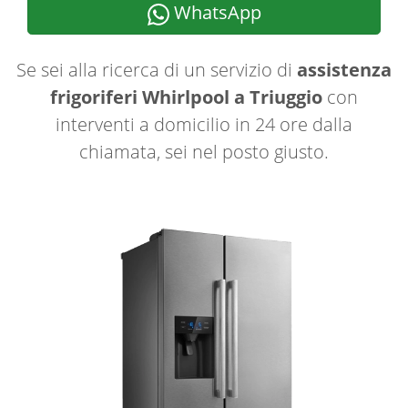
WhatsApp
Se sei alla ricerca di un servizio di
assistenza
frigoriferi Whirlpool a Triuggio
con
interventi a domicilio in 24 ore dalla
chiamata, sei nel posto giusto.