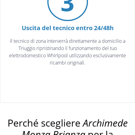
3
Uscita del tecnico entro 24/48h
Il tecnico di zona interverrà direttamente a domicilio a
Triuggio ripristinando il funzionamento del tuo
elettrodomestico Whirlpool utilizzando esclusivamente
ricambi originali.
Perché scegliere
Archimede
Monza Brianza
per la