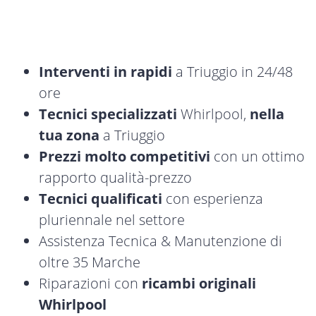
Interventi in rapidi
a Triuggio in 24/48
ore
Tecnici specializzati
Whirlpool,
nella
tua zona
a Triuggio
Prezzi molto competitivi
con un ottimo
rapporto qualità-prezzo
Tecnici qualificati
con esperienza
pluriennale nel settore
Assistenza Tecnica & Manutenzione di
oltre 35 Marche
Riparazioni con
ricambi originali
Whirlpool