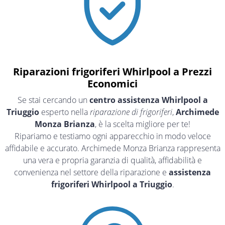
Riparazioni frigoriferi Whirlpool a Prezzi
Economici
Se stai cercando un
centro assistenza Whirlpool a
Triuggio
esperto nella
riparazione di frigoriferi
,
Archimede
Monza Brianza
, è la scelta migliore per te!
Ripariamo e testiamo ogni apparecchio in modo veloce
affidabile e accurato. Archimede Monza Brianza rappresenta
una vera e propria garanzia di qualità, affidabilità e
convenienza nel settore della riparazione e
assistenza
frigoriferi Whirlpool a Triuggio
.