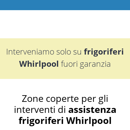
Interveniamo solo su
frigoriferi
Whirlpool
fuori garanzia
Zone coperte per gli
interventi di
assistenza
frigoriferi Whirlpool