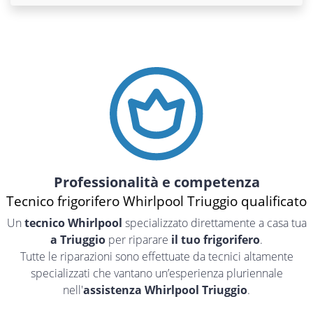
Professionalità e competenza
Tecnico frigorifero Whirlpool Triuggio qualificato
Un
tecnico Whirlpool
specializzato direttamente a casa tua
a Triuggio
per riparare
il tuo frigorifero
.
Tutte le riparazioni sono effettuate da tecnici altamente
specializzati che vantano un’esperienza pluriennale
nell'
assistenza Whirlpool Triuggio
.