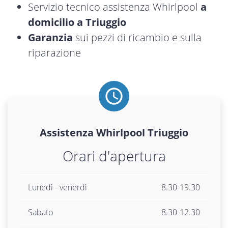
Servizio tecnico assistenza Whirlpool
a
domicilio a Triuggio
Garanzia
sui pezzi di ricambio e sulla
riparazione
Assistenza
Whirlpool
Triuggio
Orari d'apertura
Lunedì - venerdì
8.30-19.30
Sabato
8.30-12.30