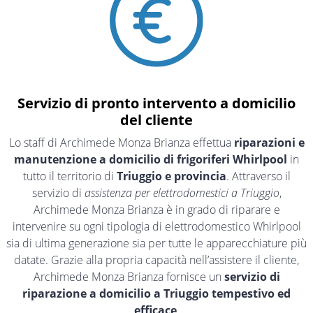
Servizio di pronto intervento a domicilio
del cliente
Lo staff di Archimede Monza Brianza effettua
riparazioni e
manutenzione a domicilio di frigoriferi Whirlpool
in
tutto il territorio di
Triuggio e provincia
. Attraverso il
servizio di
assistenza per elettrodomestici a Triuggio
,
Archimede Monza Brianza è in grado di riparare e
intervenire su ogni tipologia di elettrodomestico Whirlpool
sia di ultima generazione sia per tutte le apparecchiature più
datate. Grazie alla propria capacità nell’assistere il cliente,
Archimede Monza Brianza fornisce un
servizio di
riparazione a domicilio a Triuggio tempestivo ed
efficace
.