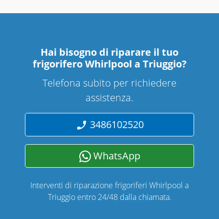
Hai bisogno di riparare
il tuo
frigorifero Whirlpool a Triuggio
?
Telefona subito per richiedere
assistenza.
3486102520
WhatsApp
Interventi di riparazione frigoriferi Whirlpool a
Triuggio entro 24/48 dalla chiamata.