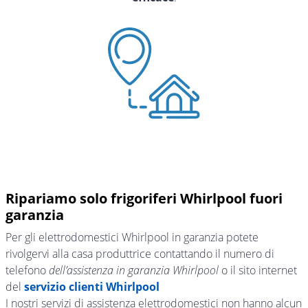
Ripariamo solo frigoriferi Whirlpool fuori
garanzia
Per gli elettrodomestici Whirlpool in garanzia potete
rivolgervi alla casa produttrice contattando il numero di
telefono
dell’assistenza in garanzia Whirlpool
o il sito internet
del
servizio clienti Whirlpool
I nostri servizi di assistenza elettrodomestici non hanno alcun