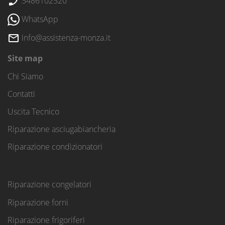
3486102520
WhatsApp
info@assistenza-monza.it
Site map
Chi Siamo
Contatti
Uscita Tecnico
Riparazione asciugabiancheria
Riparazione condizionatori
Riparazione congelatori
Riparazione forni
Riparazione frigoriferi