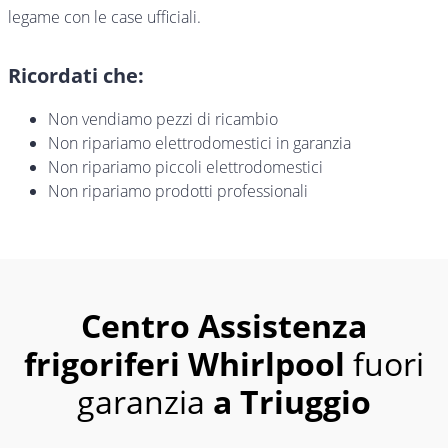
legame con le case ufficiali.
Ricordati che:
Non vendiamo pezzi di ricambio
Non ripariamo elettrodomestici in garanzia
Non ripariamo piccoli elettrodomestici
Non ripariamo prodotti professionali
Centro Assistenza
frigoriferi Whirlpool
fuori
garanzia
a Triuggio