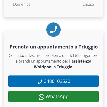
Domenica
Chiuso
Prenota un appuntamento a Triuggio
Contattaci, descrivi il problema del del tuo frigorifero
e prendi un appuntamento per
l'assistenza
Whirlpool a Triuggio
.
3486102520
WhatsApp