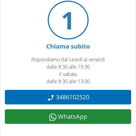
1
Chiama subito
Rispondiamo dal lunedì al venerdì
dalle 8:30 alle 19:30
il sabato
dalle 8:30 alle 13:00
3486102520
WhatsApp