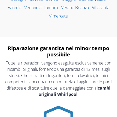
Varedo
Vedano al Lambro
Verano Brianza
Villasanta
Vimercate
Riparazione garantita nel minor tempo
possibile
Tutte le riparazioni vengono eseguite esclusivamente con
ricambi originali, fornendo una garanzia di 12 mesi sugli
stessi. Che si tratti di frigoriferi, forni o lavatrici, tecnici
competenti si occupano con minuzia di aggiustare le parti
difettose e di sostituire quelle danneggiate con
ricambi
originali Whirlpool
.