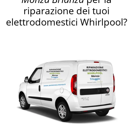
riparazione dei tuoi
elettrodomestici Whirlpool?