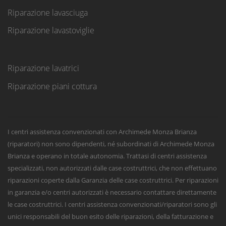
Riparazione lavasciuga
Riparazione lavastoviglie
Riparazione lavatrici
Riparazione piani cottura
I centri assistenza convenzionati con Archimede Monza Brianza
(riparatori) non sono dipendenti, né subordinati di Archimede Monza
Brianza e operano in totale autonomia. Trattasi di centri assistenza
specializzati, non autorizzati dalle case costruttrici, che non effettuano
riparazioni coperte dalla Garanzia delle case costruttrici. Per riparazioni
in garanzia e/o centri autorizzati è necessario contattare direttamente
le case costruttrici. I centri assistenza convenzionati/riparatori sono gli
unici responsabili del buon esito delle riparazioni, della fatturazione e