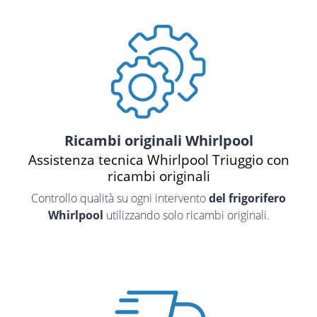
Ricambi originali Whirlpool
Assistenza tecnica Whirlpool Triuggio con
ricambi originali
Controllo qualità su ogni intervento
del frigorifero
Whirlpool
utilizzando solo ricambi originali.