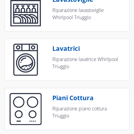
Riparazione lavastoviglie
Whirlpool Triuggio
Lavatrici
Riparazione lavatrice Whirlpool
Triuggio
Piani Cottura
Riparazione piano cottura
Triuggio