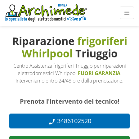
Riparazione
frigoriferi
Whirlpool
Triuggio
Centro Assistenza frigoriferi Triuggio per riparazioni
elettrodomestici Whirlpool
FUORI GARANZIA
.
Interveniamo entro 24/48 ore dalla prenotazione.
Prenota l'intervento del tecnico!
3486102520