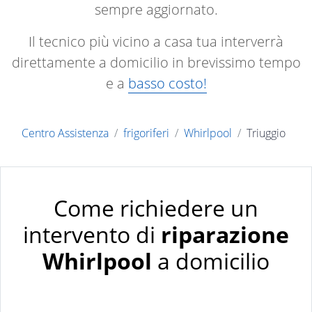
sempre aggiornato.
Il tecnico più vicino a casa tua interverrà
direttamente a domicilio in brevissimo tempo
e a
basso costo!
Centro Assistenza
frigoriferi
Whirlpool
Triuggio
Come richiedere un
intervento di
riparazione
Whirlpool
a domicilio