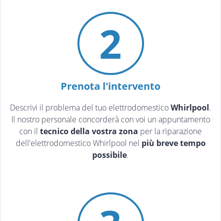
2
Prenota l'intervento
Descrivi il problema del tuo elettrodomestico
Whirlpool
.
Il nostro personale concorderà con voi un appuntamento
con il
tecnico della vostra zona
per la riparazione
dell'elettrodomestico Whirlpool nel
più breve tempo
possibile
.