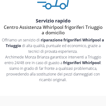
Servizio rapido
Centro Assistenza Whirlpool frigoriferi Triuggio
a domicilio
Offriamo un servizio di
riparazione frigoriferi Whirlpool a
Triuggio
di alta qualità, puntuale ed economico, grazie a
tecnici di provata esperienza.
Archimede Monza Brianza garantisce interventi a Triuggio
entro 24/48 ore in caso di guasto a
frigoriferi Whirlpool
:
siamo in grado di far fronte a qualsiasi problematica,
provvedendo alla sostituzione dei pezzi danneggiati con
ricambi originali.