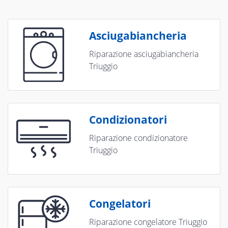
Asciugabiancheria
Riparazione asciugabiancheria
Triuggio
Condizionatori
Riparazione condizionatore
Triuggio
Congelatori
Riparazione congelatore Triuggio