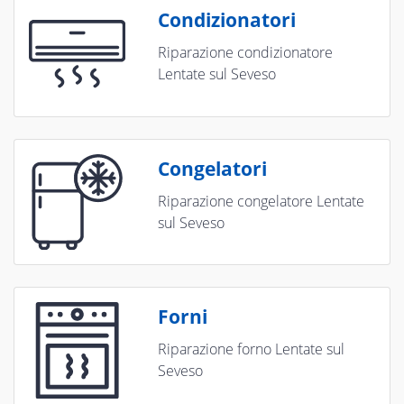
Condizionatori
Riparazione condizionatore
Lentate sul Seveso
Congelatori
Riparazione congelatore Lentate
sul Seveso
Forni
Riparazione forno Lentate sul
Seveso