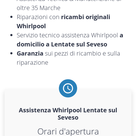
oltre 35 Marche
Riparazioni con
ricambi originali
Whirlpool
Servizio tecnico assistenza Whirlpool
a
domicilio a Lentate sul Seveso
Garanzia
sui pezzi di ricambio e sulla
riparazione
Assistenza
Whirlpool
Lentate sul
Seveso
Orari d'apertura