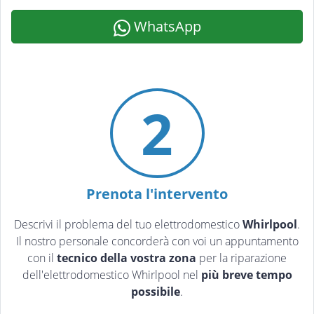
WhatsApp
2
Prenota l'intervento
Descrivi il problema del tuo elettrodomestico
Whirlpool
.
Il nostro personale concorderà con voi un appuntamento
con il
tecnico della vostra zona
per la riparazione
dell'elettrodomestico Whirlpool nel
più breve tempo
possibile
.