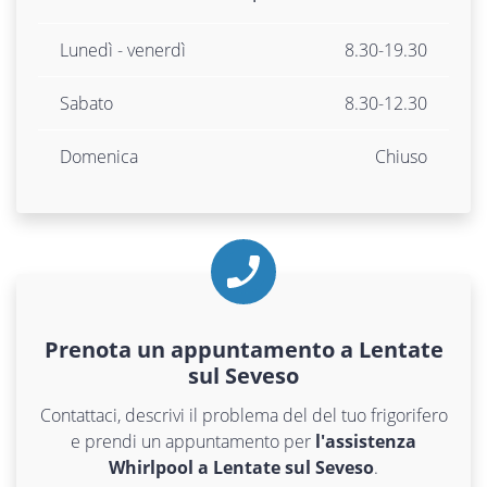
Lunedì - venerdì
8.30-19.30
Sabato
8.30-12.30
Domenica
Chiuso
Prenota un appuntamento a Lentate
sul Seveso
Contattaci, descrivi il problema del del tuo frigorifero
e prendi un appuntamento per
l'assistenza
Whirlpool a Lentate sul Seveso
.