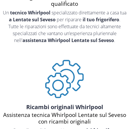
qualificato
Un
tecnico Whirlpool
specializzato direttamente a casa tua
a Lentate sul Seveso
per riparare
il tuo frigorifero
.
Tutte le riparazioni sono effettuate da tecnici altamente
specializzati che vantano un’esperienza pluriennale
nell'
assistenza Whirlpool Lentate sul Seveso
.
Ricambi originali Whirlpool
Assistenza tecnica Whirlpool Lentate sul Seveso
con ricambi originali