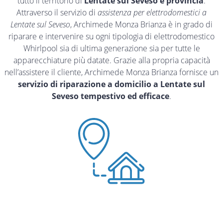
tutto il territorio di
Lentate sul Seveso e provincia
.
Attraverso il servizio di
assistenza per elettrodomestici a
Lentate sul Seveso
, Archimede Monza Brianza è in grado di
riparare e intervenire su ogni tipologia di elettrodomestico
Whirlpool sia di ultima generazione sia per tutte le
apparecchiature più datate. Grazie alla propria capacità
nell’assistere il cliente, Archimede Monza Brianza fornisce un
servizio di riparazione a domicilio a Lentate sul
Seveso tempestivo ed efficace
.