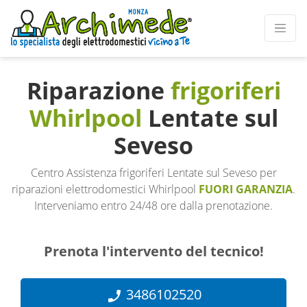
Riparazione
frigoriferi
Whirlpool
Lentate sul
Seveso
Centro Assistenza frigoriferi Lentate sul Seveso per
riparazioni elettrodomestici Whirlpool
FUORI GARANZIA
.
Interveniamo entro 24/48 ore dalla prenotazione.
Prenota l'intervento del tecnico!
3486102520