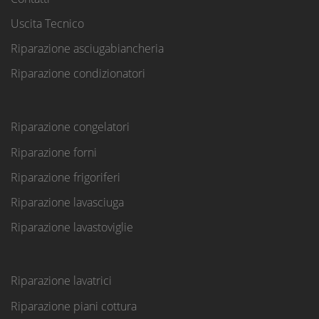
Uscita Tecnico
Riparazione asciugabiancheria
Riparazione condizionatori
Riparazione congelatori
Riparazione forni
Riparazione frigoriferi
Riparazione lavasciuga
Riparazione lavastoviglie
Riparazione lavatrici
Riparazione piani cottura