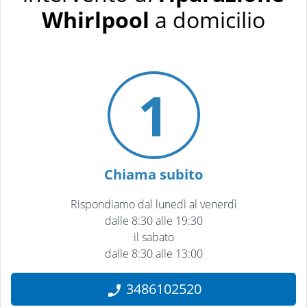
Whirlpool
a domicilio
1
Chiama subito
Rispondiamo dal lunedì al venerdì
dalle 8:30 alle 19:30
il sabato
dalle 8:30 alle 13:00
3486102520