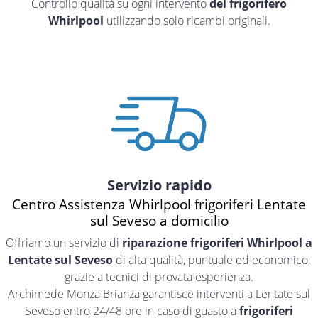
Controllo qualità su ogni intervento
del frigorifero
Whirlpool
utilizzando solo ricambi originali.
Servizio rapido
Centro Assistenza Whirlpool frigoriferi Lentate
sul Seveso a domicilio
Offriamo un servizio di
riparazione frigoriferi Whirlpool a
Lentate sul Seveso
di alta qualità, puntuale ed economico,
grazie a tecnici di provata esperienza.
Archimede Monza Brianza garantisce interventi a Lentate sul
Seveso entro 24/48 ore in caso di guasto a
frigoriferi