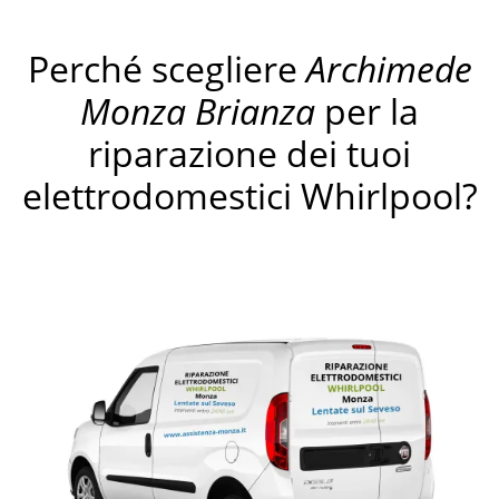
Perché scegliere
Archimede
Monza Brianza
per la
riparazione dei tuoi
elettrodomestici Whirlpool?