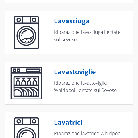
Lavasciuga
Riparazione lavasciuga Lentate
sul Seveso
Lavastoviglie
Riparazione lavastoviglie
Whirlpool Lentate sul Seveso
Lavatrici
Riparazione lavatrice Whirlpool