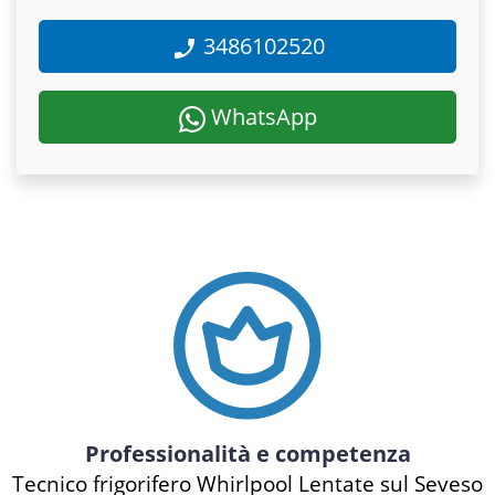
3486102520
WhatsApp
Professionalità e competenza
Tecnico frigorifero Whirlpool Lentate sul Seveso