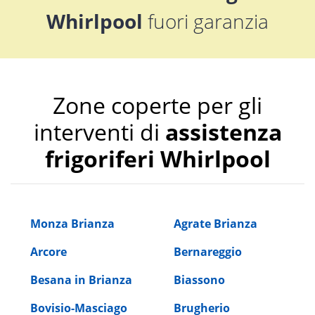
Whirlpool
fuori garanzia
Zone coperte per gli
interventi di
assistenza
frigoriferi Whirlpool
Monza Brianza
Agrate Brianza
Arcore
Bernareggio
Besana in Brianza
Biassono
Bovisio-Masciago
Brugherio