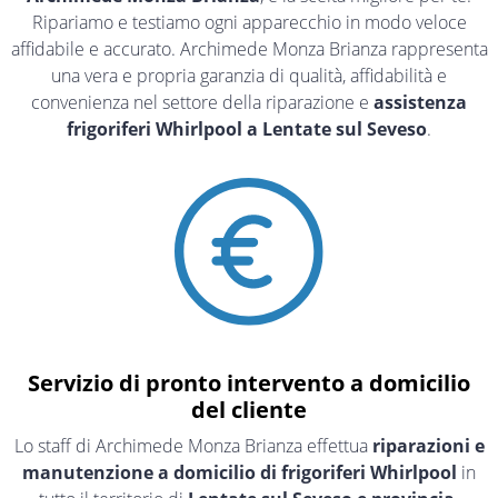
Ripariamo e testiamo ogni apparecchio in modo veloce
affidabile e accurato. Archimede Monza Brianza rappresenta
una vera e propria garanzia di qualità, affidabilità e
convenienza nel settore della riparazione e
assistenza
frigoriferi Whirlpool a Lentate sul Seveso
.
Servizio di pronto intervento a domicilio
del cliente
Lo staff di Archimede Monza Brianza effettua
riparazioni e
manutenzione a domicilio di frigoriferi Whirlpool
in