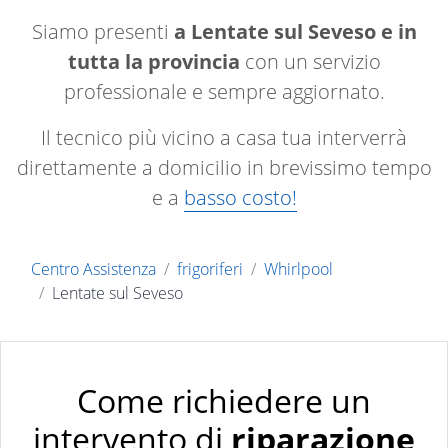
Siamo presenti
a Lentate sul Seveso e in
tutta la provincia
con un servizio
professionale e sempre aggiornato.
Il tecnico più vicino a casa tua interverrà
direttamente a domicilio in brevissimo tempo
e a
basso costo!
Centro Assistenza
frigoriferi
Whirlpool
Lentate sul Seveso
Come richiedere un
intervento di
riparazione