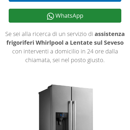
WhatsApp
Se sei alla ricerca di un servizio di
assistenza
frigoriferi Whirlpool a Lentate sul Seveso
con interventi a domicilio in 24 ore dalla
chiamata, sei nel posto giusto.