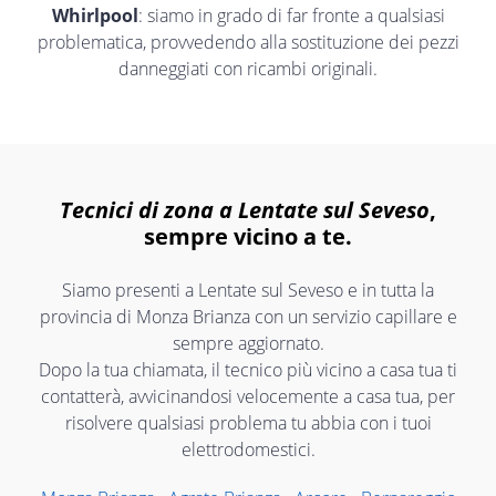
Whirlpool
: siamo in grado di far fronte a qualsiasi
problematica, provvedendo alla sostituzione dei pezzi
danneggiati con ricambi originali.
Tecnici di zona a Lentate sul Seveso
,
sempre vicino a te.
Siamo presenti a Lentate sul Seveso e in tutta la
provincia di Monza Brianza con un servizio capillare e
sempre aggiornato.
Dopo la tua chiamata, il tecnico più vicino a casa tua ti
contatterà, avvicinandosi velocemente a casa tua, per
risolvere qualsiasi problema tu abbia con i tuoi
elettrodomestici.