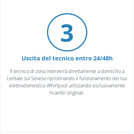
3
Uscita del tecnico entro 24/48h
Il tecnico di zona interverrà direttamente a domicilio a
Lentate sul Seveso ripristinando il funzionamento del tuo
elettrodomestico Whirlpool utilizzando esclusivamente
ricambi originali.