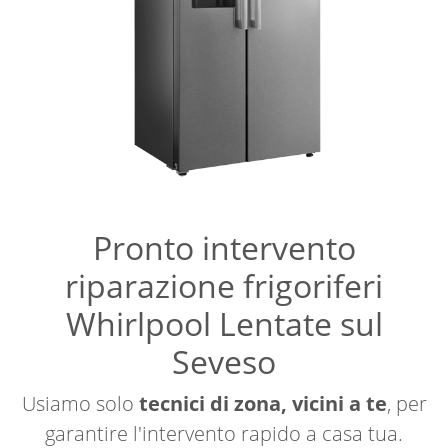
Pronto intervento
riparazione frigoriferi
Whirlpool Lentate sul
Seveso
Usiamo solo
tecnici di zona, vicini a te
, per
garantire l'intervento rapido a casa tua.