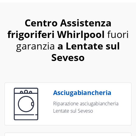
Centro Assistenza
frigoriferi Whirlpool
fuori
garanzia
a Lentate sul
Seveso
Asciugabiancheria
Riparazione asciugabiancheria
Lentate sul Seveso