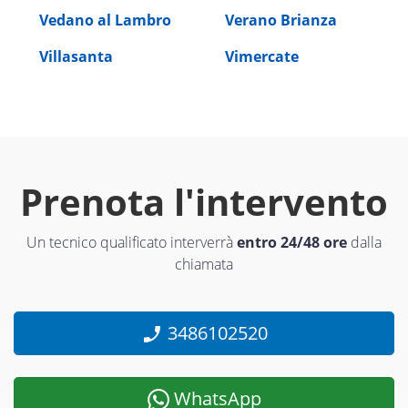
Vedano al Lambro
Verano Brianza
Villasanta
Vimercate
Prenota l'intervento
Un tecnico qualificato interverrà
entro 24/48 ore
dalla
chiamata
3486102520
WhatsApp