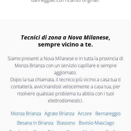
danneggiati con ricambi originali.
Tecnici di zona a Nova Milanese
,
sempre vicino a te.
Siamo presenti a Nova Milanese e in tutta la provincia di
Monza Brianza con un servizio capillare e sempre
aggiornato.
Dopo la tua chiamata, il tecnico più vicino a casa tua ti
contatterà, avvicinandosi velocemente a casa tua, per
risolvere qualsiasi problema tu abbia con i tuoi
elettrodomestici.
Monza Brianza
Agrate Brianza
Arcore
Bernareggio
Besana in Brianza
Biassono
Bovisio-Masciago