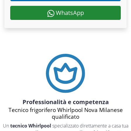
WhatsApp
Professionalità e competenza
Tecnico frigorifero Whirlpool Nova Milanese
qualificato
Un
tecnico Whirlpool
specializzato direttamente a casa tua