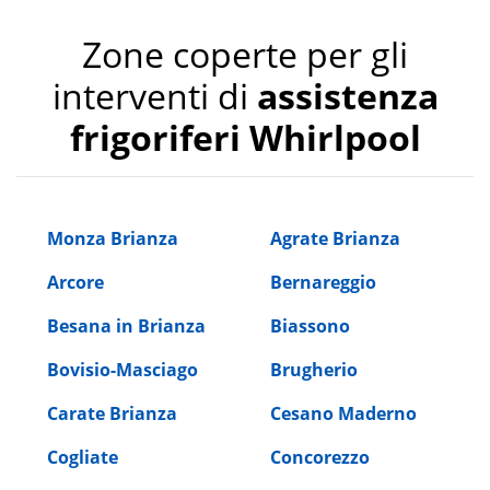
Zone coperte per gli
interventi di
assistenza
frigoriferi Whirlpool
Monza Brianza
Agrate Brianza
Arcore
Bernareggio
Besana in Brianza
Biassono
Bovisio-Masciago
Brugherio
Carate Brianza
Cesano Maderno
Cogliate
Concorezzo