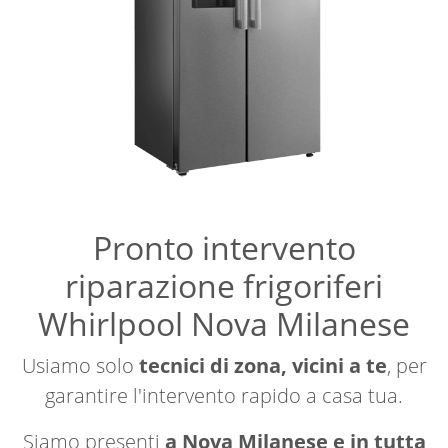
Pronto intervento
riparazione frigoriferi
Whirlpool Nova Milanese
Usiamo solo
tecnici di zona, vicini a te
, per
garantire l'intervento rapido a casa tua.
Siamo presenti
a Nova Milanese e in tutta