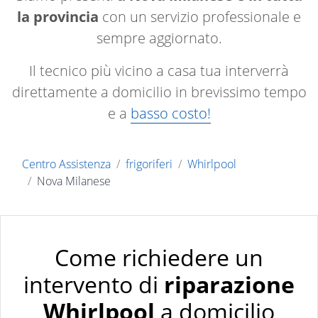
la provincia
con un servizio professionale e
sempre aggiornato.
Il tecnico più vicino a casa tua interverrà
direttamente a domicilio in brevissimo tempo
e a
basso costo!
Centro Assistenza
frigoriferi
Whirlpool
Nova Milanese
Come richiedere un
intervento di
riparazione
Whirlpool
a domicilio