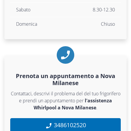
Sabato
8.30-12.30
Domenica
Chiuso
Prenota un appuntamento a Nova
Milanese
Contattaci, descrivi il problema del del tuo frigorifero
e prendi un appuntamento per
l'assistenza
Whirlpool a Nova Milanese
.
3486102520