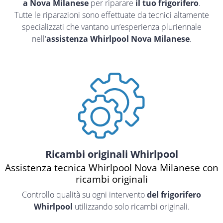
a Nova Milanese
per riparare
il tuo frigorifero
.
Tutte le riparazioni sono effettuate da tecnici altamente
specializzati che vantano un’esperienza pluriennale
nell'
assistenza Whirlpool Nova Milanese
.
Ricambi originali Whirlpool
Assistenza tecnica Whirlpool Nova Milanese con
ricambi originali
Controllo qualità su ogni intervento
del frigorifero
Whirlpool
utilizzando solo ricambi originali.