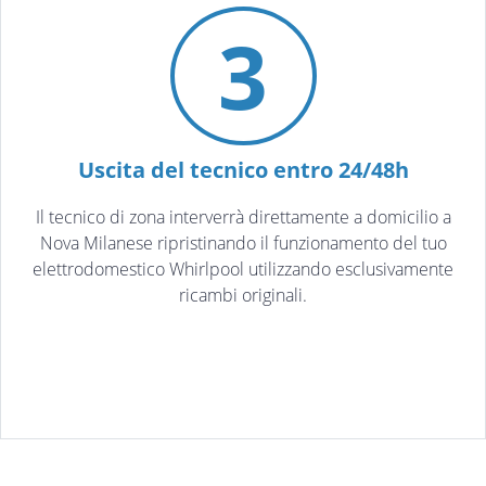
3
Uscita del tecnico entro 24/48h
Il tecnico di zona interverrà direttamente a domicilio a
Nova Milanese ripristinando il funzionamento del tuo
elettrodomestico Whirlpool utilizzando esclusivamente
ricambi originali.