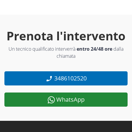
Prenota l'intervento
Un tecnico qualificato interverrà
entro 24/48 ore
dalla
chiamata
3486102520
WhatsApp