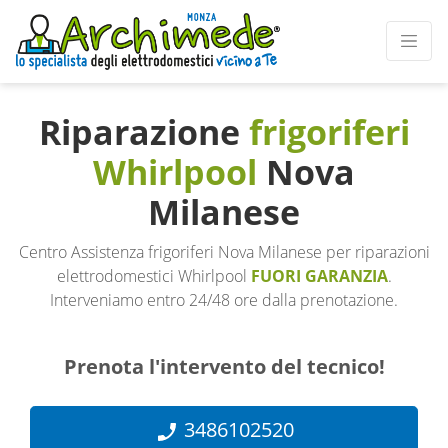
Riparazione
frigoriferi
Whirlpool
Nova
Milanese
Centro Assistenza frigoriferi Nova Milanese per riparazioni
elettrodomestici Whirlpool
FUORI GARANZIA
.
Interveniamo entro 24/48 ore dalla prenotazione.
Prenota l'intervento del tecnico!
3486102520