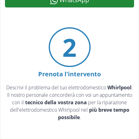
2
Prenota l'intervento
Descrivi il problema del tuo elettrodomestico
Whirlpool
.
Il nostro personale concorderà con voi un appuntamento
con il
tecnico della vostra zona
per la riparazione
dell'elettrodomestico Whirlpool nel
più breve tempo
possibile
.