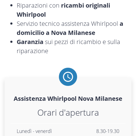
Riparazioni con
ricambi originali
Whirlpool
Servizio tecnico assistenza Whirlpool
a
domicilio a Nova Milanese
Garanzia
sui pezzi di ricambio e sulla
riparazione
Assistenza
Whirlpool
Nova Milanese
Orari d'apertura
Lunedì - venerdì
8.30-19.30