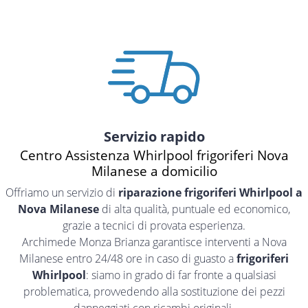
Servizio rapido
Centro Assistenza Whirlpool frigoriferi Nova
Milanese a domicilio
Offriamo un servizio di
riparazione frigoriferi Whirlpool a
Nova Milanese
di alta qualità, puntuale ed economico,
grazie a tecnici di provata esperienza.
Archimede Monza Brianza garantisce interventi a Nova
Milanese entro 24/48 ore in caso di guasto a
frigoriferi
Whirlpool
: siamo in grado di far fronte a qualsiasi
problematica, provvedendo alla sostituzione dei pezzi