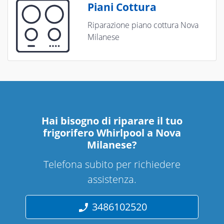
Piani Cottura
Riparazione piano cottura Nova
Milanese
Hai bisogno di riparare
il tuo
frigorifero Whirlpool a Nova
Milanese
?
Telefona subito per richiedere
assistenza.
3486102520