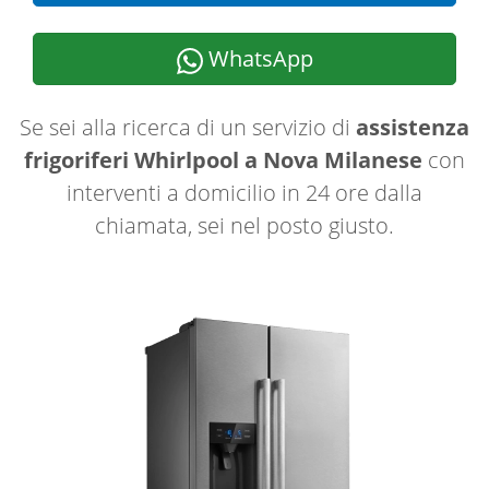
WhatsApp
Se sei alla ricerca di un servizio di
assistenza
frigoriferi Whirlpool a Nova Milanese
con
interventi a domicilio in 24 ore dalla
chiamata, sei nel posto giusto.