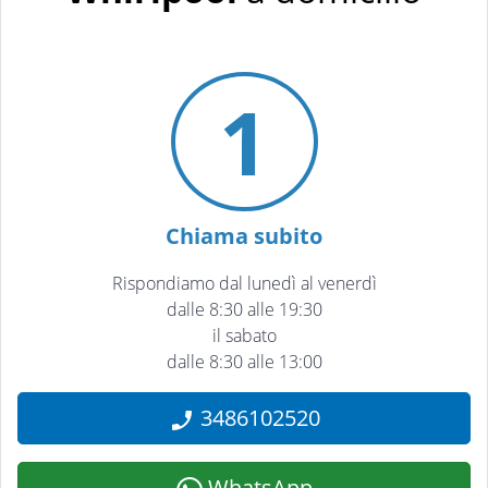
1
Chiama subito
Rispondiamo dal lunedì al venerdì
dalle 8:30 alle 19:30
il sabato
dalle 8:30 alle 13:00
3486102520
WhatsApp