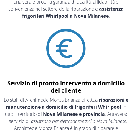
una vera e propria garanzia di qualità, affidabilità e
convenienza nel settore della riparazione e
assistenza
frigoriferi Whirlpool a Nova Milanese
.
Servizio di pronto intervento a domicilio
del cliente
Lo staff di Archimede Monza Brianza effettua
riparazioni e
manutenzione a domicilio di frigoriferi Whirlpool
in
tutto il territorio di
Nova Milanese e provincia
. Attraverso
il servizio di
assistenza per elettrodomestici a Nova Milanese
,
Archimede Monza Brianza è in grado di riparare e