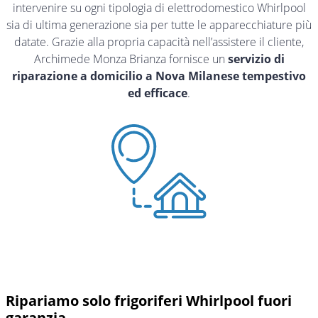
intervenire su ogni tipologia di elettrodomestico Whirlpool
sia di ultima generazione sia per tutte le apparecchiature più
datate. Grazie alla propria capacità nell’assistere il cliente,
Archimede Monza Brianza fornisce un
servizio di
riparazione a domicilio a Nova Milanese tempestivo
ed efficace
.
Ripariamo solo frigoriferi Whirlpool fuori
garanzia