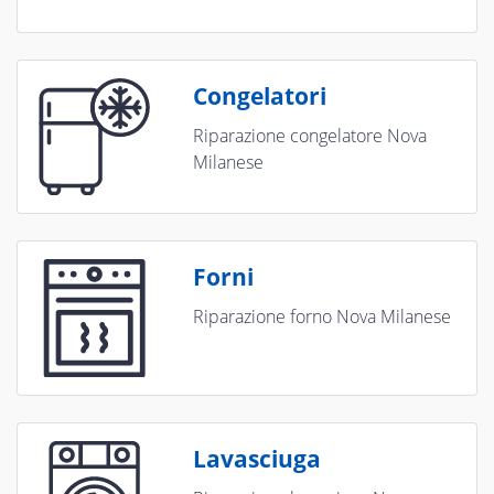
Congelatori
Riparazione congelatore Nova
Milanese
Forni
Riparazione forno Nova Milanese
Lavasciuga