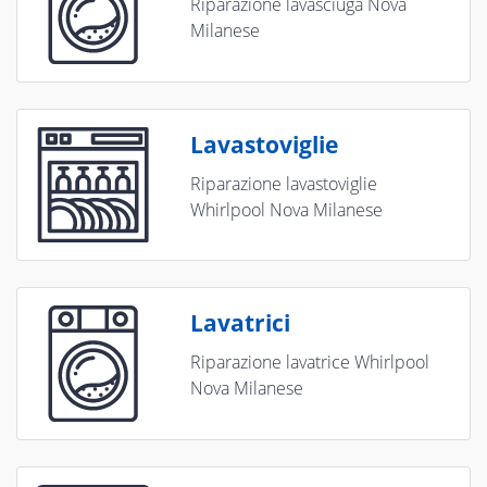
Riparazione lavasciuga Nova
Milanese
Lavastoviglie
Riparazione lavastoviglie
Whirlpool Nova Milanese
Lavatrici
Riparazione lavatrice Whirlpool
Nova Milanese