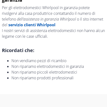
Per gli elettrodomestici Whirlpool in garanzia potete
rivolgervi alla casa produttrice contattando il numero di
telefono
dell’assistenza in garanzia Whirlpool
o il sito internet
del
servizio clienti Whirlpool
I nostri servizi di assistenza elettrodomestici non hanno alcun
legame con le case ufficiali.
Ricordati che:
Non vendiamo pezzi di ricambio
Non ripariamo elettrodomestici in garanzia
Non ripariamo piccoli elettrodomestici
Non ripariamo prodotti professionali