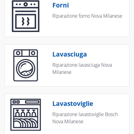
Forni
Riparazione forno Nova Milanese
Lavasciuga
Riparazione lavasciuga Nova
Milanese
Lavastoviglie
Riparazione lavastoviglie Bosch
Nova Milanese