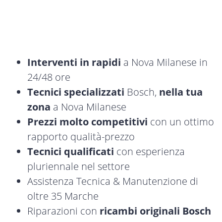
Interventi in rapidi
a Nova Milanese in
24/48 ore
Tecnici specializzati
Bosch,
nella tua
zona
a Nova Milanese
Prezzi molto competitivi
con un ottimo
rapporto qualità-prezzo
Tecnici qualificati
con esperienza
pluriennale nel settore
Assistenza Tecnica & Manutenzione di
oltre 35 Marche
Riparazioni con
ricambi originali Bosch