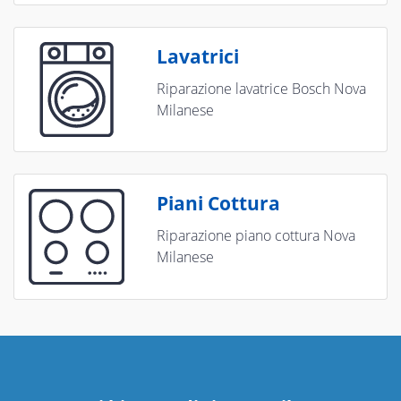
Lavatrici
Riparazione lavatrice Bosch Nova
Milanese
Piani Cottura
Riparazione piano cottura Nova
Milanese