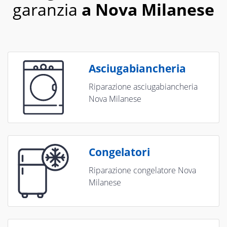
garanzia
a Nova Milanese
Asciugabiancheria
Riparazione asciugabiancheria
Nova Milanese
Congelatori
Riparazione congelatore Nova
Milanese