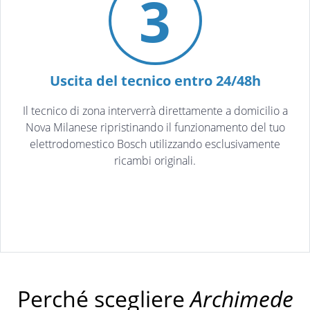
3
Uscita del tecnico entro 24/48h
Il tecnico di zona interverrà direttamente a domicilio a
Nova Milanese ripristinando il funzionamento del tuo
elettrodomestico Bosch utilizzando esclusivamente
ricambi originali.
Perché scegliere
Archimede