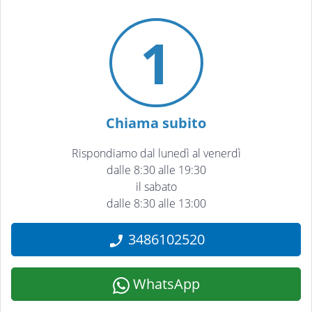
1
Chiama subito
Rispondiamo dal lunedì al venerdì
dalle 8:30 alle 19:30
il sabato
dalle 8:30 alle 13:00
3486102520
WhatsApp