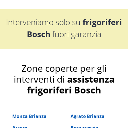
Interveniamo solo su
frigoriferi
Bosch
fuori garanzia
Zone coperte per gli
interventi di
assistenza
frigoriferi Bosch
Monza Brianza
Agrate Brianza
Arcore
Bernareggio