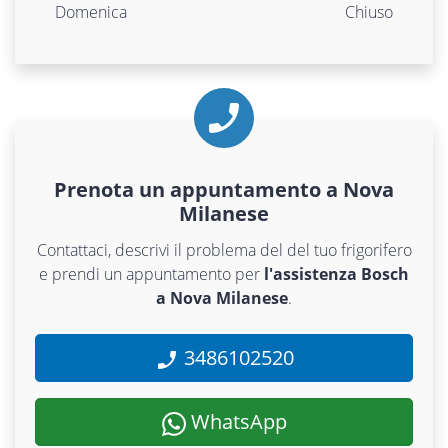
Domenica
Chiuso
Prenota un appuntamento a Nova
Milanese
Contattaci, descrivi il problema del del tuo frigorifero
e prendi un appuntamento per
l'assistenza Bosch
a Nova Milanese
.
3486102520
WhatsApp