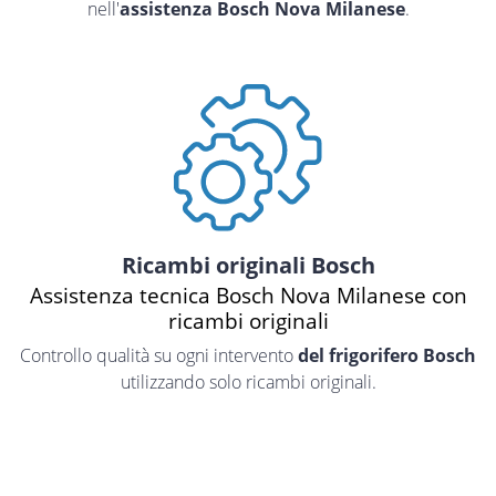
nell'
assistenza Bosch Nova Milanese
.
Ricambi originali Bosch
Assistenza tecnica Bosch Nova Milanese con
ricambi originali
Controllo qualità su ogni intervento
del frigorifero Bosch
utilizzando solo ricambi originali.