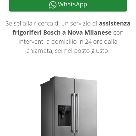
WhatsApp
Se sei alla ricerca di un servizio di
assistenza
frigoriferi Bosch a Nova Milanese
con
interventi a domicilio in 24 ore dalla
chiamata, sei nel posto giusto.