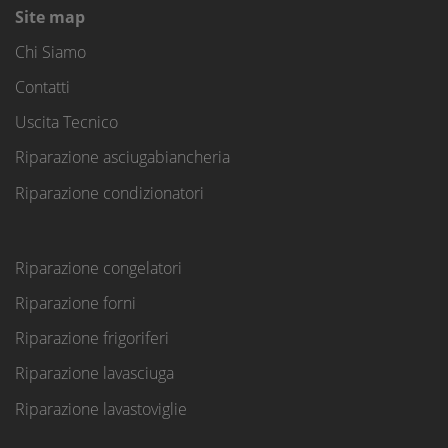
Site map
Chi Siamo
Contatti
Uscita Tecnico
Riparazione asciugabiancheria
Riparazione condizionatori
Riparazione congelatori
Riparazione forni
Riparazione frigoriferi
Riparazione lavasciuga
Riparazione lavastoviglie