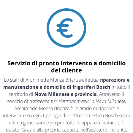
Servizio di pronto intervento a domicilio
del cliente
Lo staff di Archimede Monza Brianza effettua
riparazioni e
manutenzione a domicilio di frigoriferi Bosch
in tutto il
territorio di
Nova Milanese e provincia
. Attraverso il
servizio di
assistenza per elettrodomestici a Nova Milanese
,
Archimede Monza Brianza è in grado di riparare e
intervenire su ogni tipologia di elettrodomestico Bosch sia di
ultima generazione sia per tutte le apparecchiature più
datate. Grazie alla propria capacità nell’assistere il cliente,