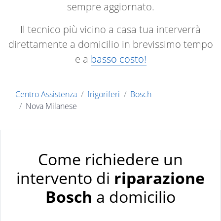
sempre aggiornato.
Il tecnico più vicino a casa tua interverrà
direttamente a domicilio in brevissimo tempo
e a
basso costo!
Centro Assistenza
frigoriferi
Bosch
Nova Milanese
Come richiedere un
intervento di
riparazione
Bosch
a domicilio