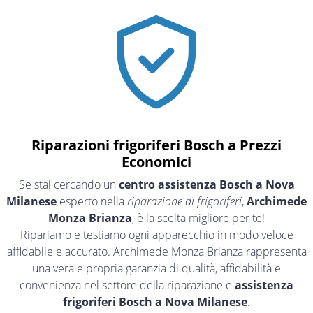
Riparazioni frigoriferi Bosch a Prezzi
Economici
Se stai cercando un
centro assistenza Bosch a Nova
Milanese
esperto nella
riparazione di frigoriferi
,
Archimede
Monza Brianza
, è la scelta migliore per te!
Ripariamo e testiamo ogni apparecchio in modo veloce
affidabile e accurato. Archimede Monza Brianza rappresenta
una vera e propria garanzia di qualità, affidabilità e
convenienza nel settore della riparazione e
assistenza
frigoriferi Bosch a Nova Milanese
.