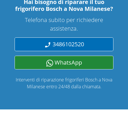
Hai bisogno di riparare
il tuo
frigorifero Bosch a Nova Milanese
?
Telefona subito per richiedere
assistenza.
3486102520
WhatsApp
Interventi di riparazione frigoriferi Bosch a Nova
Milanese entro 24/48 dalla chiamata.