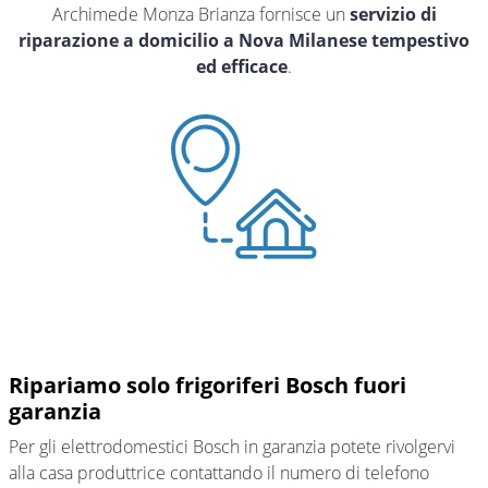
Archimede Monza Brianza fornisce un
servizio di
riparazione a domicilio a Nova Milanese tempestivo
ed efficace
.
Ripariamo solo frigoriferi Bosch fuori
garanzia
Per gli elettrodomestici Bosch in garanzia potete rivolgervi
alla casa produttrice contattando il numero di telefono