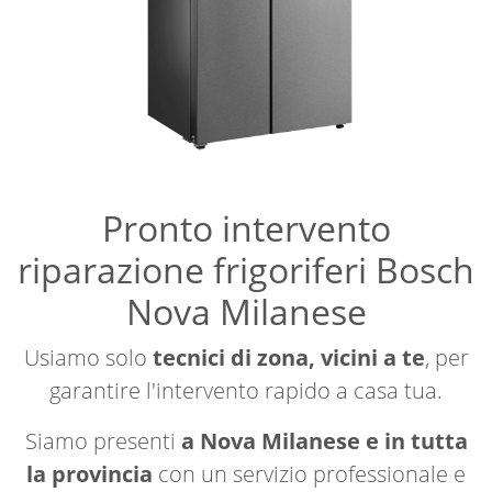
Pronto intervento
riparazione frigoriferi Bosch
Nova Milanese
Usiamo solo
tecnici di zona, vicini a te
, per
garantire l'intervento rapido a casa tua.
Siamo presenti
a Nova Milanese e in tutta
la provincia
con un servizio professionale e