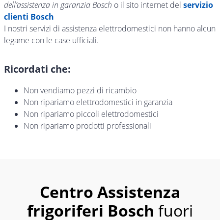
dell’assistenza in garanzia Bosch
o il sito internet del
servizio
clienti Bosch
I nostri servizi di assistenza elettrodomestici non hanno alcun
legame con le case ufficiali.
Ricordati che:
Non vendiamo pezzi di ricambio
Non ripariamo elettrodomestici in garanzia
Non ripariamo piccoli elettrodomestici
Non ripariamo prodotti professionali
Centro Assistenza
frigoriferi Bosch
fuori