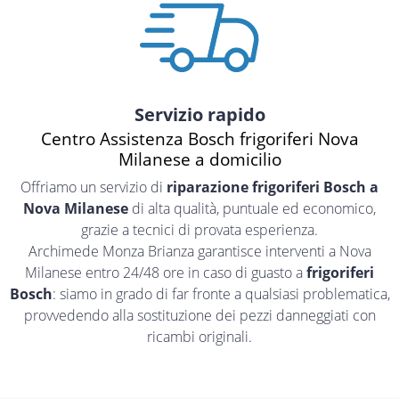
Servizio rapido
Centro Assistenza Bosch frigoriferi Nova
Milanese a domicilio
Offriamo un servizio di
riparazione frigoriferi Bosch a
Nova Milanese
di alta qualità, puntuale ed economico,
grazie a tecnici di provata esperienza.
Archimede Monza Brianza garantisce interventi a Nova
Milanese entro 24/48 ore in caso di guasto a
frigoriferi
Bosch
: siamo in grado di far fronte a qualsiasi problematica,
provvedendo alla sostituzione dei pezzi danneggiati con
ricambi originali.