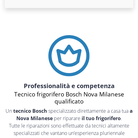
Professionalità e competenza
Tecnico frigorifero Bosch Nova Milanese
qualificato
Un
tecnico Bosch
specializzato direttamente a casa tua
a
Nova Milanese
per riparare
il tuo frigorifero
.
Tutte le riparazioni sono effettuate da tecnici altamente
specializzati che vantano un’esperienza pluriennale