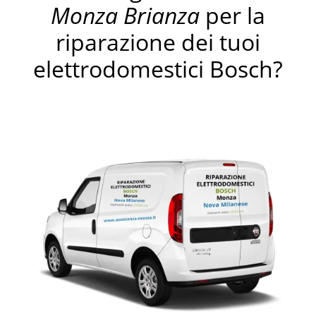
Monza Brianza
per la
riparazione dei tuoi
elettrodomestici Bosch?