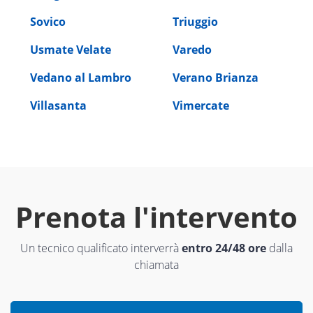
Sovico
Triuggio
Usmate Velate
Varedo
Vedano al Lambro
Verano Brianza
Villasanta
Vimercate
Prenota l'intervento
Un tecnico qualificato interverrà
entro 24/48 ore
dalla
chiamata