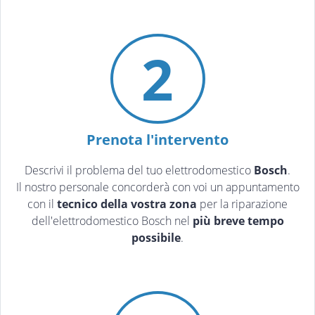
2
Prenota l'intervento
Descrivi il problema del tuo elettrodomestico
Bosch
.
Il nostro personale concorderà con voi un appuntamento
con il
tecnico della vostra zona
per la riparazione
dell'elettrodomestico Bosch nel
più breve tempo
possibile
.