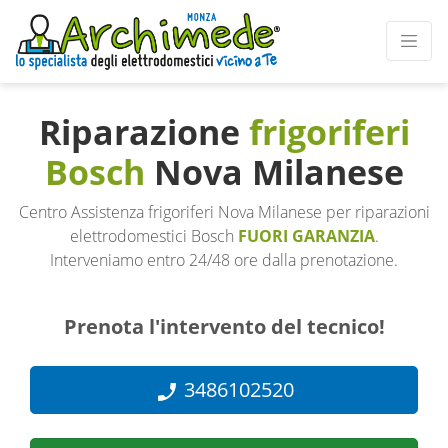
Riparazione
frigoriferi
Bosch
Nova Milanese
Centro Assistenza frigoriferi Nova Milanese per riparazioni
elettrodomestici Bosch
FUORI GARANZIA
.
Interveniamo entro 24/48 ore dalla prenotazione.
Prenota l'intervento del tecnico!
3486102520