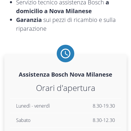
Servizio tecnico assistenza Bosch
a
domicilio a Nova Milanese
Garanzia
sui pezzi di ricambio e sulla
riparazione
Assistenza
Bosch
Nova Milanese
Orari d'apertura
Lunedì - venerdì
8.30-19.30
Sabato
8.30-12.30