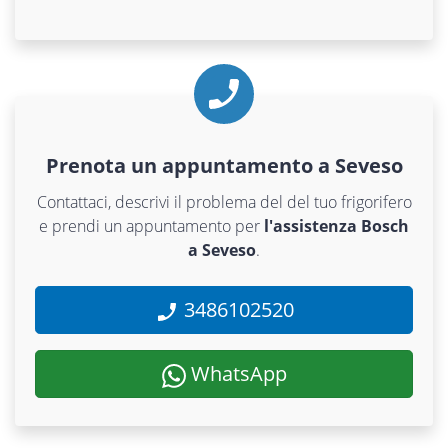
Prenota un appuntamento a Seveso
Contattaci, descrivi il problema del del tuo frigorifero
e prendi un appuntamento per
l'assistenza Bosch
a Seveso
.
3486102520
WhatsApp