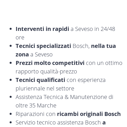
Interventi in rapidi
a Seveso in 24/48
ore
Tecnici specializzati
Bosch,
nella tua
zona
a Seveso
Prezzi molto competitivi
con un ottimo
rapporto qualità-prezzo
Tecnici qualificati
con esperienza
pluriennale nel settore
Assistenza Tecnica & Manutenzione di
oltre 35 Marche
Riparazioni con
ricambi originali Bosch
Servizio tecnico assistenza Bosch
a