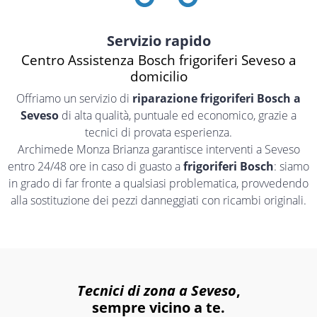
Servizio rapido
Centro Assistenza Bosch frigoriferi Seveso a
domicilio
Offriamo un servizio di
riparazione frigoriferi Bosch a
Seveso
di alta qualità, puntuale ed economico, grazie a
tecnici di provata esperienza.
Archimede Monza Brianza garantisce interventi a Seveso
entro 24/48 ore in caso di guasto a
frigoriferi Bosch
: siamo
in grado di far fronte a qualsiasi problematica, provvedendo
alla sostituzione dei pezzi danneggiati con ricambi originali.
Tecnici di zona a Seveso
,
sempre vicino a te.