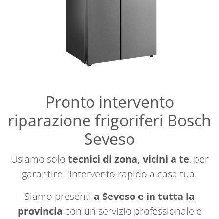
Pronto intervento
riparazione frigoriferi Bosch
Seveso
Usiamo solo
tecnici di zona, vicini a te
, per
garantire l'intervento rapido a casa tua.
Siamo presenti
a Seveso e in tutta la
provincia
con un servizio professionale e