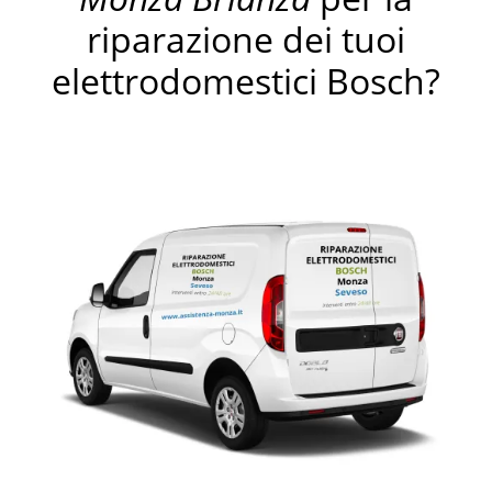
riparazione dei tuoi
elettrodomestici Bosch?