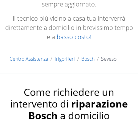
sempre aggiornato.
Il tecnico più vicino a casa tua interverrà
direttamente a domicilio in brevissimo tempo
e a
basso costo!
Centro Assistenza
frigoriferi
Bosch
Seveso
Come richiedere un
intervento di
riparazione
Bosch
a domicilio