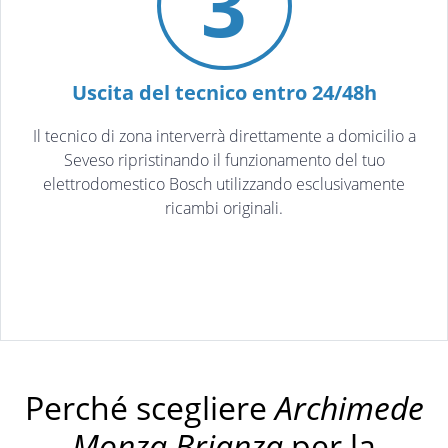
3
Uscita del tecnico entro 24/48h
Il tecnico di zona interverrà direttamente a domicilio a
Seveso ripristinando il funzionamento del tuo
elettrodomestico Bosch utilizzando esclusivamente
ricambi originali.
Perché scegliere
Archimede
Monza Brianza
per la