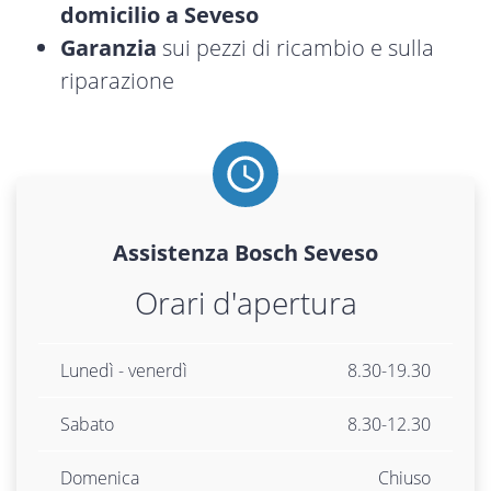
domicilio a Seveso
Garanzia
sui pezzi di ricambio e sulla
riparazione
Assistenza
Bosch
Seveso
Orari d'apertura
Lunedì - venerdì
8.30-19.30
Sabato
8.30-12.30
Domenica
Chiuso