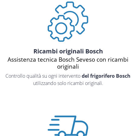
Ricambi originali Bosch
Assistenza tecnica Bosch Seveso con ricambi
originali
Controllo qualità su ogni intervento
del frigorifero Bosch
utilizzando solo ricambi originali.