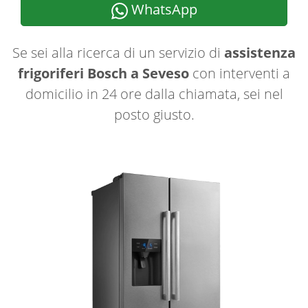
WhatsApp
Se sei alla ricerca di un servizio di
assistenza
frigoriferi Bosch a Seveso
con interventi a
domicilio in 24 ore dalla chiamata, sei nel
posto giusto.