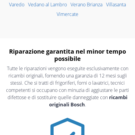
Varedo
Vedano al Lambro
Verano Brianza
Villasanta
Vimercate
Riparazione garantita nel minor tempo
possibile
Tutte le riparazioni vengono eseguite esclusivamente con
ricambi originali, fornendo una garanzia di 12 mesi sugli
stessi. Che si tratti di frigoriferi, forni o lavatrici, tecnici
competenti si occupano con minuzia di aggiustare le parti
difettose e di sostituire quelle danneggiate con
ricambi
originali Bosch
.