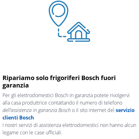
Ripariamo solo frigoriferi Bosch fuori
garanzia
Per gli elettrodomestici Bosch in garanzia potete rivolgervi
alla casa produttrice contattando il numero di telefono
dell’assistenza in garanzia Bosch
o il sito internet del
servizio
clienti Bosch
I nostri servizi di assistenza elettrodomestici non hanno alcun
legame con le case ufficiali.