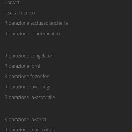
Contatti
Uscita Tecnico
Riparazione asciugabiancheria
Riparazione condizionatori
Riparazione congelatori
Riparazione forni
Riparazione frigoriferi
Riparazione lavasciuga
Riparazione lavastoviglie
Riparazione lavatrici
Riparazione piani cottura