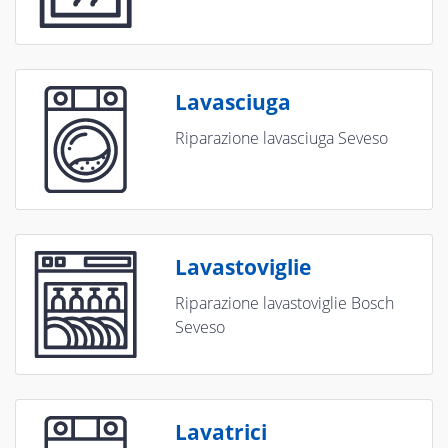
Lavasciuga
Riparazione lavasciuga Seveso
Lavastoviglie
Riparazione lavastoviglie Bosch
Seveso
Lavatrici