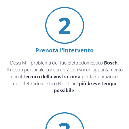
2
Prenota l'intervento
Descrivi il problema del tuo elettrodomestico
Bosch
.
Il nostro personale concorderà con voi un appuntamento
con il
tecnico della vostra zona
per la riparazione
dell'elettrodomestico Bosch nel
più breve tempo
possibile
.