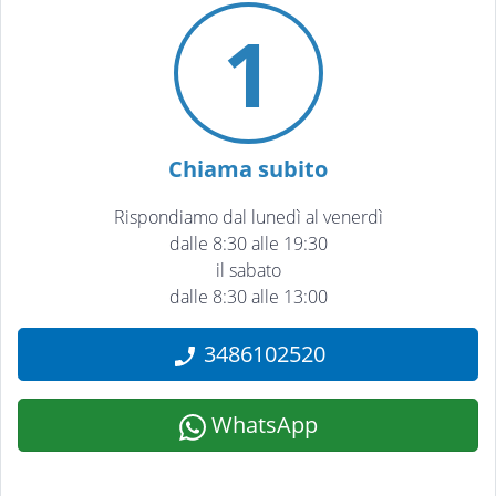
1
Chiama subito
Rispondiamo dal lunedì al venerdì
dalle 8:30 alle 19:30
il sabato
dalle 8:30 alle 13:00
3486102520
WhatsApp