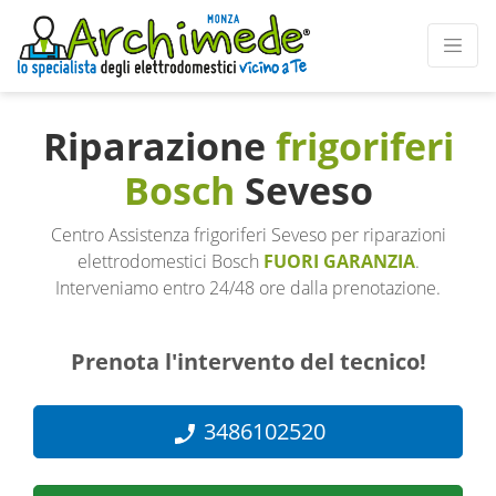
Riparazione
frigoriferi
Bosch
Seveso
Centro Assistenza frigoriferi Seveso per riparazioni
elettrodomestici Bosch
FUORI GARANZIA
.
Interveniamo entro 24/48 ore dalla prenotazione.
Prenota l'intervento del tecnico!
3486102520