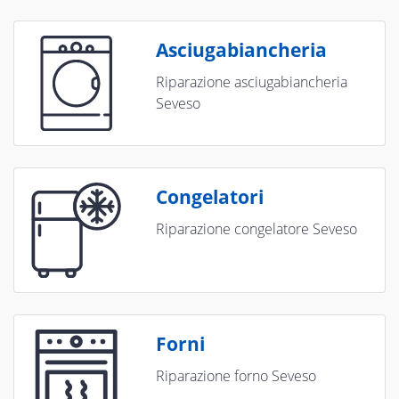
Asciugabiancheria
Riparazione asciugabiancheria
Seveso
Congelatori
Riparazione congelatore Seveso
Forni
Riparazione forno Seveso