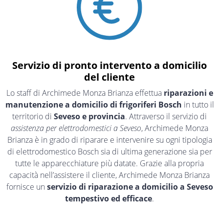
Servizio di pronto intervento a domicilio
del cliente
Lo staff di Archimede Monza Brianza effettua
riparazioni e
manutenzione a domicilio di frigoriferi Bosch
in tutto il
territorio di
Seveso e provincia
. Attraverso il servizio di
assistenza per elettrodomestici a Seveso
, Archimede Monza
Brianza è in grado di riparare e intervenire su ogni tipologia
di elettrodomestico Bosch sia di ultima generazione sia per
tutte le apparecchiature più datate. Grazie alla propria
capacità nell’assistere il cliente, Archimede Monza Brianza
fornisce un
servizio di riparazione a domicilio a Seveso
tempestivo ed efficace
.