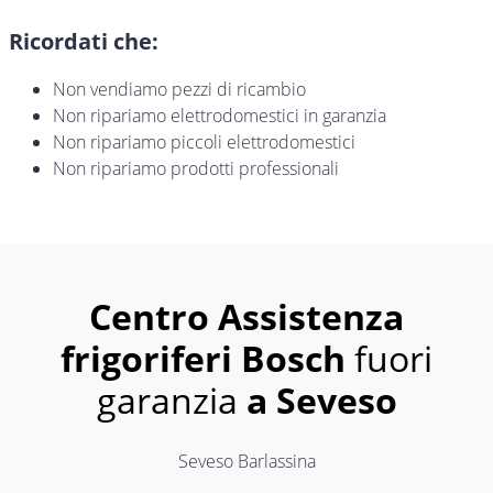
Ricordati che:
Non vendiamo pezzi di ricambio
Non ripariamo elettrodomestici in garanzia
Non ripariamo piccoli elettrodomestici
Non ripariamo prodotti professionali
Centro Assistenza
frigoriferi Bosch
fuori
garanzia
a Seveso
Seveso Barlassina