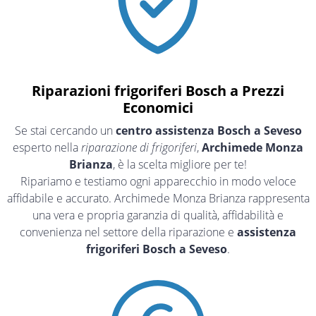
Riparazioni frigoriferi Bosch a Prezzi
Economici
Se stai cercando un
centro assistenza Bosch a Seveso
esperto nella
riparazione di frigoriferi
,
Archimede Monza
Brianza
, è la scelta migliore per te!
Ripariamo e testiamo ogni apparecchio in modo veloce
affidabile e accurato. Archimede Monza Brianza rappresenta
una vera e propria garanzia di qualità, affidabilità e
convenienza nel settore della riparazione e
assistenza
frigoriferi Bosch a Seveso
.