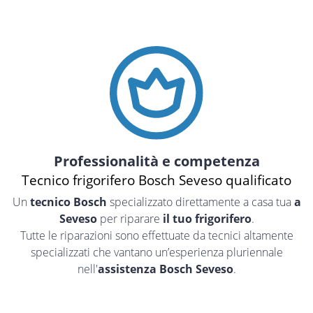
Professionalità e competenza
Tecnico frigorifero Bosch Seveso qualificato
Un
tecnico Bosch
specializzato direttamente a casa tua
a
Seveso
per riparare
il tuo frigorifero
.
Tutte le riparazioni sono effettuate da tecnici altamente
specializzati che vantano un’esperienza pluriennale
nell'
assistenza Bosch Seveso
.