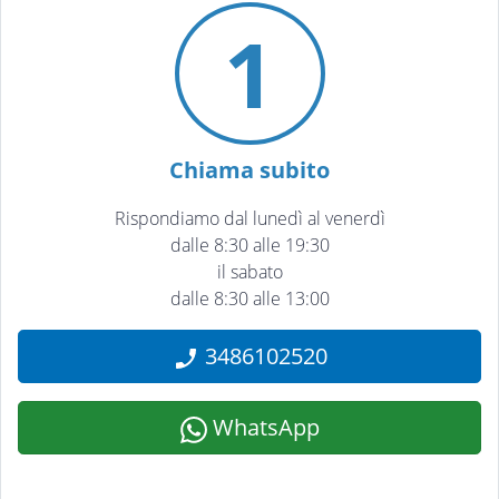
1
Chiama subito
Rispondiamo dal lunedì al venerdì
dalle 8:30 alle 19:30
il sabato
dalle 8:30 alle 13:00
3486102520
WhatsApp