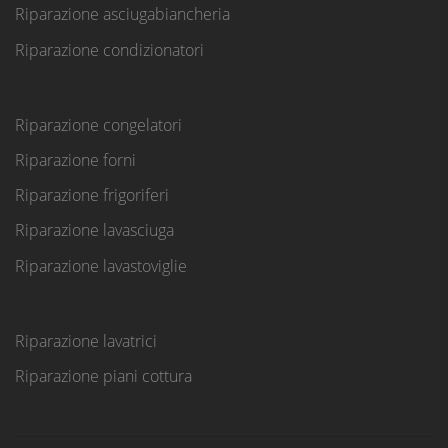
Riparazione asciugabiancheria
Riparazione condizionatori
Riparazione congelatori
Riparazione forni
Riparazione frigoriferi
Riparazione lavasciuga
Riparazione lavastoviglie
Riparazione lavatrici
Riparazione piani cottura