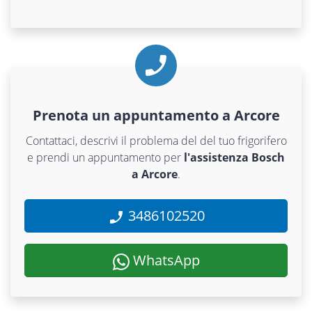
Prenota un appuntamento a Arcore
Contattaci, descrivi il problema del del tuo frigorifero
e prendi un appuntamento per
l'assistenza Bosch
a Arcore
.
3486102520
WhatsApp