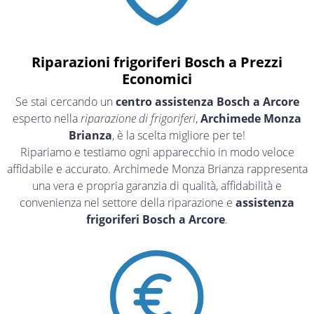
Riparazioni frigoriferi Bosch a Prezzi
Economici
Se stai cercando un
centro assistenza Bosch a Arcore
esperto nella
riparazione di frigoriferi
,
Archimede Monza
Brianza
, è la scelta migliore per te!
Ripariamo e testiamo ogni apparecchio in modo veloce
affidabile e accurato. Archimede Monza Brianza rappresenta
una vera e propria garanzia di qualità, affidabilità e
convenienza nel settore della riparazione e
assistenza
frigoriferi Bosch a Arcore
.