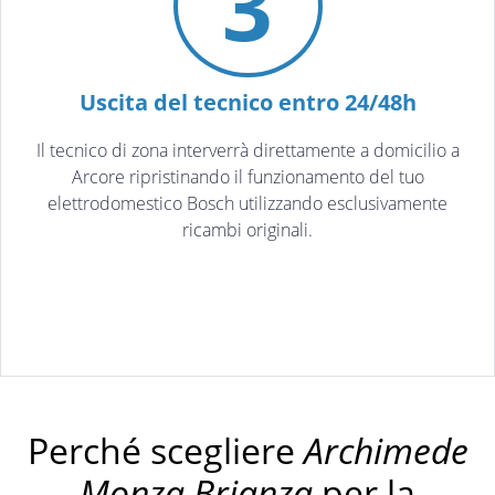
3
Uscita del tecnico entro 24/48h
Il tecnico di zona interverrà direttamente a domicilio a
Arcore ripristinando il funzionamento del tuo
elettrodomestico Bosch utilizzando esclusivamente
ricambi originali.
Perché scegliere
Archimede
Monza Brianza
per la