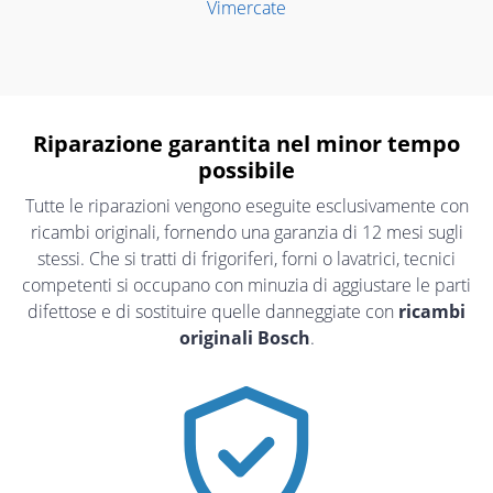
Vimercate
Riparazione garantita nel minor tempo
possibile
Tutte le riparazioni vengono eseguite esclusivamente con
ricambi originali, fornendo una garanzia di 12 mesi sugli
stessi. Che si tratti di frigoriferi, forni o lavatrici, tecnici
competenti si occupano con minuzia di aggiustare le parti
difettose e di sostituire quelle danneggiate con
ricambi
originali Bosch
.