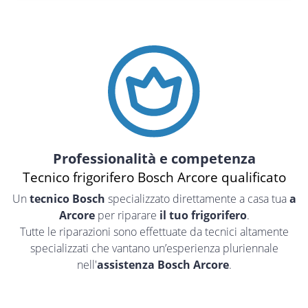
Professionalità e competenza
Tecnico frigorifero Bosch Arcore qualificato
Un
tecnico Bosch
specializzato direttamente a casa tua
a
Arcore
per riparare
il tuo frigorifero
.
Tutte le riparazioni sono effettuate da tecnici altamente
specializzati che vantano un’esperienza pluriennale
nell'
assistenza Bosch Arcore
.