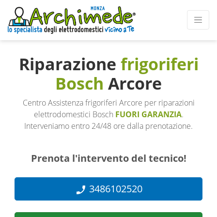
Riparazione
frigoriferi
Bosch
Arcore
Centro Assistenza frigoriferi Arcore per riparazioni
elettrodomestici Bosch
FUORI GARANZIA
.
Interveniamo entro 24/48 ore dalla prenotazione.
Prenota l'intervento del tecnico!
3486102520