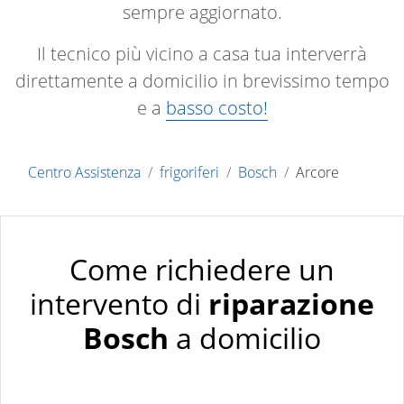
sempre aggiornato.
Il tecnico più vicino a casa tua interverrà
direttamente a domicilio in brevissimo tempo
e a
basso costo!
Centro Assistenza
frigoriferi
Bosch
Arcore
Come richiedere un
intervento di
riparazione
Bosch
a domicilio