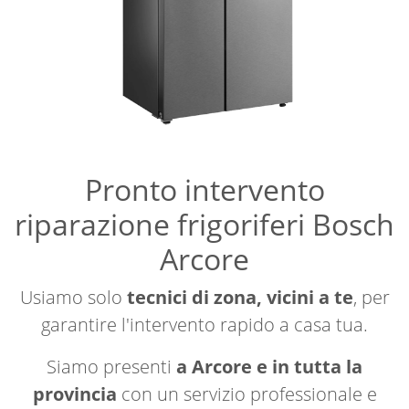
Pronto intervento
riparazione frigoriferi Bosch
Arcore
Usiamo solo
tecnici di zona, vicini a te
, per
garantire l'intervento rapido a casa tua.
Siamo presenti
a Arcore e in tutta la
provincia
con un servizio professionale e