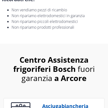
Non vendiamo pezzi di ricambio
Non ripariamo elettrodomestici in garanzia
Non ripariamo piccoli elettrodomestici
Non ripariamo prodotti professionali
Centro Assistenza
frigoriferi Bosch
fuori
garanzia
a Arcore
Asciugabiancheria