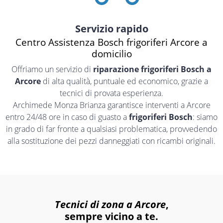
Servizio rapido
Centro Assistenza Bosch frigoriferi Arcore a
domicilio
Offriamo un servizio di
riparazione frigoriferi Bosch a
Arcore
di alta qualità, puntuale ed economico, grazie a
tecnici di provata esperienza.
Archimede Monza Brianza garantisce interventi a Arcore
entro 24/48 ore in caso di guasto a
frigoriferi Bosch
: siamo
in grado di far fronte a qualsiasi problematica, provvedendo
alla sostituzione dei pezzi danneggiati con ricambi originali.
Tecnici di zona a Arcore
,
sempre vicino a te.