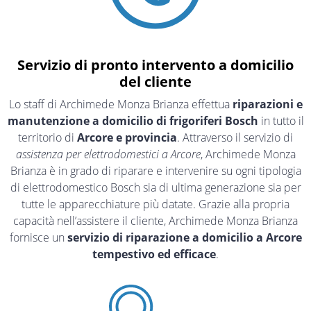
Servizio di pronto intervento a domicilio
del cliente
Lo staff di Archimede Monza Brianza effettua
riparazioni e
manutenzione a domicilio di frigoriferi Bosch
in tutto il
territorio di
Arcore e provincia
. Attraverso il servizio di
assistenza per elettrodomestici a Arcore
, Archimede Monza
Brianza è in grado di riparare e intervenire su ogni tipologia
di elettrodomestico Bosch sia di ultima generazione sia per
tutte le apparecchiature più datate. Grazie alla propria
capacità nell’assistere il cliente, Archimede Monza Brianza
fornisce un
servizio di riparazione a domicilio a Arcore
tempestivo ed efficace
.