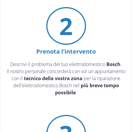
2
Prenota l'intervento
Descrivi il problema del tuo elettrodomestico
Bosch
.
Il nostro personale concorderà con voi un appuntamento
con il
tecnico della vostra zona
per la riparazione
dell'elettrodomestico Bosch nel
più breve tempo
possibile
.