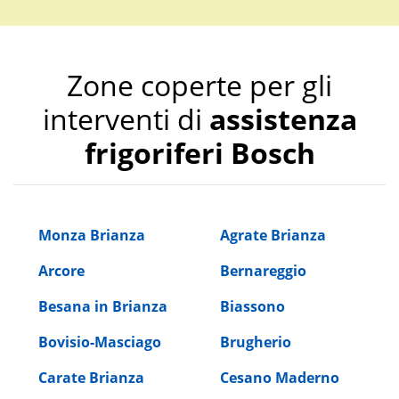
Zone coperte per gli
interventi di
assistenza
frigoriferi Bosch
Monza Brianza
Agrate Brianza
Arcore
Bernareggio
Besana in Brianza
Biassono
Bovisio-Masciago
Brugherio
Carate Brianza
Cesano Maderno