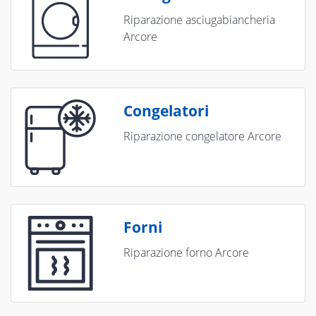
Riparazione asciugabiancheria
Arcore
Congelatori
Riparazione congelatore Arcore
Forni
Riparazione forno Arcore