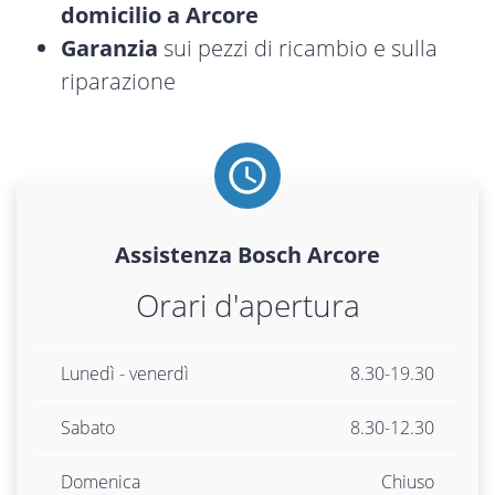
domicilio a Arcore
Garanzia
sui pezzi di ricambio e sulla
riparazione
Assistenza
Bosch
Arcore
Orari d'apertura
Lunedì - venerdì
8.30-19.30
Sabato
8.30-12.30
Domenica
Chiuso