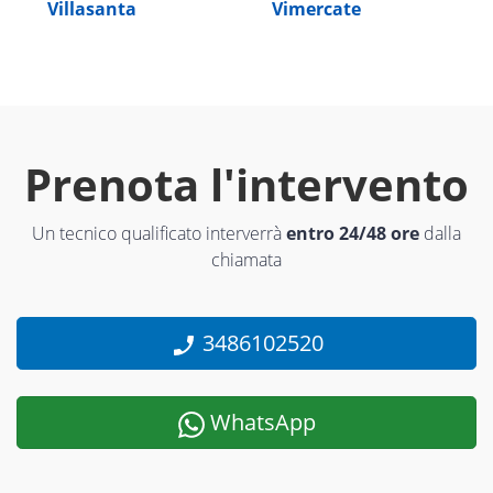
Villasanta
Vimercate
Prenota l'intervento
Un tecnico qualificato interverrà
entro 24/48 ore
dalla
chiamata
3486102520
WhatsApp