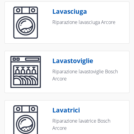
Lavasciuga
Riparazione lavasciuga Arcore
Lavastoviglie
Riparazione lavastoviglie Bosch
Arcore
Lavatrici
Riparazione lavatrice Bosch
Arcore