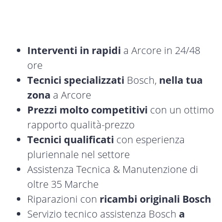
Interventi in rapidi
a Arcore in 24/48
ore
Tecnici specializzati
Bosch,
nella tua
zona
a Arcore
Prezzi molto competitivi
con un ottimo
rapporto qualità-prezzo
Tecnici qualificati
con esperienza
pluriennale nel settore
Assistenza Tecnica & Manutenzione di
oltre 35 Marche
Riparazioni con
ricambi originali Bosch
Servizio tecnico assistenza Bosch
a