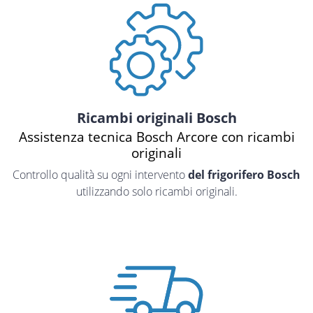
Ricambi originali Bosch
Assistenza tecnica Bosch Arcore con ricambi
originali
Controllo qualità su ogni intervento
del frigorifero Bosch
utilizzando solo ricambi originali.