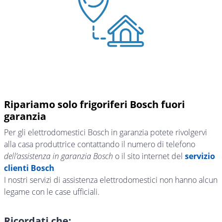
Ripariamo solo frigoriferi Bosch fuori
garanzia
Per gli elettrodomestici Bosch in garanzia potete rivolgervi
alla casa produttrice contattando il numero di telefono
dell’assistenza in garanzia Bosch
o il sito internet del
servizio
clienti Bosch
I nostri servizi di assistenza elettrodomestici non hanno alcun
legame con le case ufficiali.
Ricordati che: