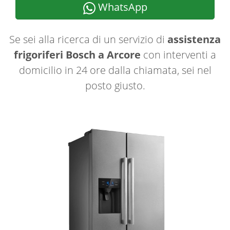
WhatsApp
Se sei alla ricerca di un servizio di
assistenza
frigoriferi Bosch a Arcore
con interventi a
domicilio in 24 ore dalla chiamata, sei nel
posto giusto.