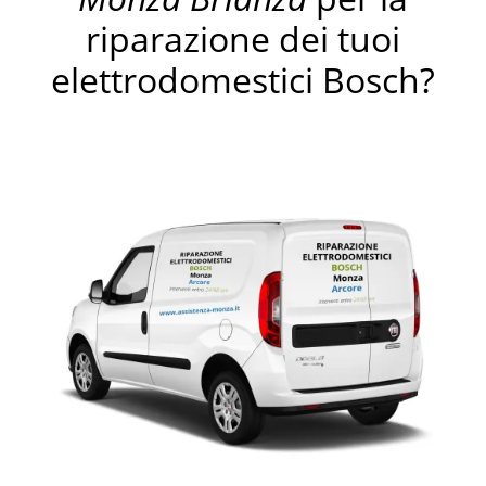
riparazione dei tuoi
elettrodomestici Bosch?