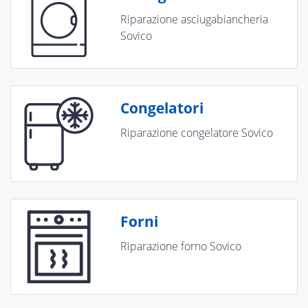
Riparazione asciugabiancheria
Sovico
Congelatori
Riparazione congelatore Sovico
Forni
Riparazione forno Sovico