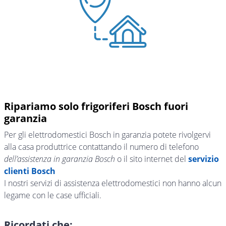
Ripariamo solo frigoriferi Bosch fuori
garanzia
Per gli elettrodomestici Bosch in garanzia potete rivolgervi
alla casa produttrice contattando il numero di telefono
dell’assistenza in garanzia Bosch
o il sito internet del
servizio
clienti Bosch
I nostri servizi di assistenza elettrodomestici non hanno alcun
legame con le case ufficiali.
Ricordati che: