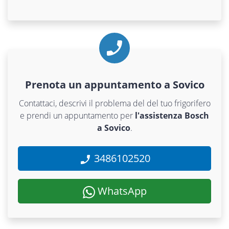
Prenota un appuntamento a Sovico
Contattaci, descrivi il problema del del tuo frigorifero
e prendi un appuntamento per
l'assistenza Bosch
a Sovico
.
3486102520
WhatsApp