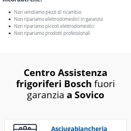
Non vendiamo pezzi di ricambio
Non ripariamo elettrodomestici in garanzia
Non ripariamo piccoli elettrodomestici
Non ripariamo prodotti professionali
Centro Assistenza
frigoriferi Bosch
fuori
garanzia
a Sovico
Asciugabiancheria