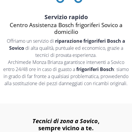
Servizio rapido
Centro Assistenza Bosch frigoriferi Sovico a
domicilio
Offriamo un servizio di
riparazione frigoriferi Bosch a
Sovico
di alta qualità, puntuale ed economico, grazie a
tecnici di provata esperienza.
Archimede Monza Brianza garantisce interventi a Sovico
entro 24/48 ore in caso di guasto a
frigoriferi Bosch
: siamo
in grado di far fronte a qualsiasi problematica, provvedendo
alla sostituzione dei pezzi danneggiati con ricambi originali.
Tecnici di zona a Sovico
,
sempre vicino a te.