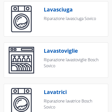
Lavasciuga
Riparazione lavasciuga Sovico
Lavastoviglie
Riparazione lavastoviglie Bosch
Sovico
Lavatrici
Riparazione lavatrice Bosch
Sovico