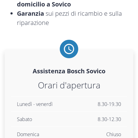
domicilio a Sovico
Garanzia
sui pezzi di ricambio e sulla
riparazione
Assistenza
Bosch
Sovico
Orari d'apertura
Lunedì - venerdì
8.30-19.30
Sabato
8.30-12.30
Domenica
Chiuso