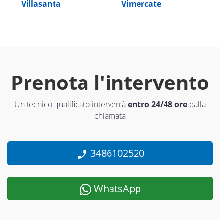
Villasanta
Vimercate
Prenota l'intervento
Un tecnico qualificato interverrà
entro 24/48 ore
dalla
chiamata
3486102520
WhatsApp