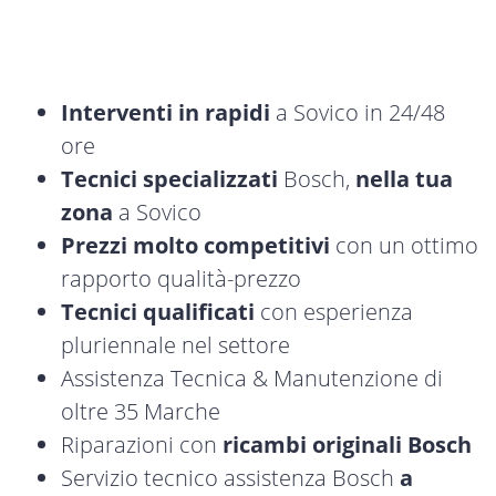
Interventi in rapidi
a Sovico in 24/48
ore
Tecnici specializzati
Bosch,
nella tua
zona
a Sovico
Prezzi molto competitivi
con un ottimo
rapporto qualità-prezzo
Tecnici qualificati
con esperienza
pluriennale nel settore
Assistenza Tecnica & Manutenzione di
oltre 35 Marche
Riparazioni con
ricambi originali Bosch
Servizio tecnico assistenza Bosch
a