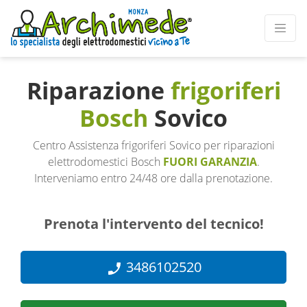
Riparazione
frigoriferi
Bosch
Sovico
Centro Assistenza frigoriferi Sovico per riparazioni
elettrodomestici Bosch
FUORI GARANZIA
.
Interveniamo entro 24/48 ore dalla prenotazione.
Prenota l'intervento del tecnico!
3486102520