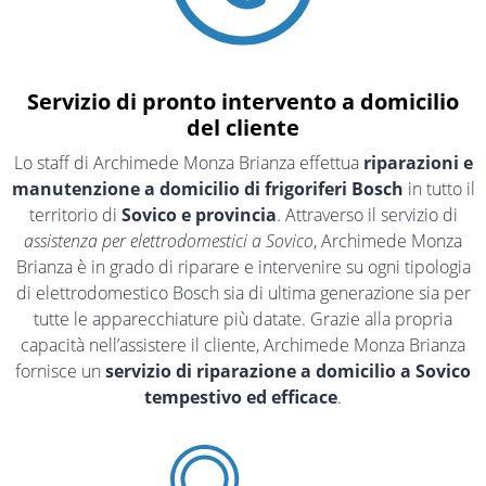
Servizio di pronto intervento a domicilio
del cliente
Lo staff di Archimede Monza Brianza effettua
riparazioni e
manutenzione a domicilio di frigoriferi Bosch
in tutto il
territorio di
Sovico e provincia
. Attraverso il servizio di
assistenza per elettrodomestici a Sovico
, Archimede Monza
Brianza è in grado di riparare e intervenire su ogni tipologia
di elettrodomestico Bosch sia di ultima generazione sia per
tutte le apparecchiature più datate. Grazie alla propria
capacità nell’assistere il cliente, Archimede Monza Brianza
fornisce un
servizio di riparazione a domicilio a Sovico
tempestivo ed efficace
.