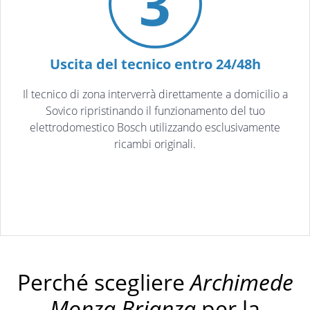
3
Uscita del tecnico entro 24/48h
Il tecnico di zona interverrà direttamente a domicilio a
Sovico ripristinando il funzionamento del tuo
elettrodomestico Bosch utilizzando esclusivamente
ricambi originali.
Perché scegliere
Archimede
Monza Brianza
per la