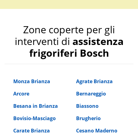
Zone coperte per gli
interventi di
assistenza
frigoriferi Bosch
Monza Brianza
Agrate Brianza
Arcore
Bernareggio
Besana in Brianza
Biassono
Bovisio-Masciago
Brugherio
Carate Brianza
Cesano Maderno