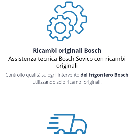
Ricambi originali Bosch
Assistenza tecnica Bosch Sovico con ricambi
originali
Controllo qualità su ogni intervento
del frigorifero Bosch
utilizzando solo ricambi originali.