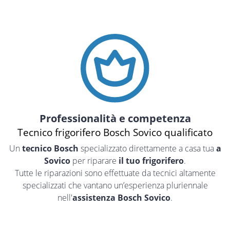
Professionalità e competenza
Tecnico frigorifero Bosch Sovico qualificato
Un
tecnico Bosch
specializzato direttamente a casa tua
a
Sovico
per riparare
il tuo frigorifero
.
Tutte le riparazioni sono effettuate da tecnici altamente
specializzati che vantano un’esperienza pluriennale
nell'
assistenza Bosch Sovico
.