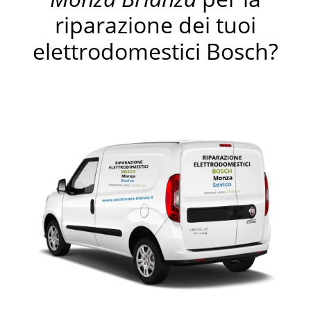
riparazione dei tuoi
elettrodomestici Bosch?