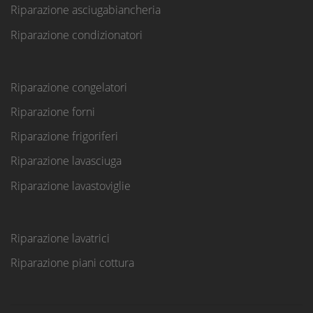
Riparazione asciugabiancheria
Riparazione condizionatori
Riparazione congelatori
Riparazione forni
Riparazione frigoriferi
Riparazione lavasciuga
Riparazione lavastoviglie
Riparazione lavatrici
Riparazione piani cottura