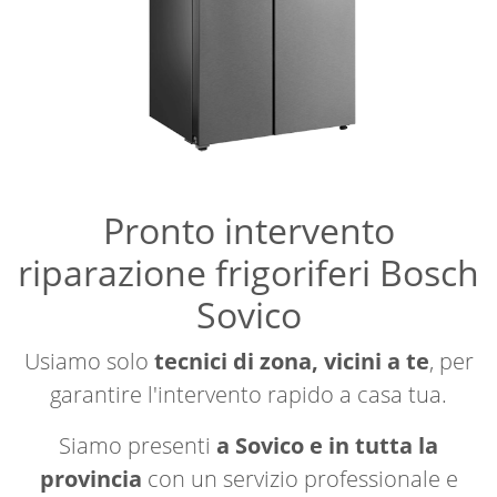
Pronto intervento
riparazione frigoriferi Bosch
Sovico
Usiamo solo
tecnici di zona, vicini a te
, per
garantire l'intervento rapido a casa tua.
Siamo presenti
a Sovico e in tutta la
provincia
con un servizio professionale e