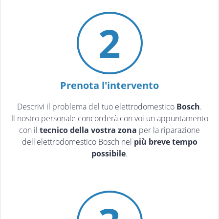
2
Prenota l'intervento
Descrivi il problema del tuo elettrodomestico
Bosch
.
Il nostro personale concorderà con voi un appuntamento
con il
tecnico della vostra zona
per la riparazione
dell'elettrodomestico Bosch nel
più breve tempo
possibile
.