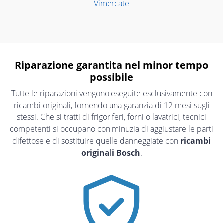
Vimercate
Riparazione garantita nel minor tempo
possibile
Tutte le riparazioni vengono eseguite esclusivamente con
ricambi originali, fornendo una garanzia di 12 mesi sugli
stessi. Che si tratti di frigoriferi, forni o lavatrici, tecnici
competenti si occupano con minuzia di aggiustare le parti
difettose e di sostituire quelle danneggiate con
ricambi
originali Bosch
.