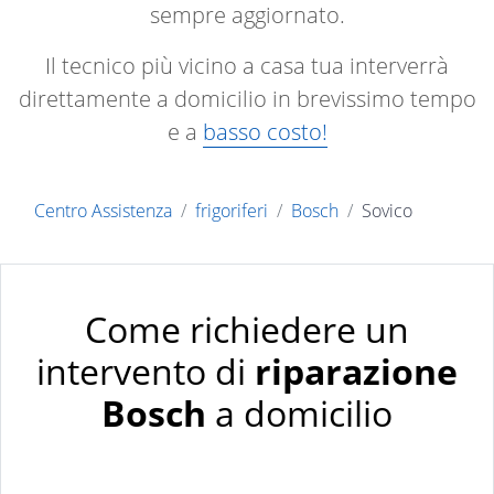
sempre aggiornato.
Il tecnico più vicino a casa tua interverrà
direttamente a domicilio in brevissimo tempo
e a
basso costo!
Centro Assistenza
frigoriferi
Bosch
Sovico
Come richiedere un
intervento di
riparazione
Bosch
a domicilio