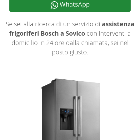
WhatsApp
Se sei alla ricerca di un servizio di
assistenza
frigoriferi Bosch a Sovico
con interventi a
domicilio in 24 ore dalla chiamata, sei nel
posto giusto.