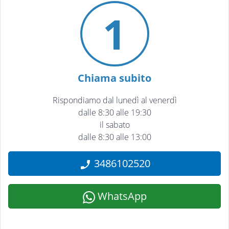
1
Chiama subito
Rispondiamo dal lunedì al venerdì
dalle 8:30 alle 19:30
il sabato
dalle 8:30 alle 13:00
3486102520
WhatsApp