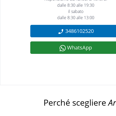
dalle 8:30 alle 19:30
il sabato
dalle 8:30 alle 13:00
3486102520
WhatsApp
Perché scegliere
A