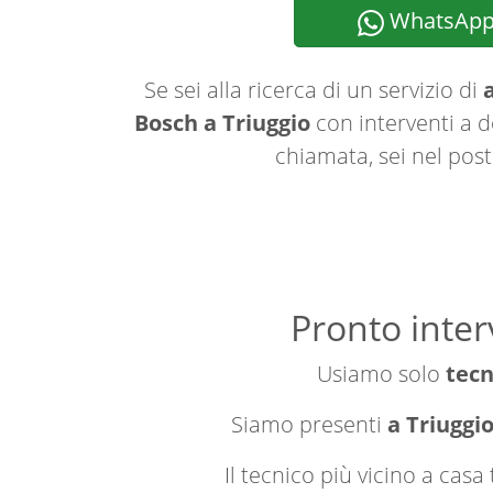
WhatsAp
Se sei alla ricerca di un servizio di
a
Bosch a Triuggio
con interventi a d
chiamata, sei nel post
Pronto inter
Usiamo solo
tecn
Siamo presenti
a Triuggio
Il tecnico più vicino a cas