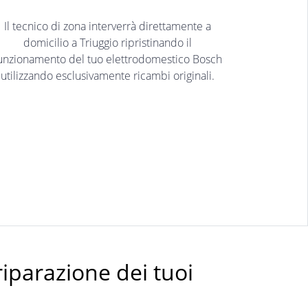
Il tecnico di zona interverrà direttamente a
domicilio a Triuggio ripristinando il
unzionamento del tuo elettrodomestico Bosch
utilizzando esclusivamente ricambi originali.
riparazione dei tuoi