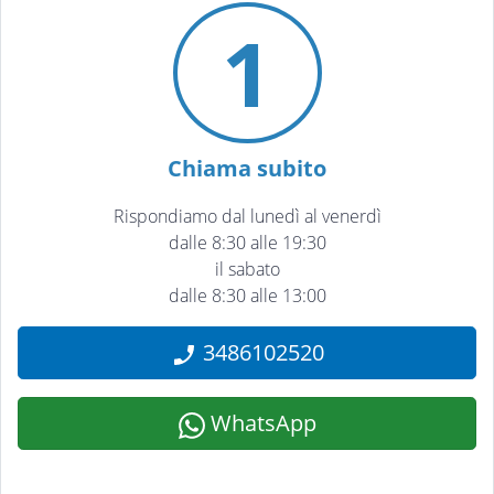
1
Chiama subito
Rispondiamo dal lunedì al venerdì
dalle 8:30 alle 19:30
il sabato
dalle 8:30 alle 13:00
3486102520
WhatsApp