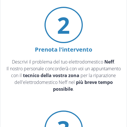
2
Prenota l'intervento
Descrivi il problema del tuo elettrodomestico
Neff
.
Il nostro personale concorderà con voi un appuntamento
con il
tecnico della vostra zona
per la riparazione
dell'elettrodomestico Neff nel
più breve tempo
possibile
.