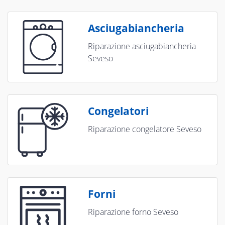
Asciugabiancheria
Riparazione asciugabiancheria
Seveso
Congelatori
Riparazione congelatore Seveso
Forni
Riparazione forno Seveso