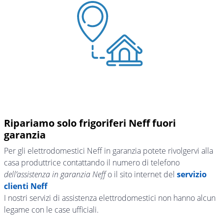
Ripariamo solo frigoriferi Neff fuori
garanzia
Per gli elettrodomestici Neff in garanzia potete rivolgervi alla
casa produttrice contattando il numero di telefono
dell’assistenza in garanzia Neff
o il sito internet del
servizio
clienti Neff
I nostri servizi di assistenza elettrodomestici non hanno alcun
legame con le case ufficiali.