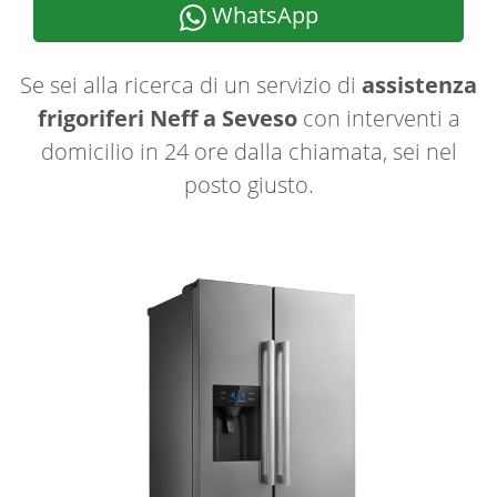
WhatsApp
Se sei alla ricerca di un servizio di
assistenza
frigoriferi Neff a Seveso
con interventi a
domicilio in 24 ore dalla chiamata, sei nel
posto giusto.