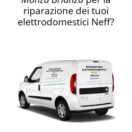
riparazione dei tuoi
elettrodomestici Neff?