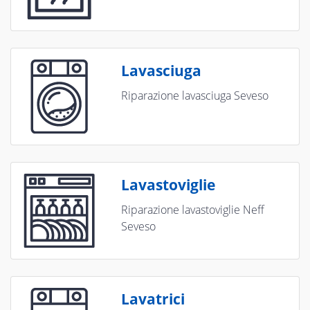
Lavasciuga
Riparazione lavasciuga Seveso
Lavastoviglie
Riparazione lavastoviglie Neff
Seveso
Lavatrici