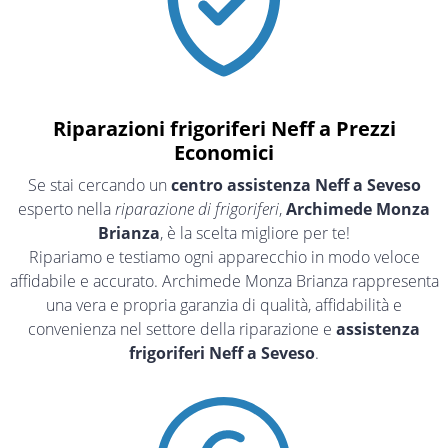
Riparazioni frigoriferi Neff a Prezzi
Economici
Se stai cercando un
centro assistenza Neff a Seveso
esperto nella
riparazione di frigoriferi
,
Archimede Monza
Brianza
, è la scelta migliore per te!
Ripariamo e testiamo ogni apparecchio in modo veloce
affidabile e accurato. Archimede Monza Brianza rappresenta
una vera e propria garanzia di qualità, affidabilità e
convenienza nel settore della riparazione e
assistenza
frigoriferi Neff a Seveso
.