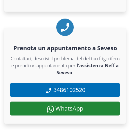
Prenota un appuntamento a Seveso
Contattaci, descrivi il problema del del tuo frigorifero
e prendi un appuntamento per
l'assistenza Neff a
Seveso
.
3486102520
WhatsApp