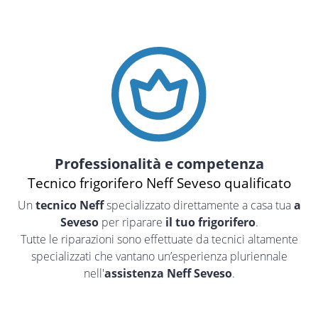
Professionalità e competenza
Tecnico frigorifero Neff Seveso qualificato
Un
tecnico Neff
specializzato direttamente a casa tua
a
Seveso
per riparare
il tuo frigorifero
.
Tutte le riparazioni sono effettuate da tecnici altamente
specializzati che vantano un’esperienza pluriennale
nell'
assistenza Neff Seveso
.