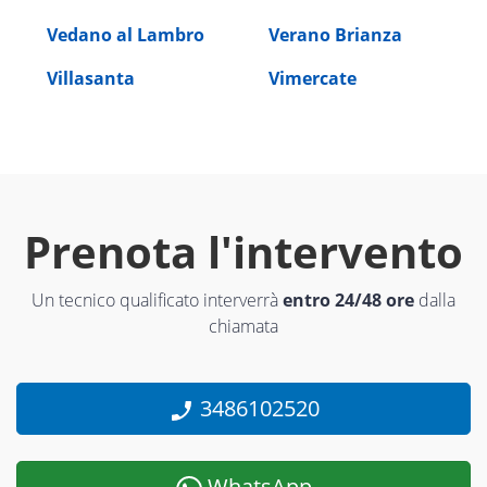
Vedano al Lambro
Verano Brianza
Villasanta
Vimercate
Prenota l'intervento
Un tecnico qualificato interverrà
entro 24/48 ore
dalla
chiamata
3486102520
WhatsApp