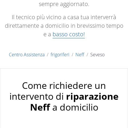
sempre aggiornato.
Il tecnico più vicino a casa tua interverrà
direttamente a domicilio in brevissimo tempo
e a
basso costo!
Centro Assistenza
frigoriferi
Neff
Seveso
Come richiedere un
intervento di
riparazione
Neff
a domicilio