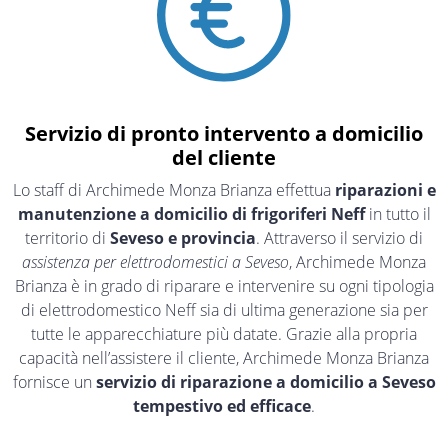
Servizio di pronto intervento a domicilio
del cliente
Lo staff di Archimede Monza Brianza effettua
riparazioni e
manutenzione a domicilio di frigoriferi Neff
in tutto il
territorio di
Seveso e provincia
. Attraverso il servizio di
assistenza per elettrodomestici a Seveso
, Archimede Monza
Brianza è in grado di riparare e intervenire su ogni tipologia
di elettrodomestico Neff sia di ultima generazione sia per
tutte le apparecchiature più datate. Grazie alla propria
capacità nell’assistere il cliente, Archimede Monza Brianza
fornisce un
servizio di riparazione a domicilio a Seveso
tempestivo ed efficace
.