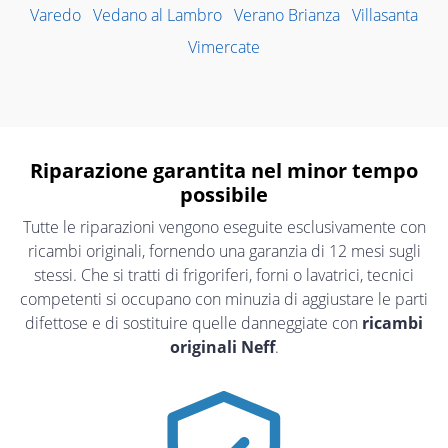
Varedo
Vedano al Lambro
Verano Brianza
Villasanta
Vimercate
Riparazione garantita nel minor tempo
possibile
Tutte le riparazioni vengono eseguite esclusivamente con
ricambi originali, fornendo una garanzia di 12 mesi sugli
stessi. Che si tratti di frigoriferi, forni o lavatrici, tecnici
competenti si occupano con minuzia di aggiustare le parti
difettose e di sostituire quelle danneggiate con
ricambi
originali Neff
.