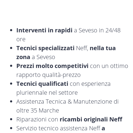
Interventi in rapidi
a Seveso in 24/48
ore
Tecnici specializzati
Neff,
nella tua
zona
a Seveso
Prezzi molto competitivi
con un ottimo
rapporto qualità-prezzo
Tecnici qualificati
con esperienza
pluriennale nel settore
Assistenza Tecnica & Manutenzione di
oltre 35 Marche
Riparazioni con
ricambi originali Neff
Servizio tecnico assistenza Neff
a