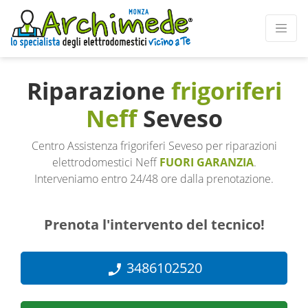
Riparazione
frigoriferi
Neff
Seveso
Centro Assistenza frigoriferi Seveso per riparazioni
elettrodomestici Neff
FUORI GARANZIA
.
Interveniamo entro 24/48 ore dalla prenotazione.
Prenota l'intervento del tecnico!
3486102520