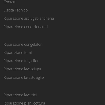
Contatti
Uscita Tecnico
Riparazione asciugabiancheria
Riparazione condizionatori
Riparazione congelatori
Riparazione forni
Riparazione frigoriferi
Riparazione lavasciuga
Riparazione lavastoviglie
Riparazione lavatrici
Riparazione piani cottura