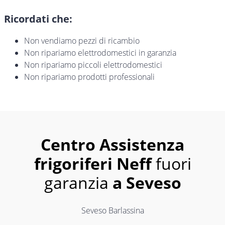
Ricordati che:
Non vendiamo pezzi di ricambio
Non ripariamo elettrodomestici in garanzia
Non ripariamo piccoli elettrodomestici
Non ripariamo prodotti professionali
Centro Assistenza
frigoriferi Neff
fuori
garanzia
a Seveso
Seveso Barlassina