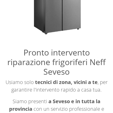
Pronto intervento
riparazione frigoriferi Neff
Seveso
Usiamo solo
tecnici di zona, vicini a te
, per
garantire l'intervento rapido a casa tua.
Siamo presenti
a Seveso e in tutta la
provincia
con un servizio professionale e