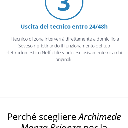
3
Uscita del tecnico entro 24/48h
Il tecnico di zona interverrà direttamente a domicilio a
Seveso ripristinando il funzionamento del tuo
elettrodomestico Neff utilizzando esclusivamente ricambi
originali.
Perché scegliere
Archimede
Monza Brianza
per la