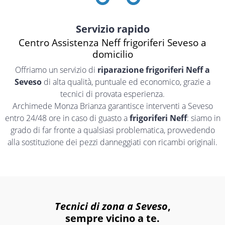
Servizio rapido
Centro Assistenza Neff frigoriferi Seveso a
domicilio
Offriamo un servizio di
riparazione frigoriferi Neff a
Seveso
di alta qualità, puntuale ed economico, grazie a
tecnici di provata esperienza.
Archimede Monza Brianza garantisce interventi a Seveso
entro 24/48 ore in caso di guasto a
frigoriferi Neff
: siamo in
grado di far fronte a qualsiasi problematica, provvedendo
alla sostituzione dei pezzi danneggiati con ricambi originali.
Tecnici di zona a Seveso
,
sempre vicino a te.