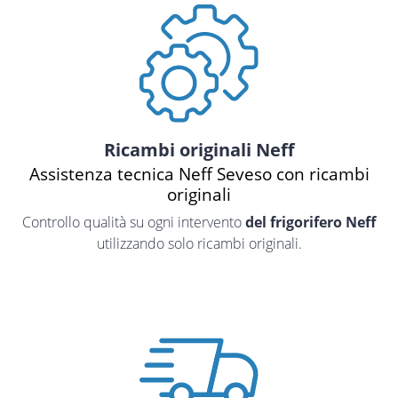
Ricambi originali Neff
Assistenza tecnica Neff Seveso con ricambi
originali
Controllo qualità su ogni intervento
del frigorifero Neff
utilizzando solo ricambi originali.