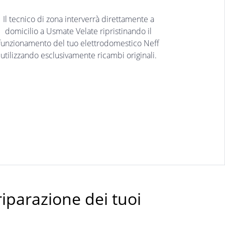
Il tecnico di zona interverrà direttamente a
domicilio a Usmate Velate ripristinando il
funzionamento del tuo elettrodomestico Neff
utilizzando esclusivamente ricambi originali.
riparazione dei tuoi