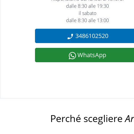
dalle 8:30 alle 19:30
il sabato
dalle 8:30 alle 13:00
3486102520
WhatsApp
Perché scegliere
A