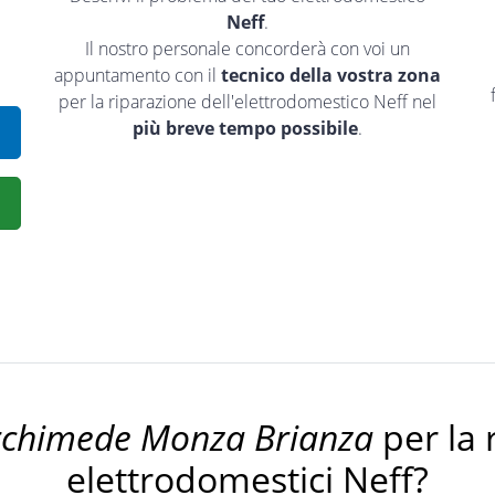
Neff
.
Il nostro personale concorderà con voi un
appuntamento con il
tecnico della vostra zona
per la riparazione dell'elettrodomestico Neff nel
più breve tempo possibile
.
rchimede Monza Brianza
per la 
elettrodomestici Neff?