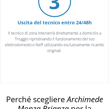
3
Uscita del tecnico entro 24/48h
Il tecnico di zona interverrà direttamente a domicilio a
Triuggio ripristinando il funzionamento del tuo
elettrodomestico Neff utilizzando esclusivamente ricambi
originali.
Perché scegliere
Archimede
Monza Brianza
per la