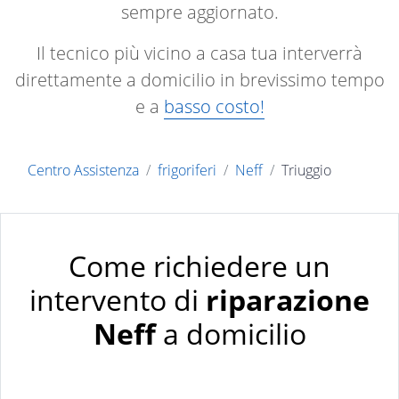
sempre aggiornato.
Il tecnico più vicino a casa tua interverrà
direttamente a domicilio in brevissimo tempo
e a
basso costo!
Centro Assistenza
frigoriferi
Neff
Triuggio
Come richiedere un
intervento di
riparazione
Neff
a domicilio