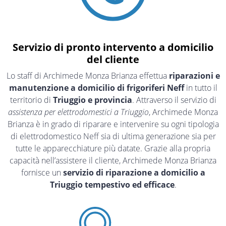
Servizio di pronto intervento a domicilio
del cliente
Lo staff di Archimede Monza Brianza effettua
riparazioni e
manutenzione a domicilio di frigoriferi Neff
in tutto il
territorio di
Triuggio e provincia
. Attraverso il servizio di
assistenza per elettrodomestici a Triuggio
, Archimede Monza
Brianza è in grado di riparare e intervenire su ogni tipologia
di elettrodomestico Neff sia di ultima generazione sia per
tutte le apparecchiature più datate. Grazie alla propria
capacità nell’assistere il cliente, Archimede Monza Brianza
fornisce un
servizio di riparazione a domicilio a
Triuggio tempestivo ed efficace
.