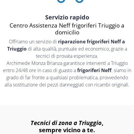
Servizio rapido
Centro Assistenza Neff frigoriferi Triuggio a
domicilio
Offriamo un servizio di
riparazione frigoriferi Neff a
Triuggio
di alta qualità, puntuale ed economico, grazie a
tecnici di provata esperienza.
Archimede Monza Brianza garantisce interventi a Triuggio
entro 24/48 ore in caso di guasto a
frigoriferi Neff
: siamo in
grado di far fronte a qualsiasi problematica, provvedendo
alla sostituzione dei pezzi danneggiati con ricambi originali.
Tecnici di zona a Triuggio
,
sempre vicino a te.