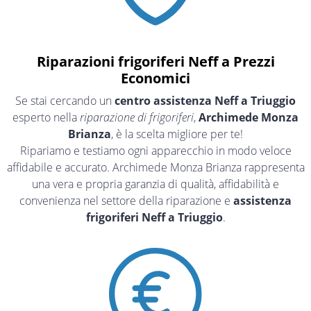
Riparazioni frigoriferi Neff a Prezzi
Economici
Se stai cercando un
centro assistenza Neff a Triuggio
esperto nella
riparazione di frigoriferi
,
Archimede Monza
Brianza
, è la scelta migliore per te!
Ripariamo e testiamo ogni apparecchio in modo veloce
affidabile e accurato. Archimede Monza Brianza rappresenta
una vera e propria garanzia di qualità, affidabilità e
convenienza nel settore della riparazione e
assistenza
frigoriferi Neff a Triuggio
.