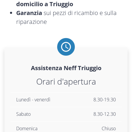
domicilio a Triuggio
Garanzia
sui pezzi di ricambio e sulla
riparazione
Assistenza
Neff
Triuggio
Orari d'apertura
Lunedì - venerdì
8.30-19.30
Sabato
8.30-12.30
Domenica
Chiuso