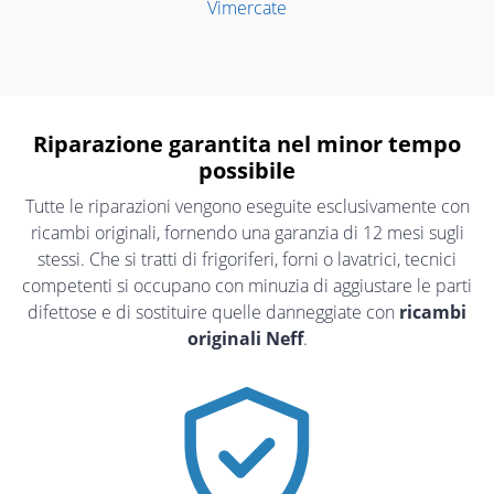
Vimercate
Riparazione garantita nel minor tempo
possibile
Tutte le riparazioni vengono eseguite esclusivamente con
ricambi originali, fornendo una garanzia di 12 mesi sugli
stessi. Che si tratti di frigoriferi, forni o lavatrici, tecnici
competenti si occupano con minuzia di aggiustare le parti
difettose e di sostituire quelle danneggiate con
ricambi
originali Neff
.