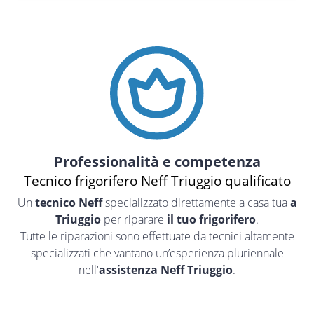
Professionalità e competenza
Tecnico frigorifero Neff Triuggio qualificato
Un
tecnico Neff
specializzato direttamente a casa tua
a
Triuggio
per riparare
il tuo frigorifero
.
Tutte le riparazioni sono effettuate da tecnici altamente
specializzati che vantano un’esperienza pluriennale
nell'
assistenza Neff Triuggio
.