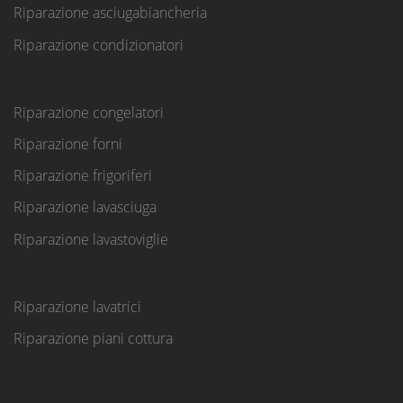
Riparazione asciugabiancheria
Riparazione condizionatori
Riparazione congelatori
Riparazione forni
Riparazione frigoriferi
Riparazione lavasciuga
Riparazione lavastoviglie
Riparazione lavatrici
Riparazione piani cottura