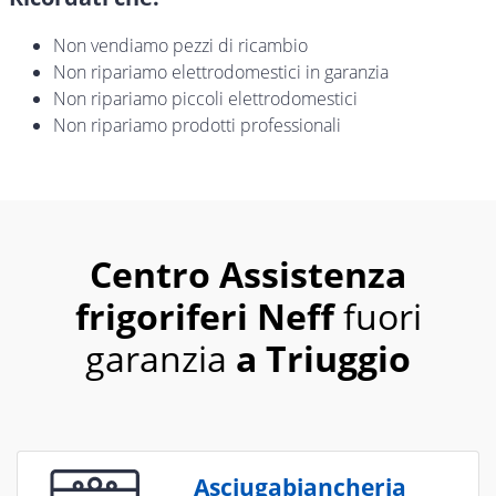
Non vendiamo pezzi di ricambio
Non ripariamo elettrodomestici in garanzia
Non ripariamo piccoli elettrodomestici
Non ripariamo prodotti professionali
Centro Assistenza
frigoriferi Neff
fuori
garanzia
a Triuggio
Asciugabiancheria