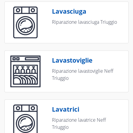
Lavasciuga
Riparazione lavasciuga Triuggio
Lavastoviglie
Riparazione lavastoviglie Neff
Triuggio
Lavatrici
Riparazione lavatrice Neff
Triuggio