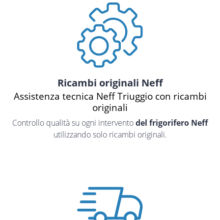
Ricambi originali Neff
Assistenza tecnica Neff Triuggio con ricambi
originali
Controllo qualità su ogni intervento
del frigorifero Neff
utilizzando solo ricambi originali.