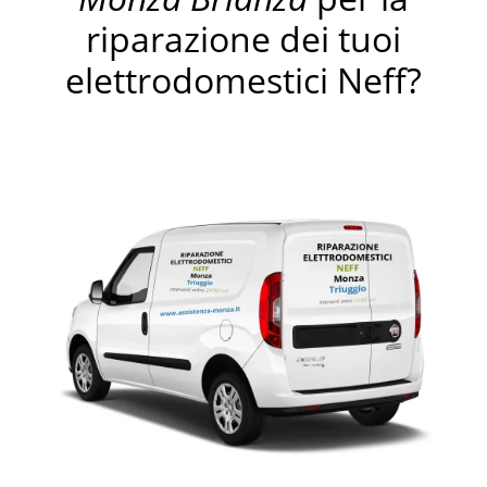
riparazione dei tuoi
elettrodomestici Neff?