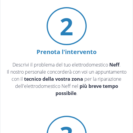
2
Prenota l'intervento
Descrivi il problema del tuo elettrodomestico
Neff
.
Il nostro personale concorderà con voi un appuntamento
con il
tecnico della vostra zona
per la riparazione
dell'elettrodomestico Neff nel
più breve tempo
possibile
.