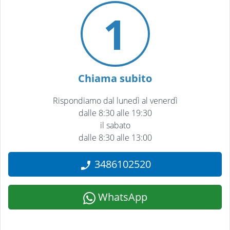
1
Chiama subito
Rispondiamo dal lunedì al venerdì
dalle 8:30 alle 19:30
il sabato
dalle 8:30 alle 13:00
3486102520
WhatsApp