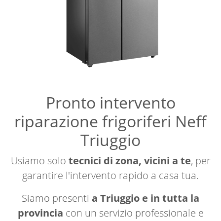
Pronto intervento
riparazione frigoriferi Neff
Triuggio
Usiamo solo
tecnici di zona, vicini a te
, per
garantire l'intervento rapido a casa tua.
Siamo presenti
a Triuggio e in tutta la
provincia
con un servizio professionale e