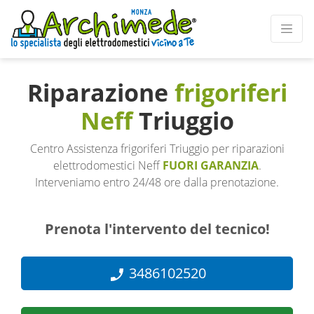
Riparazione
frigoriferi
Neff
Triuggio
Centro Assistenza frigoriferi Triuggio per riparazioni
elettrodomestici Neff
FUORI GARANZIA
.
Interveniamo entro 24/48 ore dalla prenotazione.
Prenota l'intervento del tecnico!
3486102520