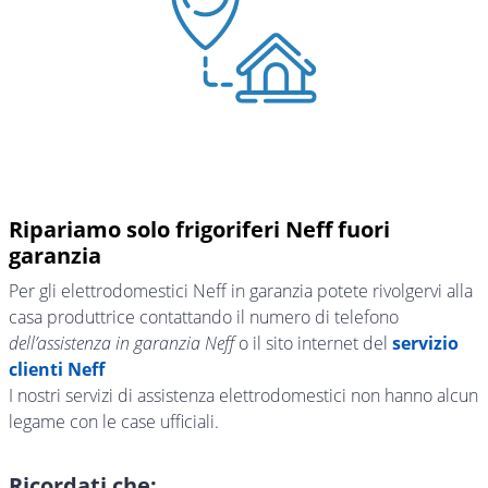
Ripariamo solo frigoriferi Neff fuori
garanzia
Per gli elettrodomestici Neff in garanzia potete rivolgervi alla
casa produttrice contattando il numero di telefono
dell’assistenza in garanzia Neff
o il sito internet del
servizio
clienti Neff
I nostri servizi di assistenza elettrodomestici non hanno alcun
legame con le case ufficiali.
Ricordati che: