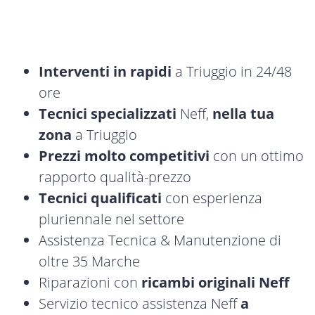
Interventi in rapidi
a Triuggio in 24/48
ore
Tecnici specializzati
Neff,
nella tua
zona
a Triuggio
Prezzi molto competitivi
con un ottimo
rapporto qualità-prezzo
Tecnici qualificati
con esperienza
pluriennale nel settore
Assistenza Tecnica & Manutenzione di
oltre 35 Marche
Riparazioni con
ricambi originali Neff
Servizio tecnico assistenza Neff
a