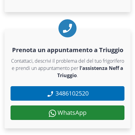
Prenota un appuntamento a Triuggio
Contattaci, descrivi il problema del del tuo frigorifero
e prendi un appuntamento per
l'assistenza Neff a
Triuggio
.
3486102520
WhatsApp