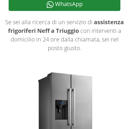
WhatsApp
Se sei alla ricerca di un servizio di
assistenza
frigoriferi Neff a Triuggio
con interventi a
domicilio in 24 ore dalla chiamata, sei nel
posto giusto.