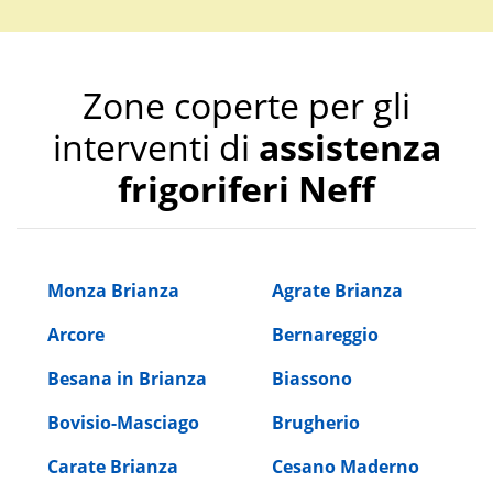
Zone coperte per gli
interventi di
assistenza
frigoriferi Neff
Monza Brianza
Agrate Brianza
Arcore
Bernareggio
Besana in Brianza
Biassono
Bovisio-Masciago
Brugherio
Carate Brianza
Cesano Maderno