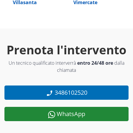
Villasanta
Vimercate
Prenota l'intervento
Un tecnico qualificato interverrà
entro 24/48 ore
dalla
chiamata
3486102520
WhatsApp