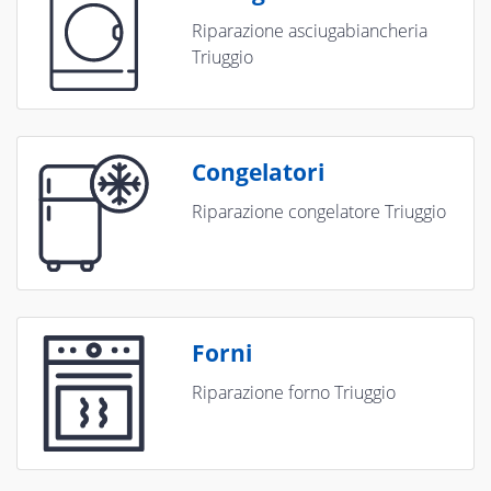
Riparazione asciugabiancheria
Triuggio
Congelatori
Riparazione congelatore Triuggio
Forni
Riparazione forno Triuggio