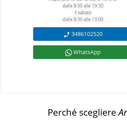
dalle 8:30 alle 19:30
il sabato
dalle 8:30 alle 13:00
3486102520
WhatsApp
Perché scegliere
A