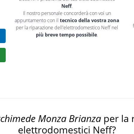
Neff
.
Il nostro personale concorderà con voi un
appuntamento con il
tecnico della vostra zona
per la riparazione dell'elettrodomestico Neff nel
più breve tempo possibile
.
rchimede Monza Brianza
per la 
elettrodomestici Neff?