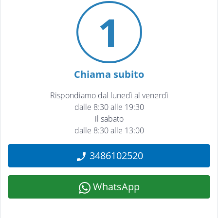
1
Chiama subito
Rispondiamo dal lunedì al venerdì
dalle 8:30 alle 19:30
il sabato
dalle 8:30 alle 13:00
3486102520
WhatsApp