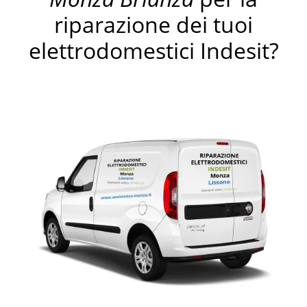
riparazione dei tuoi
elettrodomestici Indesit?