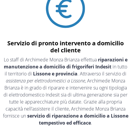
Servizio di pronto intervento a domicilio
del cliente
Lo staff di Archimede Monza Brianza effettua
riparazioni e
manutenzione a domicilio di frigoriferi Indesit
in tutto
il territorio di
Lissone e provincia
. Attraverso il servizio di
assistenza per elettrodomestici a Lissone
, Archimede Monza
Brianza è in grado di riparare e intervenire su ogni tipologia
di elettrodomestico Indesit sia di ultima generazione sia per
tutte le apparecchiature più datate. Grazie alla propria
capacità nell’assistere il cliente, Archimede Monza Brianza
fornisce un
servizio di riparazione a domicilio a Lissone
tempestivo ed efficace
.