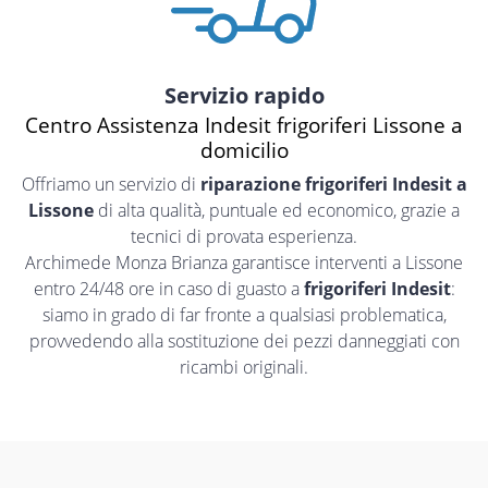
Servizio rapido
Centro Assistenza Indesit frigoriferi Lissone a
domicilio
Offriamo un servizio di
riparazione frigoriferi Indesit a
Lissone
di alta qualità, puntuale ed economico, grazie a
tecnici di provata esperienza.
Archimede Monza Brianza garantisce interventi a Lissone
entro 24/48 ore in caso di guasto a
frigoriferi Indesit
:
siamo in grado di far fronte a qualsiasi problematica,
provvedendo alla sostituzione dei pezzi danneggiati con
ricambi originali.