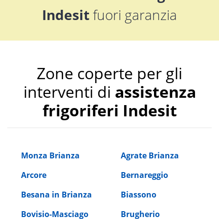
Indesit
fuori garanzia
Zone coperte per gli
interventi di
assistenza
frigoriferi Indesit
Monza Brianza
Agrate Brianza
Arcore
Bernareggio
Besana in Brianza
Biassono
Bovisio-Masciago
Brugherio