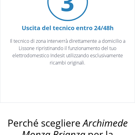
3
Uscita del tecnico entro 24/48h
Il tecnico di zona interverrà direttamente a domicilio a
Lissone ripristinando il funzionamento del tuo
elettrodomestico Indesit utilizzando esclusivamente
ricambi originali.
Perché scegliere
Archimede
Monza Brianza
per la