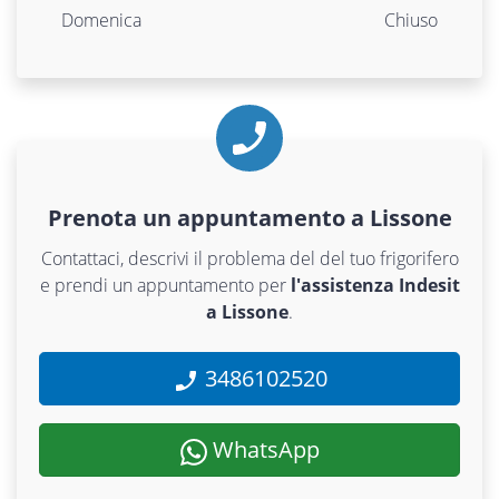
Domenica
Chiuso
Prenota un appuntamento a Lissone
Contattaci, descrivi il problema del del tuo frigorifero
e prendi un appuntamento per
l'assistenza Indesit
a Lissone
.
3486102520
WhatsApp