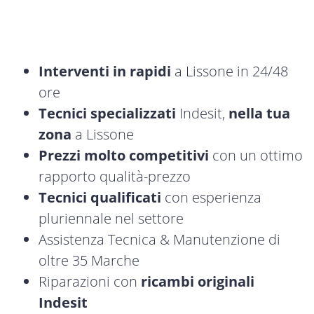
Interventi in rapidi
a Lissone in 24/48
ore
Tecnici specializzati
Indesit,
nella tua
zona
a Lissone
Prezzi molto competitivi
con un ottimo
rapporto qualità-prezzo
Tecnici qualificati
con esperienza
pluriennale nel settore
Assistenza Tecnica & Manutenzione di
oltre 35 Marche
Riparazioni con
ricambi originali
Indesit