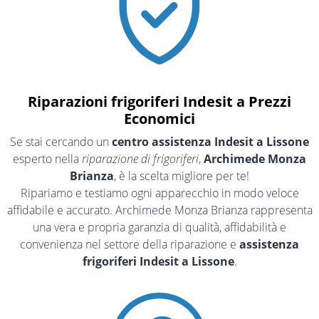
Riparazioni frigoriferi Indesit a Prezzi
Economici
Se stai cercando un
centro assistenza Indesit a Lissone
esperto nella
riparazione di frigoriferi
,
Archimede Monza
Brianza
, è la scelta migliore per te!
Ripariamo e testiamo ogni apparecchio in modo veloce
affidabile e accurato. Archimede Monza Brianza rappresenta
una vera e propria garanzia di qualità, affidabilità e
convenienza nel settore della riparazione e
assistenza
frigoriferi Indesit a Lissone
.