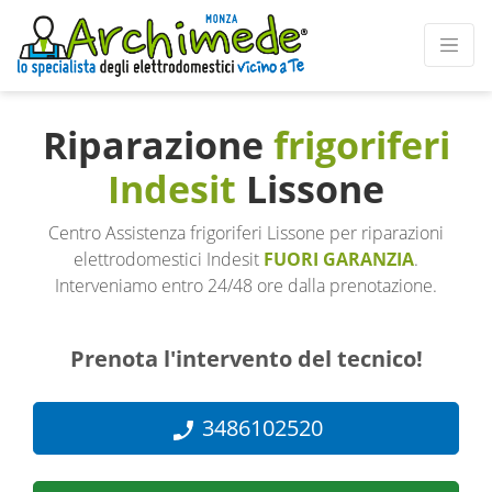
Riparazione
frigoriferi
Indesit
Lissone
Centro Assistenza frigoriferi Lissone per riparazioni
elettrodomestici Indesit
FUORI GARANZIA
.
Interveniamo entro 24/48 ore dalla prenotazione.
Prenota l'intervento del tecnico!
3486102520