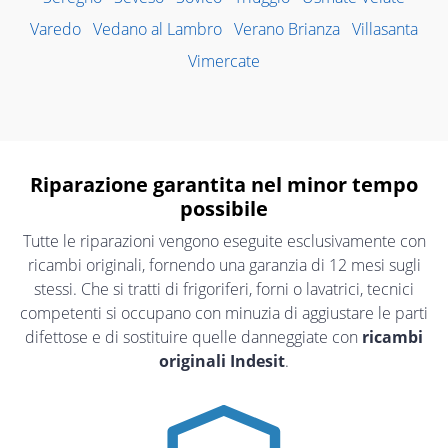
Varedo
Vedano al Lambro
Verano Brianza
Villasanta
Vimercate
Riparazione garantita nel minor tempo
possibile
Tutte le riparazioni vengono eseguite esclusivamente con
ricambi originali, fornendo una garanzia di 12 mesi sugli
stessi. Che si tratti di frigoriferi, forni o lavatrici, tecnici
competenti si occupano con minuzia di aggiustare le parti
difettose e di sostituire quelle danneggiate con
ricambi
originali Indesit
.