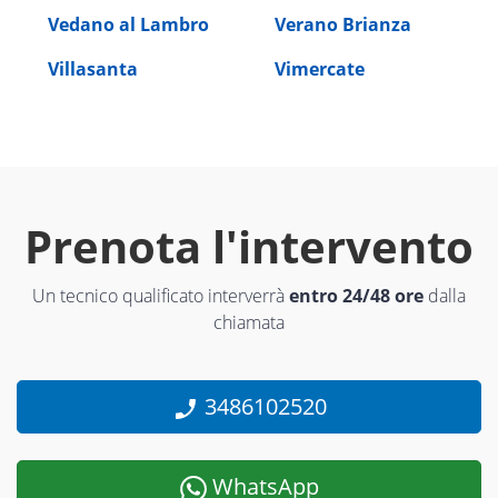
Vedano al Lambro
Verano Brianza
Villasanta
Vimercate
Prenota l'intervento
Un tecnico qualificato interverrà
entro 24/48 ore
dalla
chiamata
3486102520
WhatsApp