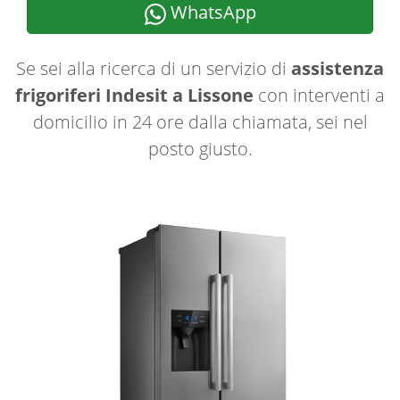
WhatsApp
Se sei alla ricerca di un servizio di
assistenza
frigoriferi Indesit a Lissone
con interventi a
domicilio in 24 ore dalla chiamata, sei nel
posto giusto.