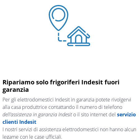
Ripariamo solo frigoriferi Indesit fuori
garanzia
Per gli elettrodomestici Indesit in garanzia potete rivolgervi
alla casa produttrice contattando il numero di telefono
dell’assistenza in garanzia Indesit
o il sito internet del
servizio
clienti Indesit
I nostri servizi di assistenza elettrodomestici non hanno alcun
legame con le case ufficiali.