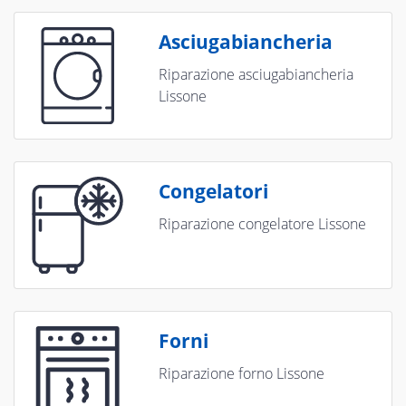
Asciugabiancheria
Riparazione asciugabiancheria
Lissone
Congelatori
Riparazione congelatore Lissone
Forni
Riparazione forno Lissone