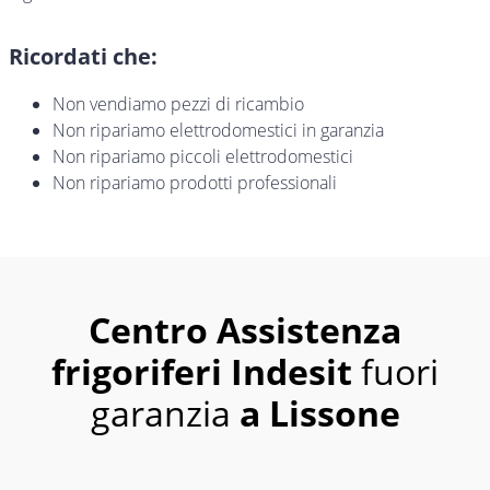
Ricordati che:
Non vendiamo pezzi di ricambio
Non ripariamo elettrodomestici in garanzia
Non ripariamo piccoli elettrodomestici
Non ripariamo prodotti professionali
Centro Assistenza
frigoriferi Indesit
fuori
garanzia
a Lissone