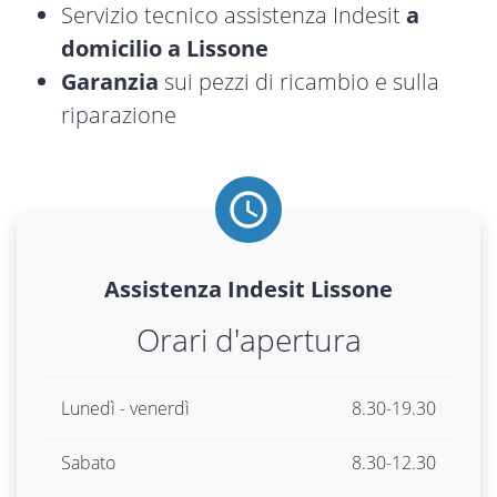
Servizio tecnico assistenza Indesit
a
domicilio a Lissone
Garanzia
sui pezzi di ricambio e sulla
riparazione
Assistenza
Indesit
Lissone
Orari d'apertura
Lunedì - venerdì
8.30-19.30
Sabato
8.30-12.30