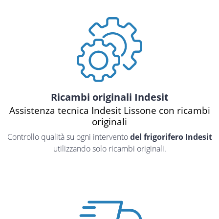
Ricambi originali Indesit
Assistenza tecnica Indesit Lissone con ricambi
originali
Controllo qualità su ogni intervento
del frigorifero Indesit
utilizzando solo ricambi originali.