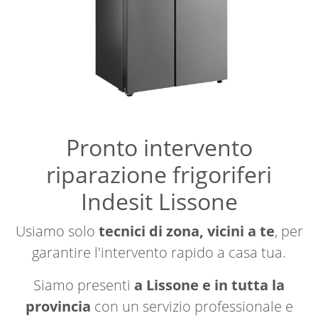
Pronto intervento
riparazione frigoriferi
Indesit Lissone
Usiamo solo
tecnici di zona, vicini a te
, per
garantire l'intervento rapido a casa tua.
Siamo presenti
a Lissone e in tutta la
provincia
con un servizio professionale e