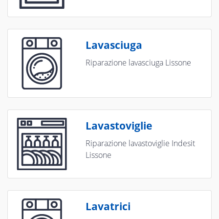
Lavasciuga
Riparazione lavasciuga Lissone
Lavastoviglie
Riparazione lavastoviglie Indesit
Lissone
Lavatrici