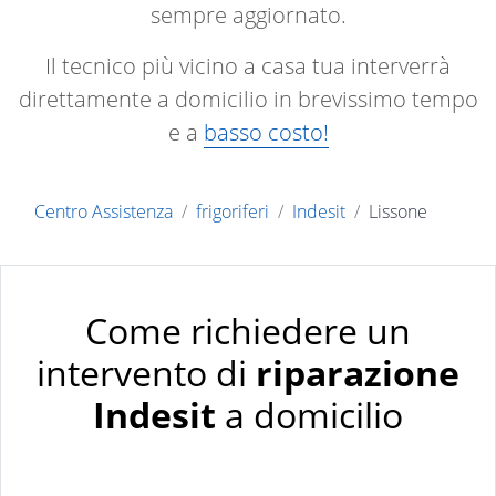
sempre aggiornato.
Il tecnico più vicino a casa tua interverrà
direttamente a domicilio in brevissimo tempo
e a
basso costo!
Centro Assistenza
frigoriferi
Indesit
Lissone
Come richiedere un
intervento di
riparazione
Indesit
a domicilio