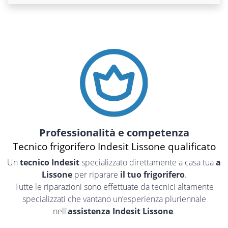
Professionalità e competenza
Tecnico frigorifero Indesit Lissone qualificato
Un
tecnico Indesit
specializzato direttamente a casa tua
a
Lissone
per riparare
il tuo frigorifero
.
Tutte le riparazioni sono effettuate da tecnici altamente
specializzati che vantano un’esperienza pluriennale
nell'
assistenza Indesit Lissone
.