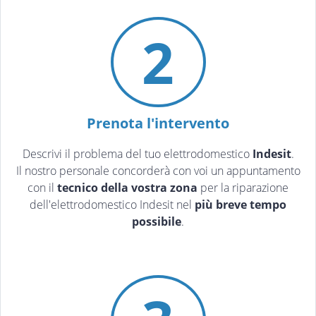
2
Prenota l'intervento
Descrivi il problema del tuo elettrodomestico
Indesit
.
Il nostro personale concorderà con voi un appuntamento
con il
tecnico della vostra zona
per la riparazione
dell'elettrodomestico Indesit nel
più breve tempo
possibile
.