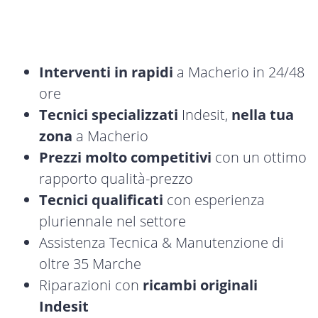
Interventi in rapidi
a Macherio in 24/48
ore
Tecnici specializzati
Indesit,
nella tua
zona
a Macherio
Prezzi molto competitivi
con un ottimo
rapporto qualità-prezzo
Tecnici qualificati
con esperienza
pluriennale nel settore
Assistenza Tecnica & Manutenzione di
oltre 35 Marche
Riparazioni con
ricambi originali
Indesit