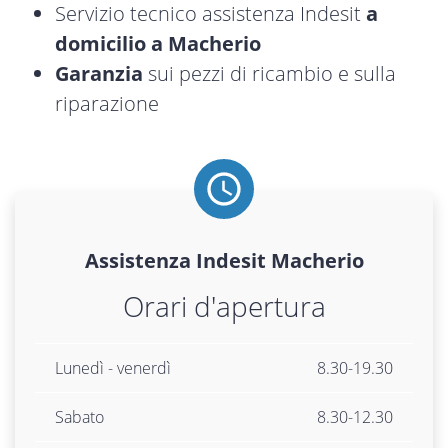
Servizio tecnico assistenza Indesit
a
domicilio a Macherio
Garanzia
sui pezzi di ricambio e sulla
riparazione
Assistenza
Indesit
Macherio
Orari d'apertura
Lunedì - venerdì
8.30-19.30
Sabato
8.30-12.30