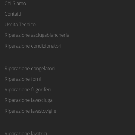
Chi Siamo
Contatti
Uscita Tecnico
Riparazione asciugabiancheria
Riparazione condizionatori
Riparazione congelatori
Riparazione forni
Riparazione frigoriferi
Riparazione lavasciuga
Riparazione lavastoviglie
Riparazione lavatrici