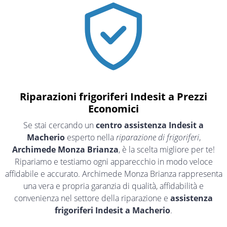
Riparazioni frigoriferi Indesit a Prezzi
Economici
Se stai cercando un
centro assistenza Indesit a
Macherio
esperto nella
riparazione di frigoriferi
,
Archimede Monza Brianza
, è la scelta migliore per te!
Ripariamo e testiamo ogni apparecchio in modo veloce
affidabile e accurato. Archimede Monza Brianza rappresenta
una vera e propria garanzia di qualità, affidabilità e
convenienza nel settore della riparazione e
assistenza
frigoriferi Indesit a Macherio
.