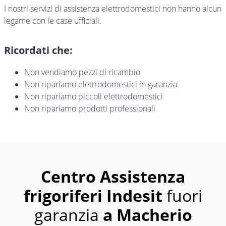
I nostri servizi di assistenza elettrodomestici non hanno alcun
legame con le case ufficiali.
Ricordati che:
Non vendiamo pezzi di ricambio
Non ripariamo elettrodomestici in garanzia
Non ripariamo piccoli elettrodomestici
Non ripariamo prodotti professionali
Centro Assistenza
frigoriferi Indesit
fuori
garanzia
a Macherio