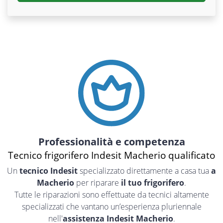
Professionalità e competenza
Tecnico frigorifero Indesit Macherio qualificato
Un
tecnico Indesit
specializzato direttamente a casa tua
a
Macherio
per riparare
il tuo frigorifero
.
Tutte le riparazioni sono effettuate da tecnici altamente
specializzati che vantano un’esperienza pluriennale
nell'
assistenza Indesit Macherio
.