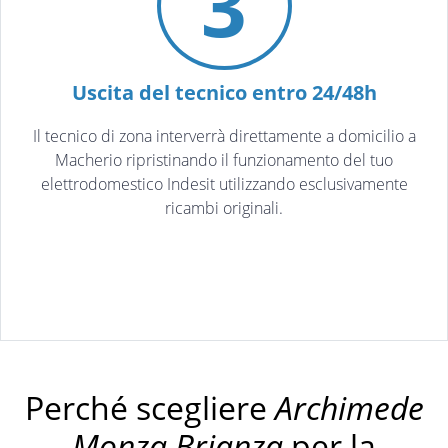
3
Uscita del tecnico entro 24/48h
Il tecnico di zona interverrà direttamente a domicilio a
Macherio ripristinando il funzionamento del tuo
elettrodomestico Indesit utilizzando esclusivamente
ricambi originali.
Perché scegliere
Archimede
Monza Brianza
per la