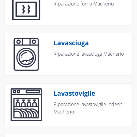
Riparazione forno Macherio
Lavasciuga
Riparazione lavasciuga Macherio
Lavastoviglie
Riparazione lavastoviglie Indesit
Macherio