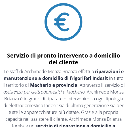
Servizio di pronto intervento a domicilio
del cliente
Lo staff di Archimede Monza Brianza effettua
riparazioni e
manutenzione a domicilio di frigoriferi Indesit
in tutto
il territorio di
Macherio e provincia
. Attraverso il servizio di
assistenza per elettrodomestici a Macherio
, Archimede Monza
Brianza è in grado di riparare e intervenire su ogni tipologia
di elettrodomestico Indesit sia di ultima generazione sia per
tutte le apparecchiature più datate. Grazie alla propria
capacità nell’assistere il cliente, Archimede Monza Brianza
fornisce un
servizio di riparazione a domicilio a