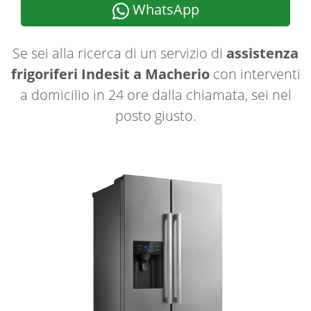
WhatsApp
Se sei alla ricerca di un servizio di
assistenza
frigoriferi Indesit a Macherio
con interventi
a domicilio in 24 ore dalla chiamata, sei nel
posto giusto.