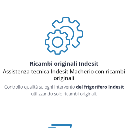
Ricambi originali Indesit
Assistenza tecnica Indesit Macherio con ricambi
originali
Controllo qualità su ogni intervento
del frigorifero Indesit
utilizzando solo ricambi originali.