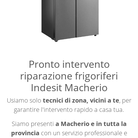
Pronto intervento
riparazione frigoriferi
Indesit Macherio
Usiamo solo
tecnici di zona, vicini a te
, per
garantire l'intervento rapido a casa tua.
Siamo presenti
a Macherio e in tutta la
provincia
con un servizio professionale e