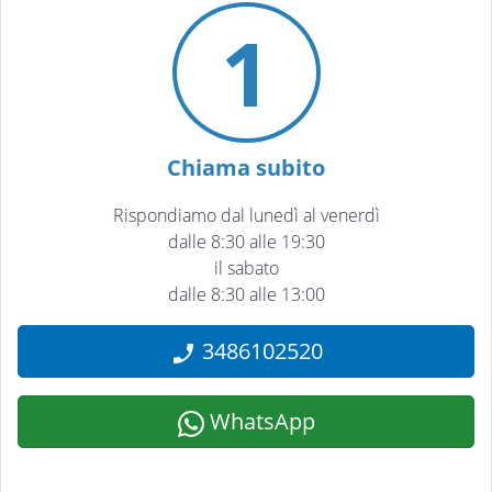
1
Chiama subito
Rispondiamo dal lunedì al venerdì
dalle 8:30 alle 19:30
il sabato
dalle 8:30 alle 13:00
3486102520
WhatsApp