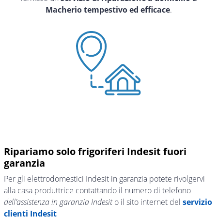
Macherio tempestivo ed efficace
.
Ripariamo solo frigoriferi Indesit fuori
garanzia
Per gli elettrodomestici Indesit in garanzia potete rivolgervi
alla casa produttrice contattando il numero di telefono
dell’assistenza in garanzia Indesit
o il sito internet del
servizio
clienti Indesit