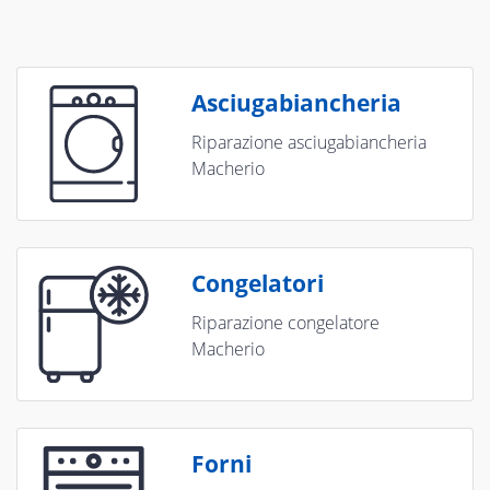
Asciugabiancheria
Riparazione asciugabiancheria
Macherio
Congelatori
Riparazione congelatore
Macherio
Forni