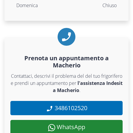
Domenica
Chiuso
Prenota un appuntamento a
Macherio
Contattaci, descrivi il problema del del tuo frigorifero
e prendi un appuntamento per
l'assistenza Indesit
a Macherio
.
3486102520
WhatsApp