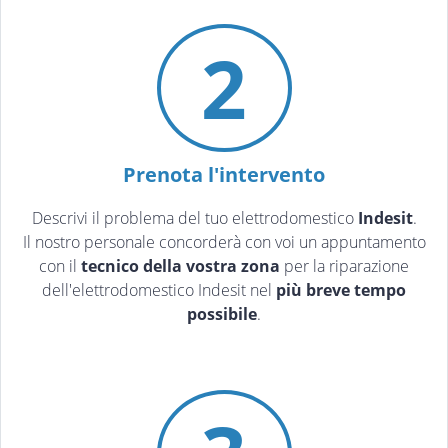
2
Prenota l'intervento
Descrivi il problema del tuo elettrodomestico
Indesit
.
Il nostro personale concorderà con voi un appuntamento
con il
tecnico della vostra zona
per la riparazione
dell'elettrodomestico Indesit nel
più breve tempo
possibile
.