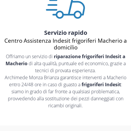
Servizio rapido
Centro Assistenza Indesit frigoriferi Macherio a
domicilio
Offriamo un servizio di
riparazione frigoriferi Indesit a
Macherio
di alta qualità, puntuale ed economico, grazie a
tecnici di provata esperienza.
Archimede Monza Brianza garantisce interventi a Macherio
entro 24/48 ore in caso di guasto a
frigoriferi Indesit
:
siamo in grado di far fronte a qualsiasi problematica,
provvedendo alla sostituzione dei pezzi danneggiati con
ricambi originali.