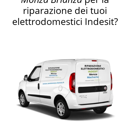
riparazione dei tuoi
elettrodomestici Indesit?