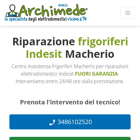
Riparazione
frigoriferi
Indesit
Macherio
Centro Assistenza frigoriferi Macherio per riparazioni
elettrodomestici Indesit
FUORI GARANZIA
.
Interveniamo entro 24/48 ore dalla prenotazione.
Prenota l'intervento del tecnico!
3486102520