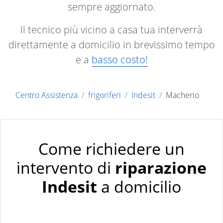
sempre aggiornato.
Il tecnico più vicino a casa tua interverrà
direttamente a domicilio in brevissimo tempo
e a
basso costo!
Centro Assistenza
frigoriferi
Indesit
Macherio
Come richiedere un
intervento di
riparazione
Indesit
a domicilio