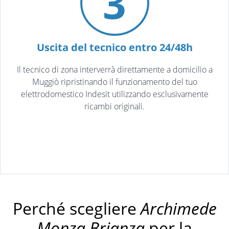
3
Uscita del tecnico entro 24/48h
Il tecnico di zona interverrà direttamente a domicilio a
Muggiò ripristinando il funzionamento del tuo
elettrodomestico Indesit utilizzando esclusivamente
ricambi originali.
Perché scegliere
Archimede
Monza Brianza
per la