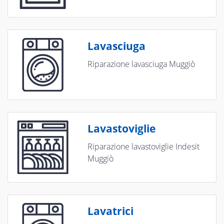
Lavasciuga
Riparazione lavasciuga Muggiò
Lavastoviglie
Riparazione lavastoviglie Indesit
Muggiò
Lavatrici