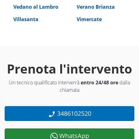
Vedano al Lambro
Verano Brianza
Villasanta
Vimercate
Prenota l'intervento
Un tecnico qualificato interverrà
entro 24/48 ore
dalla
chiamata
3486102520
WhatsApp