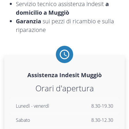
Servizio tecnico assistenza Indesit
a
domicilio a Muggiò
Garanzia
sui pezzi di ricambio e sulla
riparazione
Assistenza
Indesit
Muggiò
Orari d'apertura
Lunedì - venerdì
8.30-19.30
Sabato
8.30-12.30