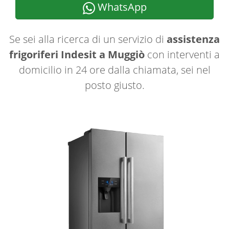
WhatsApp
Se sei alla ricerca di un servizio di
assistenza
frigoriferi Indesit a Muggiò
con interventi a
domicilio in 24 ore dalla chiamata, sei nel
posto giusto.