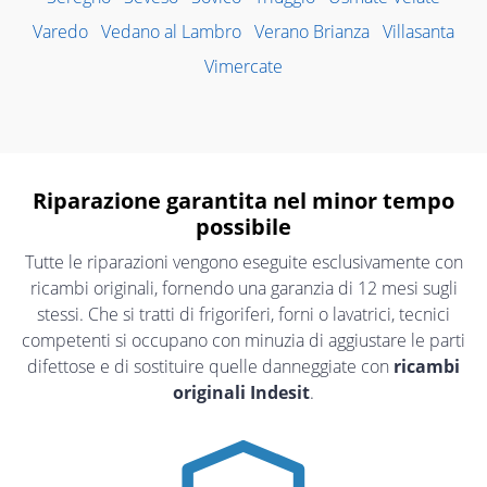
Varedo
Vedano al Lambro
Verano Brianza
Villasanta
Vimercate
Riparazione garantita nel minor tempo
possibile
Tutte le riparazioni vengono eseguite esclusivamente con
ricambi originali, fornendo una garanzia di 12 mesi sugli
stessi. Che si tratti di frigoriferi, forni o lavatrici, tecnici
competenti si occupano con minuzia di aggiustare le parti
difettose e di sostituire quelle danneggiate con
ricambi
originali Indesit
.