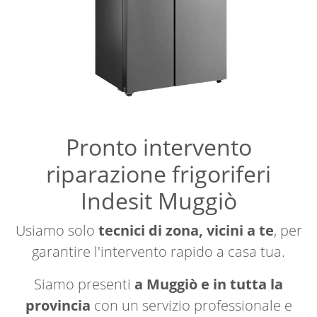
Pronto intervento
riparazione frigoriferi
Indesit Muggiò
Usiamo solo
tecnici di zona, vicini a te
, per
garantire l'intervento rapido a casa tua.
Siamo presenti
a Muggiò e in tutta la
provincia
con un servizio professionale e