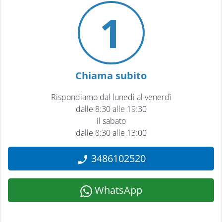
1
Chiama subito
Rispondiamo dal lunedì al venerdì
dalle 8:30 alle 19:30
il sabato
dalle 8:30 alle 13:00
3486102520
WhatsApp