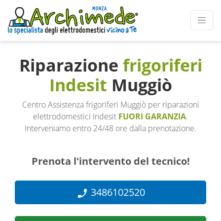
Riparazione
frigoriferi
Indesit
Muggiò
Centro Assistenza frigoriferi Muggiò per riparazioni
elettrodomestici Indesit
FUORI GARANZIA
.
Interveniamo entro 24/48 ore dalla prenotazione.
Prenota l'intervento del tecnico!
3486102520