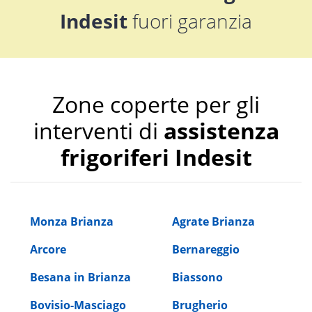
Indesit
fuori garanzia
Zone coperte per gli
interventi di
assistenza
frigoriferi Indesit
Monza Brianza
Agrate Brianza
Arcore
Bernareggio
Besana in Brianza
Biassono
Bovisio-Masciago
Brugherio