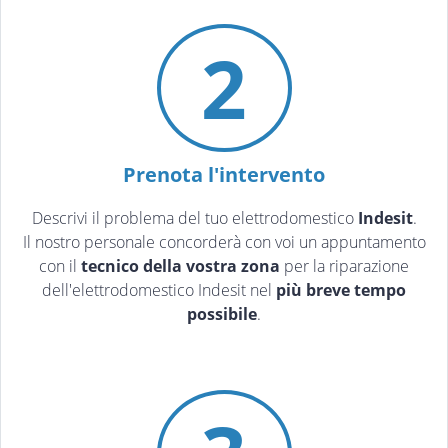
2
Prenota l'intervento
Descrivi il problema del tuo elettrodomestico
Indesit
.
Il nostro personale concorderà con voi un appuntamento
con il
tecnico della vostra zona
per la riparazione
dell'elettrodomestico Indesit nel
più breve tempo
possibile
.