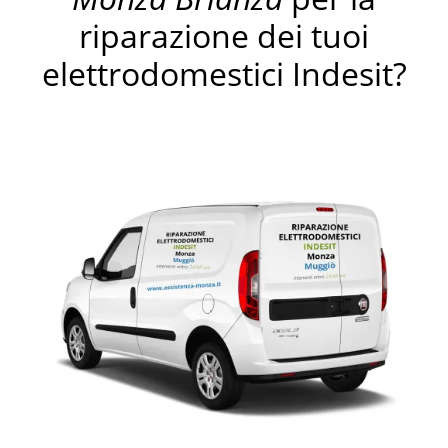
riparazione dei tuoi
elettrodomestici Indesit?