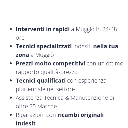
Interventi in rapidi
a Muggiò in 24/48
ore
Tecnici specializzati
Indesit,
nella tua
zona
a Muggiò
Prezzi molto competitivi
con un ottimo
rapporto qualità-prezzo
Tecnici qualificati
con esperienza
pluriennale nel settore
Assistenza Tecnica & Manutenzione di
oltre 35 Marche
Riparazioni con
ricambi originali
Indesit