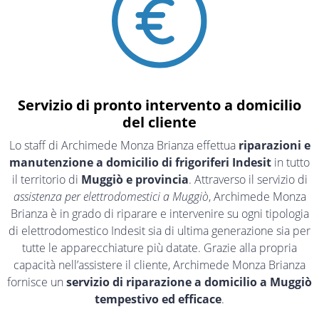
Servizio di pronto intervento a domicilio
del cliente
Lo staff di Archimede Monza Brianza effettua
riparazioni e
manutenzione a domicilio di frigoriferi Indesit
in tutto
il territorio di
Muggiò e provincia
. Attraverso il servizio di
assistenza per elettrodomestici a Muggiò
, Archimede Monza
Brianza è in grado di riparare e intervenire su ogni tipologia
di elettrodomestico Indesit sia di ultima generazione sia per
tutte le apparecchiature più datate. Grazie alla propria
capacità nell’assistere il cliente, Archimede Monza Brianza
fornisce un
servizio di riparazione a domicilio a Muggiò
tempestivo ed efficace
.