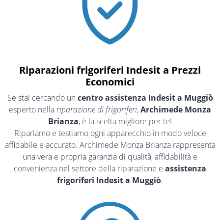
Riparazioni frigoriferi Indesit a Prezzi
Economici
Se stai cercando un
centro assistenza Indesit a Muggiò
esperto nella
riparazione di frigoriferi
,
Archimede Monza
Brianza
, è la scelta migliore per te!
Ripariamo e testiamo ogni apparecchio in modo veloce
affidabile e accurato. Archimede Monza Brianza rappresenta
una vera e propria garanzia di qualità, affidabilità e
convenienza nel settore della riparazione e
assistenza
frigoriferi Indesit a Muggiò
.