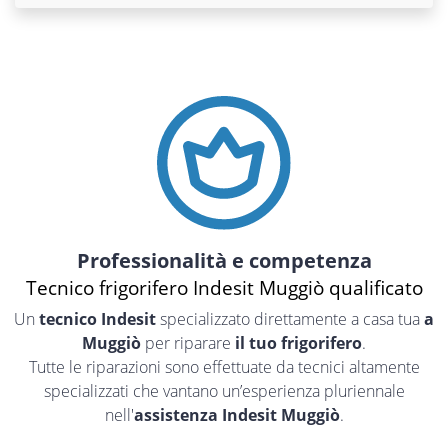
Professionalità e competenza
Tecnico frigorifero Indesit Muggiò qualificato
Un
tecnico Indesit
specializzato direttamente a casa tua
a
Muggiò
per riparare
il tuo frigorifero
.
Tutte le riparazioni sono effettuate da tecnici altamente
specializzati che vantano un’esperienza pluriennale
nell'
assistenza Indesit Muggiò
.