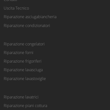
Uscita Tecnico
Riparazione asciugabiancheria
Riparazione condizionatori
Riparazione congelatori
Riparazione forni
Riparazione frigoriferi
Riparazione lavasciuga
Riparazione lavastoviglie
Riparazione lavatrici
Riparazione piani cottura