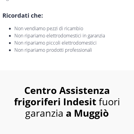
Ricordati che:
Non vendiamo pezzi di ricambio
Non ripariamo elettrodomestici in garanzia
Non ripariamo piccoli elettrodomestici
Non ripariamo prodotti professionali
Centro Assistenza
frigoriferi Indesit
fuori
garanzia
a Muggiò