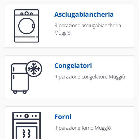
Asciugabiancheria
Riparazione asciugabiancheria
Muggiò
Congelatori
Riparazione congelatore Muggiò
Forni
Riparazione forno Muggiò