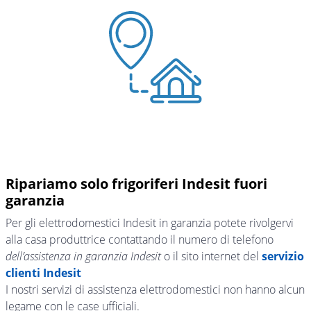
Ripariamo solo frigoriferi Indesit fuori
garanzia
Per gli elettrodomestici Indesit in garanzia potete rivolgervi
alla casa produttrice contattando il numero di telefono
dell’assistenza in garanzia Indesit
o il sito internet del
servizio
clienti Indesit
I nostri servizi di assistenza elettrodomestici non hanno alcun
legame con le case ufficiali.