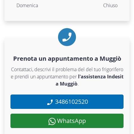
Domenica
Chiuso
Prenota un appuntamento a Muggiò
Contattaci, descrivi il problema del del tuo frigorifero
e prendi un appuntamento per
l'assistenza Indesit
a Muggiò
.
3486102520
WhatsApp