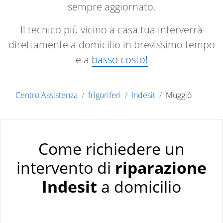
sempre aggiornato.
Il tecnico più vicino a casa tua interverrà
direttamente a domicilio in brevissimo tempo
e a
basso costo!
Centro Assistenza
frigoriferi
Indesit
Muggiò
Come richiedere un
intervento di
riparazione
Indesit
a domicilio