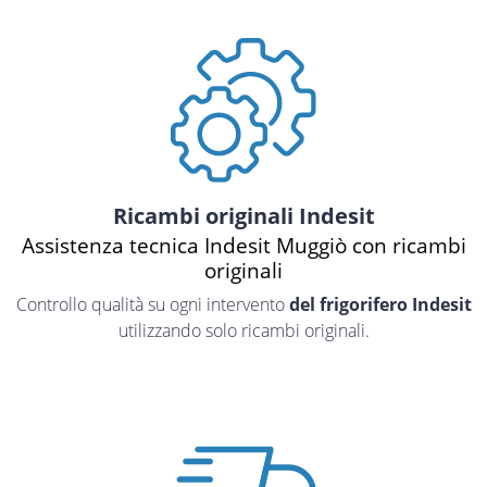
Ricambi originali Indesit
Assistenza tecnica Indesit Muggiò con ricambi
originali
Controllo qualità su ogni intervento
del frigorifero Indesit
utilizzando solo ricambi originali.