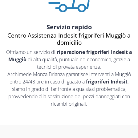
Servizio rapido
Centro Assistenza Indesit frigoriferi Muggiò a
domicilio
Offriamo un servizio di
riparazione frigoriferi Indesit a
Muggiò
di alta qualità, puntuale ed economico, grazie a
tecnici di provata esperienza.
Archimede Monza Brianza garantisce interventi a Muggiò
entro 24/48 ore in caso di guasto a
frigoriferi Indesit
:
siamo in grado di far fronte a qualsiasi problematica,
provvedendo alla sostituzione dei pezzi danneggiati con
ricambi originali.