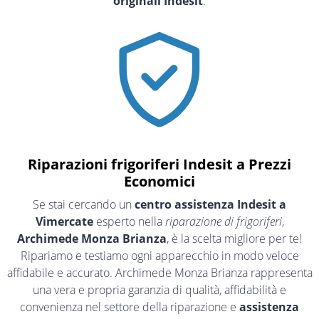
originali Indesit
.
Riparazioni frigoriferi Indesit a Prezzi
Economici
Se stai cercando un
centro assistenza Indesit a
Vimercate
esperto nella
riparazione di frigoriferi
,
Archimede Monza Brianza
, è la scelta migliore per te!
Ripariamo e testiamo ogni apparecchio in modo veloce
affidabile e accurato. Archimede Monza Brianza rappresenta
una vera e propria garanzia di qualità, affidabilità e
convenienza nel settore della riparazione e
assistenza