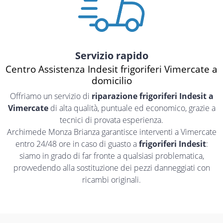
Servizio rapido
Centro Assistenza Indesit frigoriferi Vimercate a
domicilio
Offriamo un servizio di
riparazione frigoriferi Indesit a
Vimercate
di alta qualità, puntuale ed economico, grazie a
tecnici di provata esperienza.
Archimede Monza Brianza garantisce interventi a Vimercate
entro 24/48 ore in caso di guasto a
frigoriferi Indesit
:
siamo in grado di far fronte a qualsiasi problematica,
provvedendo alla sostituzione dei pezzi danneggiati con
ricambi originali.