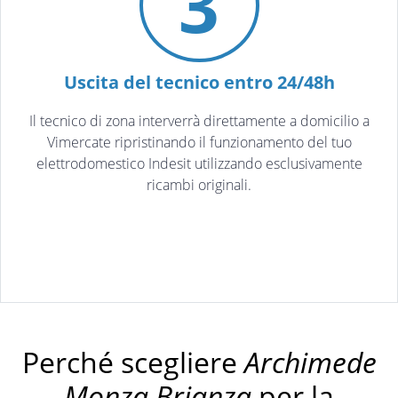
3
Uscita del tecnico entro 24/48h
Il tecnico di zona interverrà direttamente a domicilio a
Vimercate ripristinando il funzionamento del tuo
elettrodomestico Indesit utilizzando esclusivamente
ricambi originali.
Perché scegliere
Archimede
Monza Brianza
per la