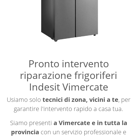
Pronto intervento
riparazione frigoriferi
Indesit Vimercate
Usiamo solo
tecnici di zona, vicini a te
, per
garantire l'intervento rapido a casa tua.
Siamo presenti
a Vimercate e in tutta la
provincia
con un servizio professionale e