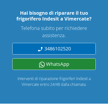
Hai bisogno di riparare
il tuo
frigorifero Indesit a Vimercate
?
Telefona subito per richiedere
assistenza.
3486102520
WhatsApp
Interventi di riparazione frigoriferi Indesit a
Vimercate entro 24/48 dalla chiamata.