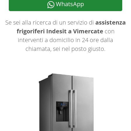
WhatsApp
Se sei alla ricerca di un servizio di
assistenza
frigoriferi Indesit a Vimercate
con
interventi a domicilio in 24 ore dalla
chiamata, sei nel posto giusto.