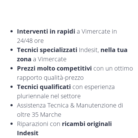
Interventi in rapidi
a Vimercate in
24/48 ore
Tecnici specializzati
Indesit,
nella tua
zona
a Vimercate
Prezzi molto competitivi
con un ottimo
rapporto qualità-prezzo
Tecnici qualificati
con esperienza
pluriennale nel settore
Assistenza Tecnica & Manutenzione di
oltre 35 Marche
Riparazioni con
ricambi originali
Indesit