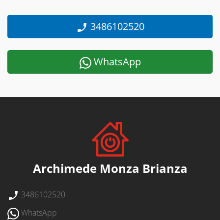
3486102520
WhatsApp
Archimede Monza Brianza
3486102520
WhatsApp