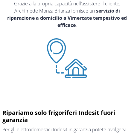
Grazie alla propria capacità nell’assistere il cliente,
Archimede Monza Brianza fornisce un
servizio di
riparazione a domicilio a Vimercate tempestivo ed
efficace
.
Ripariamo solo frigoriferi Indesit fuori
garanzia
Per gli elettrodomestici Indesit in garanzia potete rivolgervi