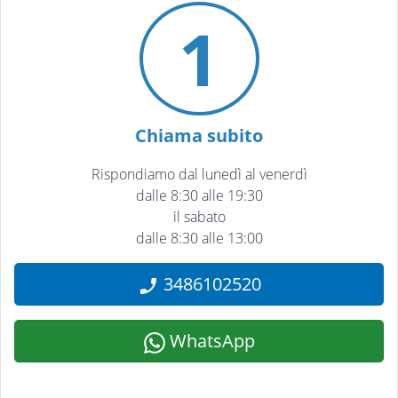
1
Chiama subito
Rispondiamo dal lunedì al venerdì
dalle 8:30 alle 19:30
il sabato
dalle 8:30 alle 13:00
3486102520
WhatsApp