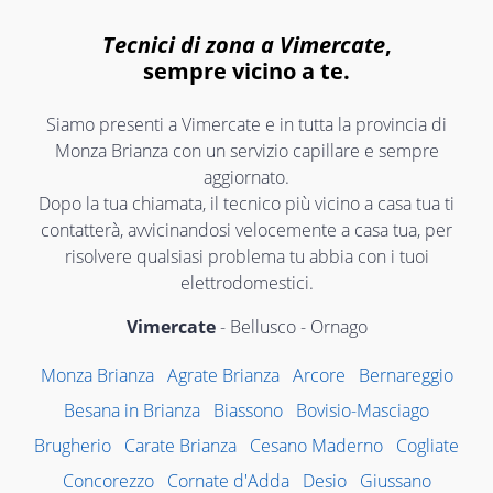
Tecnici di zona a Vimercate
,
sempre vicino a te.
Siamo presenti a Vimercate e in tutta la provincia di
Monza Brianza con un servizio capillare e sempre
aggiornato.
Dopo la tua chiamata, il tecnico più vicino a casa tua ti
contatterà, avvicinandosi velocemente a casa tua, per
risolvere qualsiasi problema tu abbia con i tuoi
elettrodomestici.
Vimercate
- Bellusco - Ornago
Monza Brianza
Agrate Brianza
Arcore
Bernareggio
Besana in Brianza
Biassono
Bovisio-Masciago
Brugherio
Carate Brianza
Cesano Maderno
Cogliate
Concorezzo
Cornate d'Adda
Desio
Giussano