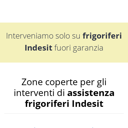
Interveniamo solo su
frigoriferi
Indesit
fuori garanzia
Zone coperte per gli
interventi di
assistenza
frigoriferi Indesit