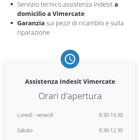
Servizio tecnico assistenza Indesit
a
domicilio a Vimercate
Garanzia
sui pezzi di ricambio e sulla
riparazione
Assistenza
Indesit
Vimercate
Orari d'apertura
Lunedì - venerdì
8.30-19.30
Sabato
8.30-12.30