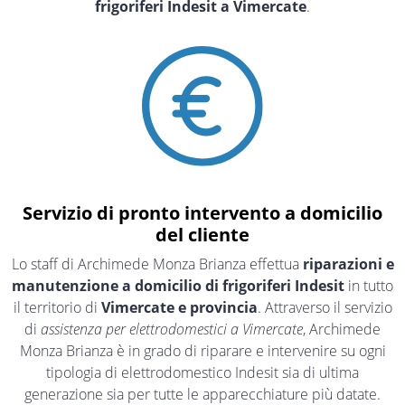
frigoriferi Indesit a Vimercate
.
Servizio di pronto intervento a domicilio
del cliente
Lo staff di Archimede Monza Brianza effettua
riparazioni e
manutenzione a domicilio di frigoriferi Indesit
in tutto
il territorio di
Vimercate e provincia
. Attraverso il servizio
di
assistenza per elettrodomestici a Vimercate
, Archimede
Monza Brianza è in grado di riparare e intervenire su ogni
tipologia di elettrodomestico Indesit sia di ultima
generazione sia per tutte le apparecchiature più datate.