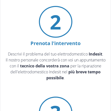
2
Prenota l'intervento
Descrivi il problema del tuo elettrodomestico
Indesit
.
Il nostro personale concorderà con voi un appuntamento
con il
tecnico della vostra zona
per la riparazione
dell'elettrodomestico Indesit nel
più breve tempo
possibile
.