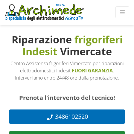
Riparazione
frigoriferi
Indesit
Vimercate
Centro Assistenza frigoriferi Vimercate per riparazioni
elettrodomestici Indesit
FUORI GARANZIA
.
Interveniamo entro 24/48 ore dalla prenotazione.
Prenota l'intervento del tecnico!
3486102520