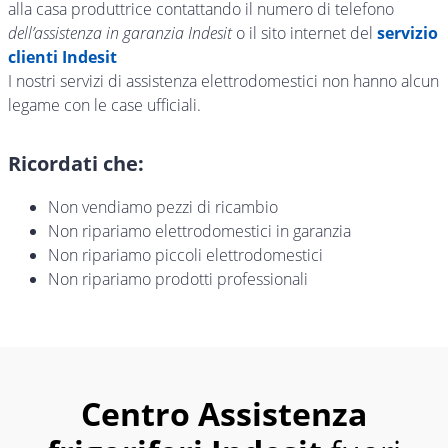
alla casa produttrice contattando il numero di telefono
dell’assistenza in garanzia Indesit
o il sito internet del
servizio
clienti Indesit
I nostri servizi di assistenza elettrodomestici non hanno alcun
legame con le case ufficiali.
Ricordati che:
Non vendiamo pezzi di ricambio
Non ripariamo elettrodomestici in garanzia
Non ripariamo piccoli elettrodomestici
Non ripariamo prodotti professionali
Centro Assistenza