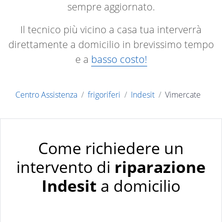
sempre aggiornato.
Il tecnico più vicino a casa tua interverrà
direttamente a domicilio in brevissimo tempo
e a
basso costo!
Centro Assistenza
frigoriferi
Indesit
Vimercate
Come richiedere un
intervento di
riparazione
Indesit
a domicilio