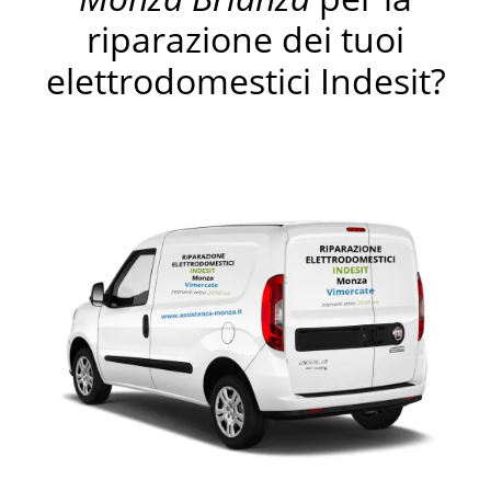
riparazione dei tuoi
elettrodomestici Indesit?