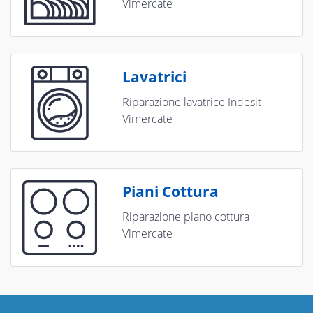
Vimercate
Lavatrici
Riparazione lavatrice Indesit
Vimercate
Piani Cottura
Riparazione piano cottura
Vimercate