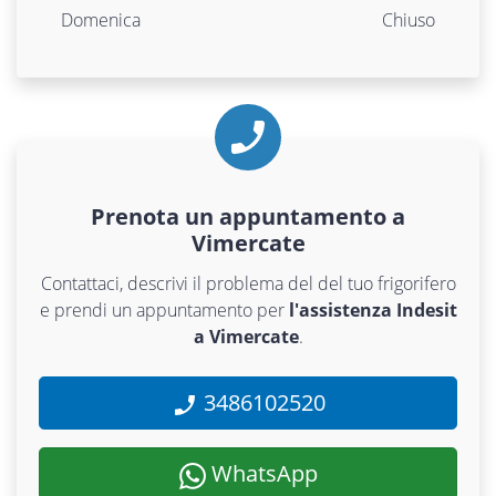
Domenica
Chiuso
Prenota un appuntamento a
Vimercate
Contattaci, descrivi il problema del del tuo frigorifero
e prendi un appuntamento per
l'assistenza Indesit
a Vimercate
.
3486102520
WhatsApp