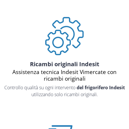
Ricambi originali Indesit
Assistenza tecnica Indesit Vimercate con
ricambi originali
Controllo qualità su ogni intervento
del frigorifero Indesit
utilizzando solo ricambi originali.