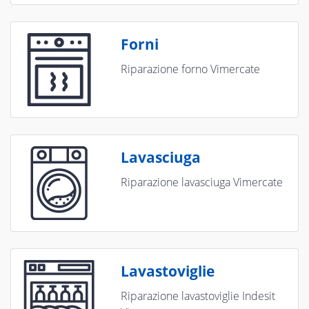
Forni
Riparazione forno Vimercate
Lavasciuga
Riparazione lavasciuga Vimercate
Lavastoviglie
Riparazione lavastoviglie Indesit