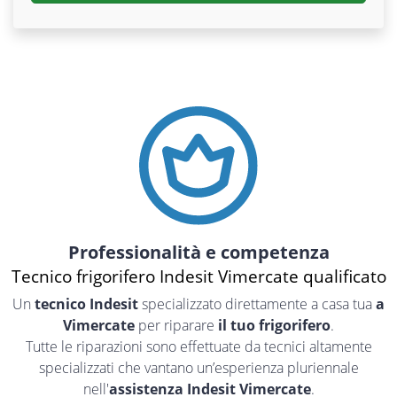
Professionalità e competenza
Tecnico frigorifero Indesit Vimercate qualificato
Un
tecnico Indesit
specializzato direttamente a casa tua
a
Vimercate
per riparare
il tuo frigorifero
.
Tutte le riparazioni sono effettuate da tecnici altamente
specializzati che vantano un’esperienza pluriennale
nell'
assistenza Indesit Vimercate
.