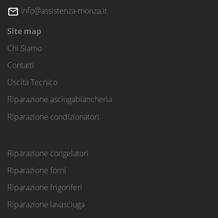
info@assistenza-monza.it
Site map
Chi Siamo
Contatti
Uscita Tecnico
Riparazione asciugabiancheria
Riparazione condizionatori
Riparazione congelatori
Riparazione forni
Riparazione frigoriferi
Riparazione lavasciuga