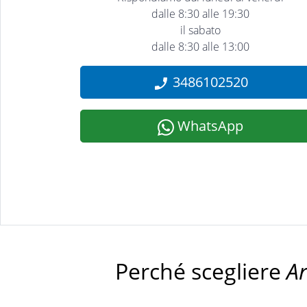
dalle 8:30 alle 19:30
il sabato
dalle 8:30 alle 13:00
3486102520
WhatsApp
Perché scegliere
A