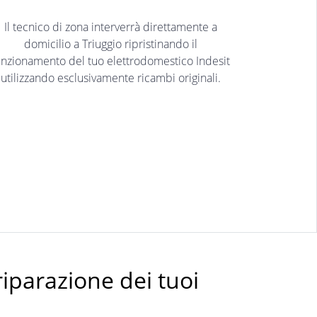
Il tecnico di zona interverrà direttamente a
domicilio a Triuggio ripristinando il
unzionamento del tuo elettrodomestico Indesit
utilizzando esclusivamente ricambi originali.
riparazione dei tuoi