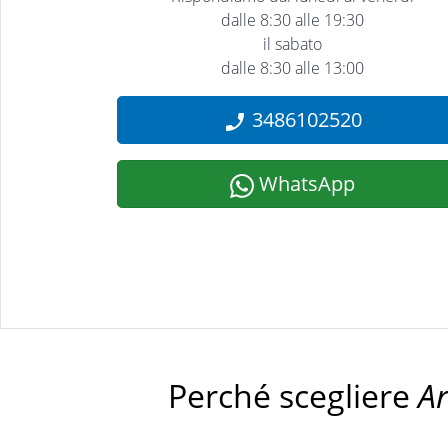
dalle 8:30 alle 19:30
il sabato
dalle 8:30 alle 13:00
3486102520
WhatsApp
Perché scegliere
A