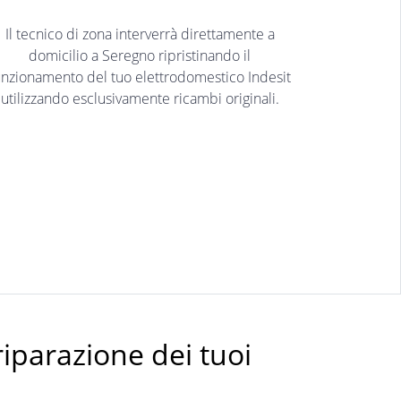
Il tecnico di zona interverrà direttamente a
domicilio a Seregno ripristinando il
unzionamento del tuo elettrodomestico Indesit
utilizzando esclusivamente ricambi originali.
riparazione dei tuoi