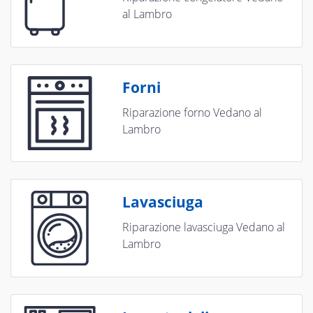
al Lambro
Forni
Riparazione forno Vedano al
Lambro
Lavasciuga
Riparazione lavasciuga Vedano al
Lambro