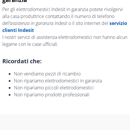
Per gli elettrodomestici Indesit in garanzia potete rivolgervi
alla casa produttrice contattando il numero di telefono
dell’assistenza in garanzia Indesit
o il sito internet del
servizio
clienti Indesit
I nostri servizi di assistenza elettrodomestici non hanno alcun
legame con le case ufficiali.
Ricordati che:
Non vendiamo pezzi di ricambio
Non ripariamo elettrodomestici in garanzia
Non ripariamo piccoli elettrodomestici
Non ripariamo prodotti professionali