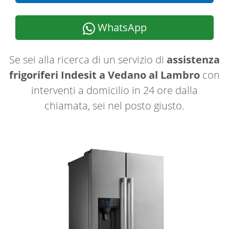
WhatsApp
Se sei alla ricerca di un servizio di
assistenza
frigoriferi Indesit a Vedano al Lambro
con
interventi a domicilio in 24 ore dalla
chiamata, sei nel posto giusto.