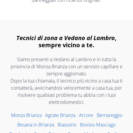
danneggiati con ricambi originali.
Tecnici di zona a Vedano al Lambro
,
sempre vicino a te.
Siamo presenti a Vedano al Lambro e in tutta la
provincia di Monza Brianza con un servizio capillare e
sempre aggiornato.
Dopo la tua chiamata, il tecnico più vicino a casa tua ti
contatterà, avvicinandosi velocemente a casa tua, per
risolvere qualsiasi problema tu abbia con i tuoi
elettrodomestici.
Monza Brianza
Agrate Brianza
Arcore
Bernareggio
Besana in Brianza
Biassono
Bovisio-Masciago