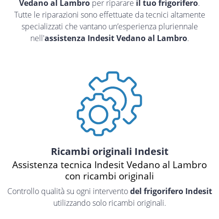
Vedano al Lambro
per riparare
il tuo frigorifero
.
Tutte le riparazioni sono effettuate da tecnici altamente
specializzati che vantano un’esperienza pluriennale
nell'
assistenza Indesit Vedano al Lambro
.
Ricambi originali Indesit
Assistenza tecnica Indesit Vedano al Lambro
con ricambi originali
Controllo qualità su ogni intervento
del frigorifero Indesit
utilizzando solo ricambi originali.