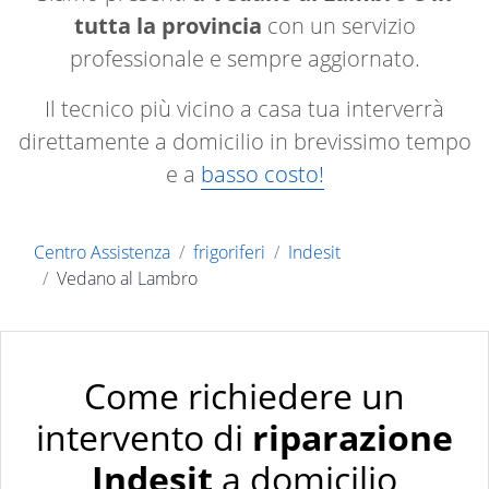
tutta la provincia
con un servizio
professionale e sempre aggiornato.
Il tecnico più vicino a casa tua interverrà
direttamente a domicilio in brevissimo tempo
e a
basso costo!
Centro Assistenza
frigoriferi
Indesit
Vedano al Lambro
Come richiedere un
intervento di
riparazione
Indesit
a domicilio