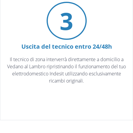
3
Uscita del tecnico entro 24/48h
Il tecnico di zona interverrà direttamente a domicilio a
Vedano al Lambro ripristinando il funzionamento del tuo
elettrodomestico Indesit utilizzando esclusivamente
ricambi originali.