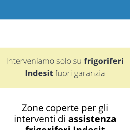
Interveniamo solo su
frigoriferi
Indesit
fuori garanzia
Zone coperte per gli
interventi di
assistenza
frigoriferi Indesit