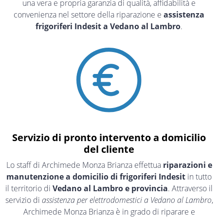
una vera e propria garanzia di qualità, affidabilità e
convenienza nel settore della riparazione e
assistenza
frigoriferi Indesit a Vedano al Lambro
.
Servizio di pronto intervento a domicilio
del cliente
Lo staff di Archimede Monza Brianza effettua
riparazioni e
manutenzione a domicilio di frigoriferi Indesit
in tutto
il territorio di
Vedano al Lambro e provincia
. Attraverso il
servizio di
assistenza per elettrodomestici a Vedano al Lambro
,
Archimede Monza Brianza è in grado di riparare e