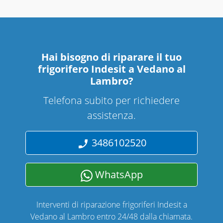
Hai bisogno di riparare
il tuo
frigorifero Indesit a Vedano al
Lambro
?
Telefona subito per richiedere
assistenza.
3486102520
WhatsApp
Interventi di riparazione frigoriferi Indesit a
Vedano al Lambro entro 24/48 dalla chiamata.