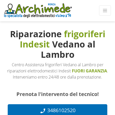
Riparazione
frigoriferi
Indesit
Vedano al
Lambro
Centro Assistenza frigoriferi Vedano al Lambro per
riparazioni elettrodomestici Indesit
FUORI GARANZIA
.
Interveniamo entro 24/48 ore dalla prenotazione.
Prenota l'intervento del tecnico!
3486102520