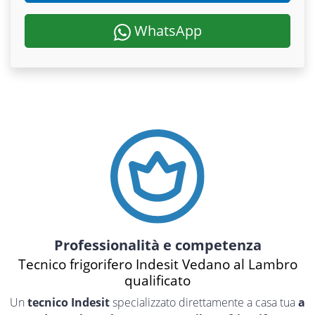
WhatsApp
Professionalità e competenza
Tecnico frigorifero Indesit Vedano al Lambro
qualificato
Un
tecnico Indesit
specializzato direttamente a casa tua
a