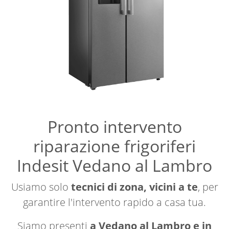
Pronto intervento
riparazione frigoriferi
Indesit Vedano al Lambro
Usiamo solo
tecnici di zona, vicini a te
, per
garantire l'intervento rapido a casa tua.
Siamo presenti
a Vedano al Lambro e in