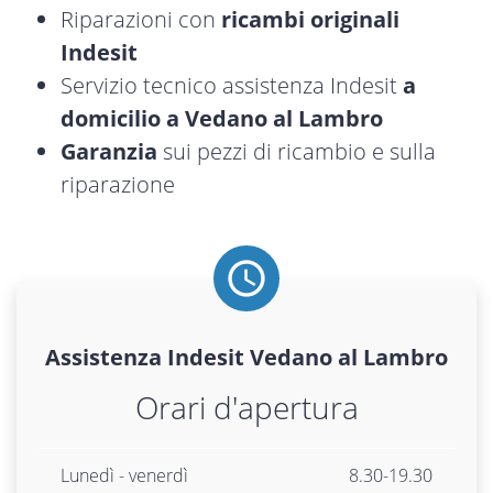
Riparazioni con
ricambi originali
Indesit
Servizio tecnico assistenza Indesit
a
domicilio a Vedano al Lambro
Garanzia
sui pezzi di ricambio e sulla
riparazione
Assistenza
Indesit
Vedano al Lambro
Orari d'apertura
Lunedì - venerdì
8.30-19.30