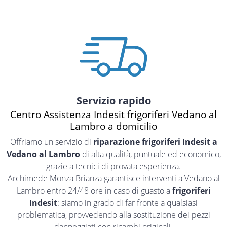
Servizio rapido
Centro Assistenza Indesit frigoriferi Vedano al
Lambro a domicilio
Offriamo un servizio di
riparazione frigoriferi Indesit a
Vedano al Lambro
di alta qualità, puntuale ed economico,
grazie a tecnici di provata esperienza.
Archimede Monza Brianza garantisce interventi a Vedano al
Lambro entro 24/48 ore in caso di guasto a
frigoriferi
Indesit
: siamo in grado di far fronte a qualsiasi
problematica, provvedendo alla sostituzione dei pezzi