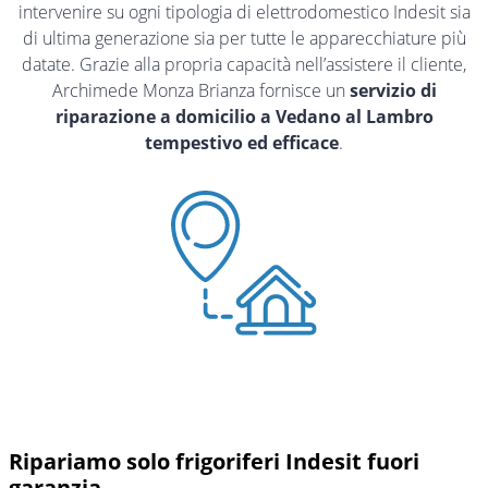
intervenire su ogni tipologia di elettrodomestico Indesit sia
di ultima generazione sia per tutte le apparecchiature più
datate. Grazie alla propria capacità nell’assistere il cliente,
Archimede Monza Brianza fornisce un
servizio di
riparazione a domicilio a Vedano al Lambro
tempestivo ed efficace
.
Ripariamo solo frigoriferi Indesit fuori
garanzia