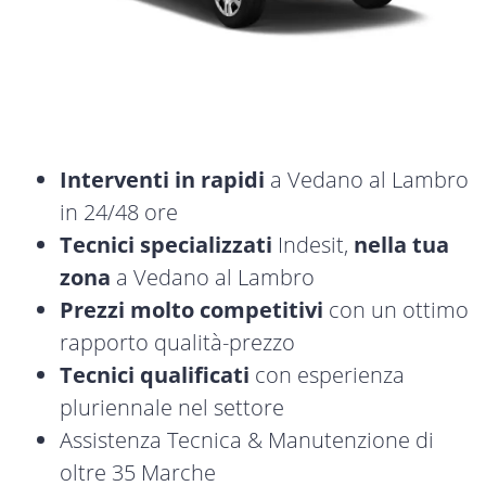
Interventi in rapidi
a Vedano al Lambro
in 24/48 ore
Tecnici specializzati
Indesit,
nella tua
zona
a Vedano al Lambro
Prezzi molto competitivi
con un ottimo
rapporto qualità-prezzo
Tecnici qualificati
con esperienza
pluriennale nel settore
Assistenza Tecnica & Manutenzione di
oltre 35 Marche