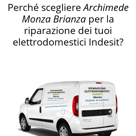
Perché scegliere
Archimede
Monza Brianza
per la
riparazione dei tuoi
elettrodomestici Indesit?