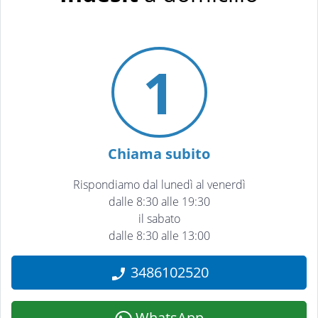
1
Chiama subito
Rispondiamo dal lunedì al venerdì
dalle 8:30 alle 19:30
il sabato
dalle 8:30 alle 13:00
3486102520
WhatsApp