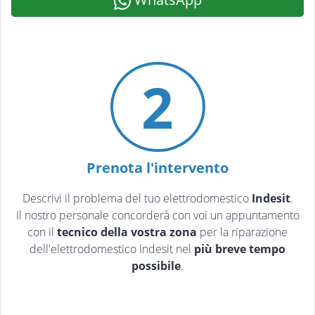
2
Prenota l'intervento
Descrivi il problema del tuo elettrodomestico
Indesit
.
Il nostro personale concorderà con voi un appuntamento
con il
tecnico della vostra zona
per la riparazione
dell'elettrodomestico Indesit nel
più breve tempo
possibile
.