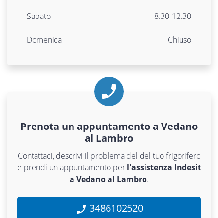
Sabato
8.30-12.30
Domenica
Chiuso
Prenota un appuntamento a Vedano
al Lambro
Contattaci, descrivi il problema del del tuo frigorifero
e prendi un appuntamento per
l'assistenza Indesit
a Vedano al Lambro
.
3486102520