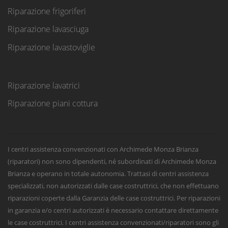
Riparazione frigoriferi
Riparazione lavasciuga
Riparazione lavastoviglie
Riparazione lavatrici
Riparazione piani cottura
I centri assistenza convenzionati con Archimede Monza Brianza
(riparatori) non sono dipendenti, né subordinati di Archimede Monza
Brianza e operano in totale autonomia. Trattasi di centri assistenza
specializzati, non autorizzati dalle case costruttrici, che non effettuano
riparazioni coperte dalla Garanzia delle case costruttrici. Per riparazioni
in garanzia e/o centri autorizzati è necessario contattare direttamente
le case costruttrici. I centri assistenza convenzionati/riparatori sono gli