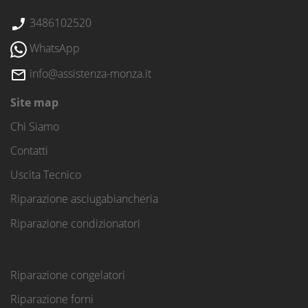
3486102520
WhatsApp
info@assistenza-monza.it
Site map
Chi Siamo
Contatti
Uscita Tecnico
Riparazione asciugabiancheria
Riparazione condizionatori
Riparazione congelatori
Riparazione forni